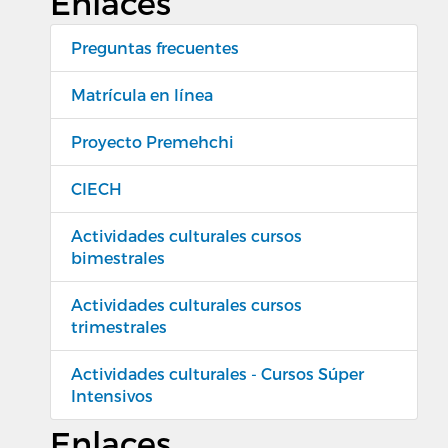
Enlaces
Preguntas frecuentes
Matrícula en línea
Proyecto Premehchi
CIECH
Actividades culturales cursos
bimestrales
Actividades culturales cursos
trimestrales
Actividades culturales - Cursos Súper
Intensivos
Enlaces