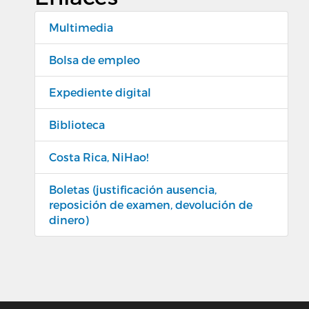
Multimedia
Bolsa de empleo
Expediente digital
Biblioteca
Costa Rica, NiHao!
Boletas (justificación ausencia,
reposición de examen, devolución de
dinero)