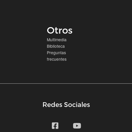
Otros
Multimedia
Biblioteca
Preguntas
frecuentes
Redes Sociales