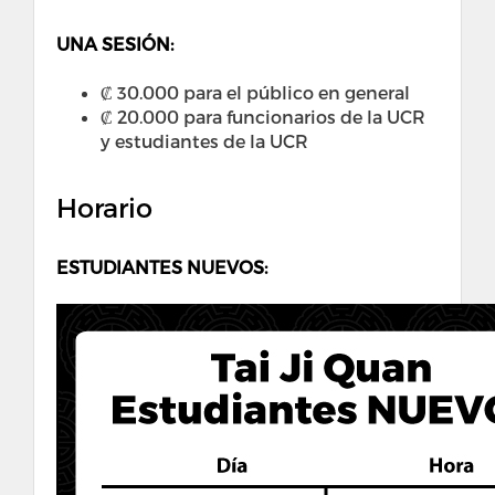
UNA SESIÓN:
₡ 30.000 para el público en general
₡ 20.000 para funcionarios de la UCR
y estudiantes de la UCR
Horario
ESTUDIANTES NUEVOS: