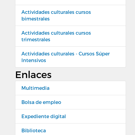
Actividades culturales cursos
bimestrales
Actividades culturales cursos
trimestrales
Actividades culturales - Cursos Súper
Intensivos
Enlaces
Multimedia
Bolsa de empleo
Expediente digital
Biblioteca