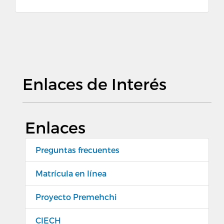
Enlaces de Interés
Enlaces
Preguntas frecuentes
Matrícula en línea
Proyecto Premehchi
CIECH