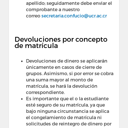
apellido; seguidamente debe enviar el
comprobante a nuestro
correo
secretaria.confucio@ucr.ac.cr
Devoluciones por concepto
de matrícula
Devoluciones de dinero se aplicarán
únicamente en casos de cierre de
grupos. Asimismo, si por error se cobra
una suma mayor al monto de
matrícula, se hará la devolución
correspondiente.
Es importante que el o la estudiante
esté seguro de su matrícula, ya que
bajo ninguna circunstancia se aplica
el congelamiento de matrícula ni
solicitudes de reintegro de dinero por