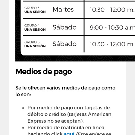
Medios de pago
Se le ofrecen varios medios de pago como
lo son:
Por medio de pago con tarjetas de
débito o crédito (tarjetas American
Express no se aceptan). ​
Por medio de matrícula en línea
haciendo click
aquí
(Este enlace se