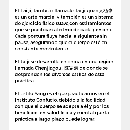
El Tai ji, también llamado Tai ji quan太極拳,
es un arte marcial y también es un sistema
de ejercicio físico suave,con estiramientos
que se practican al ritmo de cada persona.
Cada postura fluye hacia la siguiente sin
pausa, asegurando que el cuerpo esté en
constante movimiento.
El taiji se desarrolla en china en una región
llamada Chenjiagou , 陳家溝 de donde se
desprenden los diversos estilos de esta
práctica.
El estilo Yang es el que practicamos en el
Instituto Confucio, debido a la facilidad
con que el cuerpo se adapta a él y por los
beneficios en salud física y mental que la
práctica a largo plazo puede lograr.