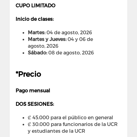
CUPO LIMITADO
Inicio de clases:
Martes:
04 de agosto, 2026
Martes y Jueves:
04 y 06 de
agosto, 2026
Sábado:
08 de agosto, 2026
*Precio
Pago mensual
DOS SESIONES:
₡ 45.000 para el público en general
₡ 30.000 para funcionarios de la UCR
y estudiantes de la UCR