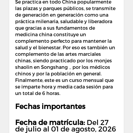
Se practica en todo China popularmente
las plazas y parques públicos, se transmite
de generación en generación como una
práctica milenaria, saludable y liberadora
que gracias a sus fundamentos de
medicina china constituye un
complemento perfecto para mantener la
salud y el bienestar. Por eso es también un
complemento de las artes marciales
chinas, siendo practicado por los monjes
shaolin en Songshang，por los médicos
chinos y por la población en general.
Finalmente, este es un curso mensual que
se imparte hora y media cada sesión para
un total de 6 horas.
Fechas importantes
Fecha de matrícula:
Del 27
de julio al 01 de agosto, 2026