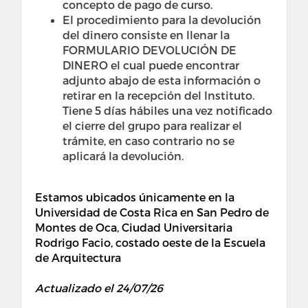
concepto de pago de curso.
El procedimiento para la devolución
del dinero consiste en llenar la
FORMULARIO DEVOLUCIÓN DE
DINERO el cual puede encontrar
adjunto abajo de esta información o
retirar en la recepción del Instituto.
Tiene 5 días hábiles una vez notificado
el cierre del grupo para realizar el
trámite, en caso contrario no se
aplicará la devolución.
Estamos ubicados únicamente en la
Universidad de Costa Rica en San Pedro de
Montes de Oca, Ciudad Universitaria
Rodrigo Facio, costado oeste de la Escuela
de Arquitectura
Actualizado el 24/07/26