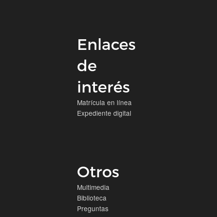
Enlaces
de
interés
Matrícula en línea
Expediente digital
Otros
Multimedia
Biblioteca
Preguntas