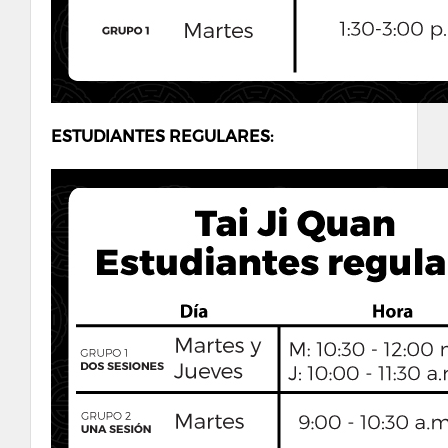
ESTUDIANTES REGULARES: