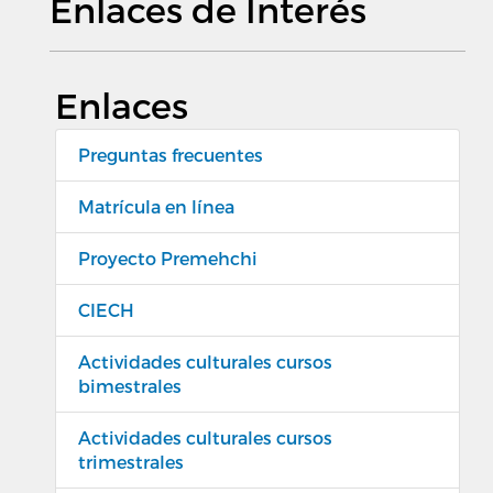
Enlaces de Interés
Enlaces
Preguntas frecuentes
Matrícula en línea
Proyecto Premehchi
CIECH
Actividades culturales cursos
bimestrales
Actividades culturales cursos
trimestrales