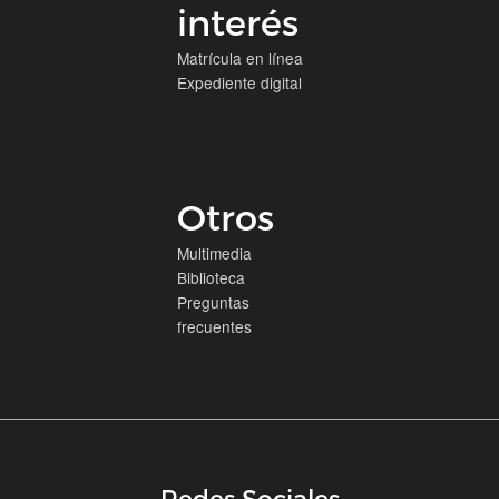
interés
Matrícula en línea
Expediente digital
Otros
Multimedia
Biblioteca
Preguntas
frecuentes
Redes Sociales