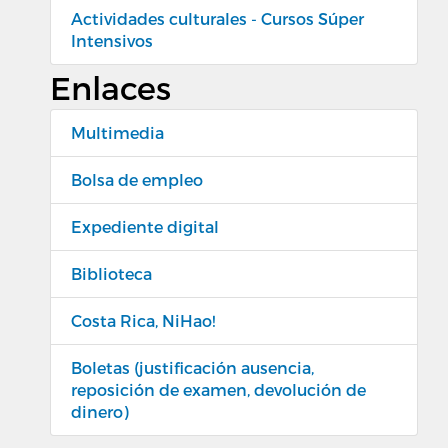
Actividades culturales - Cursos Súper
Intensivos
Enlaces
Multimedia
Bolsa de empleo
Expediente digital
Biblioteca
Costa Rica, NiHao!
Boletas (justificación ausencia,
reposición de examen, devolución de
dinero)