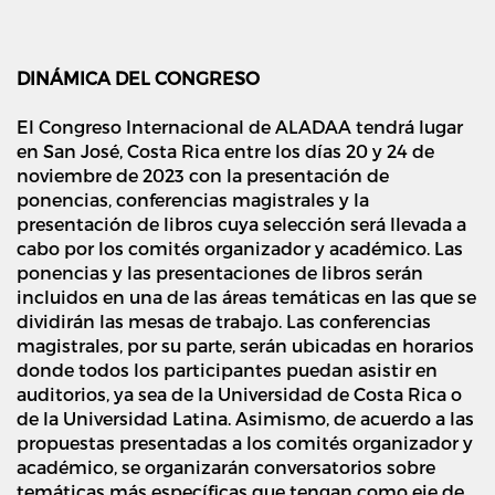
DINÁMICA DEL CONGRESO
El Congreso Internacional de ALADAA tendrá lugar
en San José, Costa Rica entre los días 20 y 24 de
noviembre de 2023 con la presentación de
ponencias, conferencias magistrales y la
presentación de libros cuya selección será llevada a
cabo por los comités organizador y académico. Las
ponencias y las presentaciones de libros serán
incluidos en una de las áreas temáticas en las que se
dividirán las mesas de trabajo. Las conferencias
magistrales, por su parte, serán ubicadas en horarios
donde todos los participantes puedan asistir en
auditorios, ya sea de la Universidad de Costa Rica o
de la Universidad Latina. Asimismo, de acuerdo a las
propuestas presentadas a los comités organizador y
académico, se organizarán conversatorios sobre
temáticas más específicas que tengan como eje de