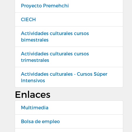
Proyecto Premehchi
CIECH
Actividades culturales cursos
bimestrales
Actividades culturales cursos
trimestrales
Actividades culturales - Cursos Súper
Intensivos
Enlaces
Multimedia
Bolsa de empleo