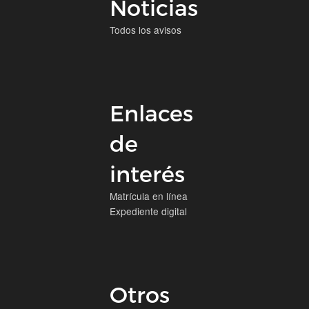
Noticias
Todos los avisos
Enlaces
de
interés
Matrícula en línea
Expediente digital
Otros