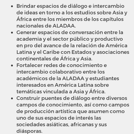
Brindar espacios de diálogo e intercambio
de ideas en torno a los estudios sobre Asia y
África entre los miembros de los capítulos
nacionales de ALADAA.
Generar espacios de conversación entre la
academia y el sector público y productivo
en pro del avance de la relación de América
Latina y el Caribe con Estados y asociaciones
continentales de África y Asia.
Fortalecer redes de conocimiento e
intercambio colaborativo entre los
académicos de la ALADAA y estudiantes
interesados en América Latina sobre
temáticas vinculada a Asia y África.
Construir puentes de diálogo entre diversos
campos de conocimiento, así como campos
de producción artística que asumen como
uno de sus espacios de interés las
sociedades asiáticas, africanas y sus
diásporas.