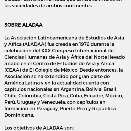
las sociedades de ambos continentes.
SOBRE ALADAA
La Asociación Latinoamericana de Estudios de Asia
y África (ALADAA) fue creada en 1976 durante la
celebración del XXX Congreso Internacional de
Ciencias Humanas de Asia y África del Norte llevado
a cabo en el Centro de Estudios de Asia y África
(CEAA) de El Colegio de México. Desde entonces, la
Asociación se ha extendido por gran parte de
América Latina y en la actualidad cuenta con
capítulos nacionales en Argentina, Bolivia, Brasil,
Chile, Colombia, Costa Rica, Cuba, Ecuador, México,
Perú, Uruguay y Venezuela, con capítulos en
formación en Paraguay, Puerto Rico y República
Dominicana.
Los objetivos de ALADAA son: