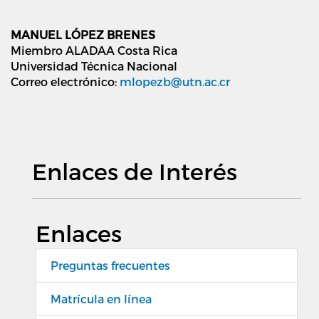
MANUEL LÓPEZ BRENES
Miembro ALADAA Costa Rica
Universidad Técnica Nacional
Correo electrónico:
mlopezb@utn.ac.cr
Enlaces de Interés
Enlaces
Preguntas frecuentes
Matrícula en línea