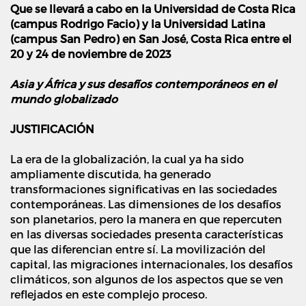
Que se llevará a cabo en la Universidad de Costa Rica
(campus Rodrigo Facio) y la Universidad Latina
(campus San Pedro) en San José, Costa Rica entre el
20 y 24 de noviembre de 2023
Asia y África y sus desafíos contemporáneos en el
mundo globalizado
JUSTIFICACIÓN
La era de la globalización, la cual ya ha sido
ampliamente discutida, ha generado
transformaciones significativas en las sociedades
contemporáneas. Las dimensiones de los desafíos
son planetarios, pero la manera en que repercuten
en las diversas sociedades presenta características
que las diferencian entre sí. La movilización del
capital, las migraciones internacionales, los desafíos
climáticos, son algunos de los aspectos que se ven
reflejados en este complejo proceso.