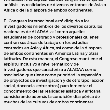
análisis las realidades de diversos entornos de Asia o
África o de la diáspora de ambos continentes.
El Congreso Internacional está dirigido a los
investigadores miembros de los diversos capítulos
nacionales de ALADAA, así como aquellos
estudiantes de posgrado y profesionales quienes
centran sus áreas de trabajo en los estudios
centrados en Asia y África, así como de la diáspora
de ambos continentes en América Latina y otras
latitudes. De esta manera, el Congreso mantiene el
espíritu inclusivo a nivel temático y de
investigadores que caracteriza a ALADAA como
asociación que tiene como prioridad la expansión
de proyectos de investigación y de otro tipo (acción
social, docencia, entre otros) para fomentar el
conocimiento de las realidades asiática y africana,
considerando además la condición diaspórica de
muchas de las culturas de ambos continentes.