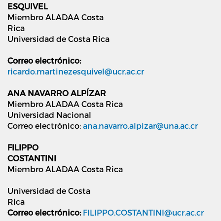
ESQUIVEL
Miembro ALADAA Costa
Rica
Universidad de Costa Rica
Correo electrónico:
ricardo.martinezesquivel@ucr.ac.cr
ANA NAVARRO ALPÍZAR
Miembro ALADAA Costa Rica
Universidad Nacional
Correo electrónico:
ana.navarro.alpizar@una.ac.cr
FILIPPO
COSTANTINI
Miembro ALADAA Costa Rica
Universidad de Costa
Rica
Correo electrónico:
FILIPPO.COSTANTINI@ucr.ac.cr