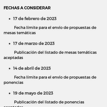
FECHAS A CONSIDERAR
17 de febrero de 2023
Fecha límite para el envío de propuestas de
mesas temáticas
17 de marzo de 2023
Publicación del listado de mesas temáticas
aceptadas
14 de abril de 2023
Fecha límite para el envío de propuestas de
ponencias
19 de mayo de 2023
Publicación del listado de ponencias