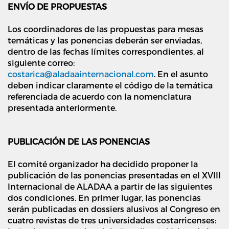
ENVÍO DE PROPUESTAS
Los coordinadores de las propuestas para mesas
temáticas y las ponencias deberán ser enviadas,
dentro de las fechas límites correspondientes, al
siguiente correo:
costarica@aladaainternacional.com
. En el asunto
deben indicar claramente el código de la temática
referenciada de acuerdo con la nomenclatura
presentada anteriormente.
PUBLICACIÓN DE LAS PONENCIAS
El comité organizador ha decidido proponer la
publicación de las ponencias presentadas en el XVIII
Internacional de ALADAA a partir de las siguientes
dos condiciones. En primer lugar, las ponencias
serán publicadas en dossiers alusivos al Congreso en
cuatro revistas de tres universidades costarricenses: