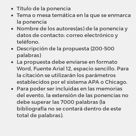
Título de la ponencia
Tema o mesa temática en la que se enmarca
la ponencia
Nombre de los autores(as) de la ponencia y
datos de contacto: correo electrónico y
teléfono.
Descripción de la propuesta (200-500
palabras)
La propuesta debe enviarse en formato
Word, Fuente Arial 12, espacio sencillo. Para
la citación se utilizarán los parámetros
establecidos por el sistema APA o Chicago.
Para poder ser incluidas en las memorias
del evento, la extensión de las ponencias no
debe superar las 7000 palabras (la
bibliografía no se contará dentro de este
total de palabras).