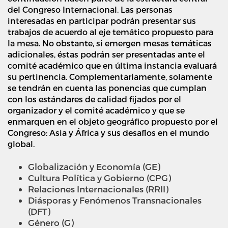
del Congreso Internacional. Las personas
interesadas en participar podrán presentar sus
trabajos de acuerdo al eje temático propuesto para
la mesa. No obstante, si emergen mesas temáticas
adicionales, éstas podrán ser presentadas ante el
comité académico que en última instancia evaluará
su pertinencia. Complementariamente, solamente
se tendrán en cuenta las ponencias que cumplan
con los estándares de calidad fijados por el
organizador y el comité académico y que se
enmarquen en el objeto geográfico propuesto por el
Congreso: Asia y África y sus desafíos en el mundo
global.
Globalización y Economía (GE)
Cultura Política y Gobierno (CPG)
Relaciones Internacionales (RRII)
Diásporas y Fenómenos Transnacionales
(DFT)
Género (G)