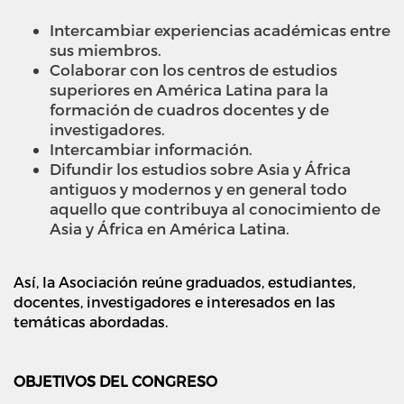
Intercambiar experiencias académicas entre
sus miembros.
Colaborar con los centros de estudios
superiores en América Latina para la
formación de cuadros docentes y de
investigadores.
Intercambiar información.
Difundir los estudios sobre Asia y África
antiguos y modernos y en general todo
aquello que contribuya al conocimiento de
Asia y África en América Latina.
Así, la Asociación reúne graduados, estudiantes,
docentes, investigadores e interesados en las
temáticas abordadas.
OBJETIVOS DEL CONGRESO