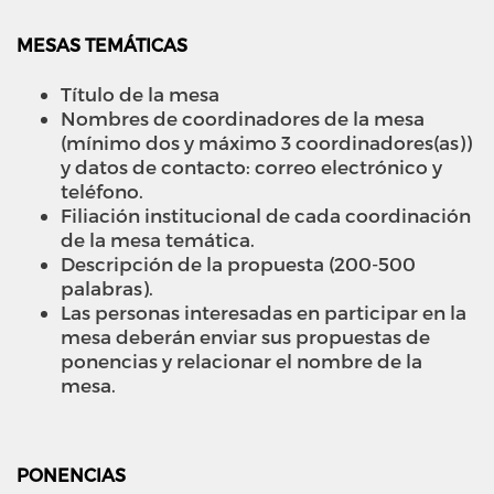
MESAS TEMÁTICAS
Título de la mesa
Nombres de coordinadores de la mesa
(mínimo dos y máximo 3 coordinadores(as))
y datos de contacto: correo electrónico y
teléfono.
Filiación institucional de cada coordinación
de la mesa temática.
Descripción de la propuesta (200-500
palabras).
Las personas interesadas en participar en la
mesa deberán enviar sus propuestas de
ponencias y relacionar el nombre de la
mesa.
PONENCIAS