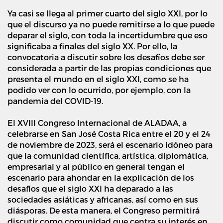
Ya casi se llega al primer cuarto del siglo XXI, por lo
que el discurso ya no puede remitirse a lo que puede
deparar el siglo, con toda la incertidumbre que eso
significaba a finales del siglo XX. Por ello, la
convocatoria a discutir sobre los desafíos debe ser
considerada a partir de las propias condiciones que
presenta el mundo en el siglo XXI, como se ha
podido ver con lo ocurrido, por ejemplo, con la
pandemia del COVID-19.
El XVIII Congreso Internacional de ALADAA, a
celebrarse en San José Costa Rica entre el 20 y el 24
de noviembre de 2023, será el escenario idóneo para
que la comunidad científica, artística, diplomática,
empresarial y al público en general tengan el
escenario para ahondar en la explicación de los
desafíos que el siglo XXI ha deparado a las
sociedades asiáticas y africanas, así como en sus
diásporas. De esta manera, el Congreso permitirá
discutir como comunidad que centra su interés en