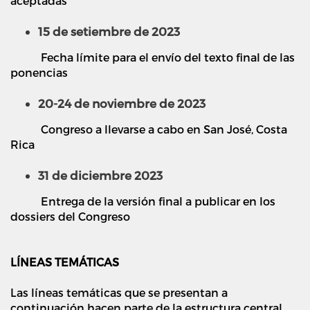
aceptadas
15 de setiembre de 2023
Fecha límite para el envío del texto final de las
ponencias
20-24 de noviembre de 2023
Congreso a llevarse a cabo en San José, Costa
Rica
31 de diciembre 2023
Entrega de la versión final a publicar en los
dossiers del Congreso
LÍNEAS TEMÁTICAS
Las líneas temáticas que se presentan a
continuación hacen parte de la estructura central