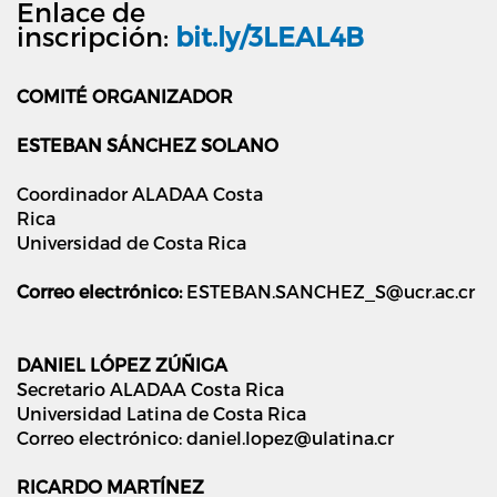
Enlace de
inscripción:
bit.ly/3LEAL4B
COMITÉ ORGANIZADOR
ESTEBAN SÁNCHEZ SOLANO
Coordinador ALADAA Costa
Rica
Universidad de Costa Rica
Correo electrónico
:
ESTEBAN.SANCHEZ_S@ucr.ac.cr
DANIEL LÓPEZ ZÚÑIGA
Secretario ALADAA Costa Rica
Universidad Latina de Costa Rica
Correo electrónico: daniel.lopez@ulatina.cr
RICARDO MARTÍNEZ