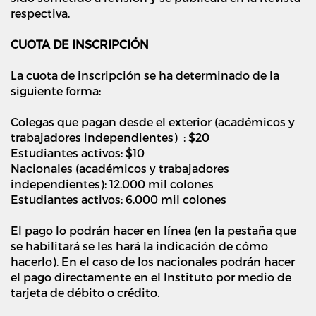
respectiva.
CUOTA DE INSCRIPCIÓN
La cuota de inscripción se ha determinado de la
siguiente forma:
Colegas que pagan desde el exterior (académicos y
trabajadores independientes) : $20
Estudiantes activos: $10
Nacionales (académicos y trabajadores
independientes): 12.000 mil colones
Estudiantes activos: 6.000 mil colones
El pago lo podrán hacer en línea (en la pestaña que
se habilitará se les hará la indicación de cómo
hacerlo). En el caso de los nacionales podrán hacer
el pago directamente en el Instituto por medio de
tarjeta de débito o crédito.