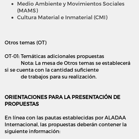
Medio Ambiente y Movimientos Sociales
(MAMS)
Cultura Material e Inmaterial (CMI)
Otros temas (OT)
OT-01: Temáticas adicionales propuestas
Nota: La mesa de Otros temas se establecerá
si se cuenta con la cantidad suficiente
de trabajos para su realización.
ORIENTACIONES PARA LA PRESENTACIÓN DE
PROPUESTAS
En línea con las pautas establecidas por ALADAA
Internacional, las propuestas deberán contener la
siguiente información: