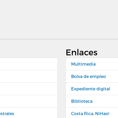
Enlaces
Multimedia
Bolsa de empleo
Expediente digital
Biblioteca
strales
Costa Rica, NiHao!