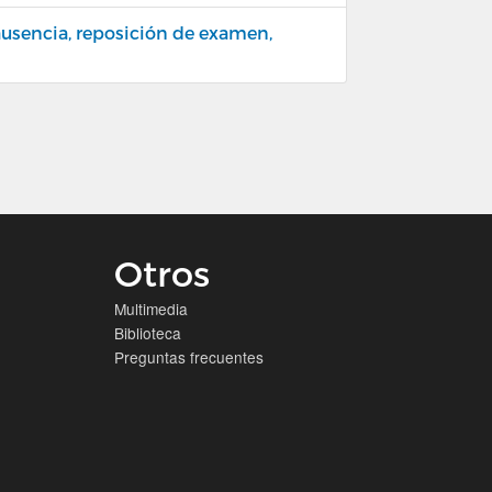
 ausencia, reposición de examen,
Otros
Multimedia
Biblioteca
Preguntas frecuentes