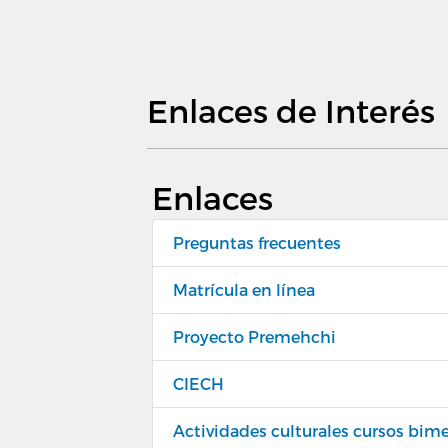
Enlaces de Interés
Enlaces
Preguntas frecuentes
Matrícula en línea
Proyecto Premehchi
CIECH
Actividades culturales cursos bime