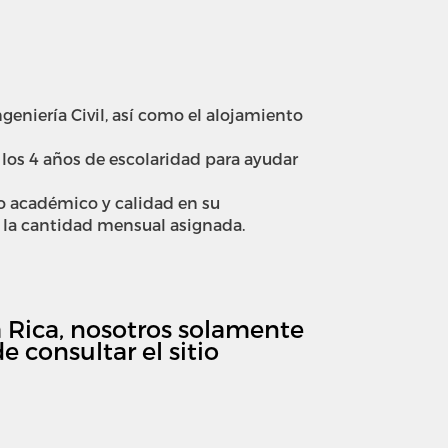
ngeniería Civil, así como el alojamiento
los 4 años de escolaridad para ayudar
o académico y calidad en su
 la cantidad mensual asignada.
a Rica, nosotros solamente
 consultar el sitio