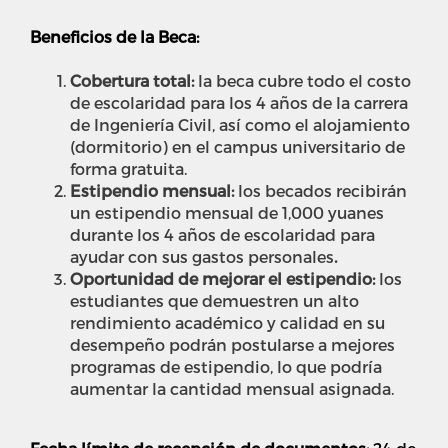
Beneficios de la Beca:
Cobertura total:
l
a beca cubre todo el costo
de escolaridad para los 4 años de la carrera
de Ingeniería Civil, así como el alojamiento
(dormitorio) en el campus universitario de
forma gratuita.
Estipendio mensual:
l
os becados recibirán
un estipendio mensual de 1,000 yuanes
durante los 4 años de escolaridad para
ayudar con sus gastos personales
.
Oportunidad de mejorar el estipendio:
l
os
estudiantes que demuestren un alto
rendimiento académico y calidad en su
desempeño podrán postularse a mejores
programas de estipendio, lo que podría
aumentar la cantidad mensual asignada.