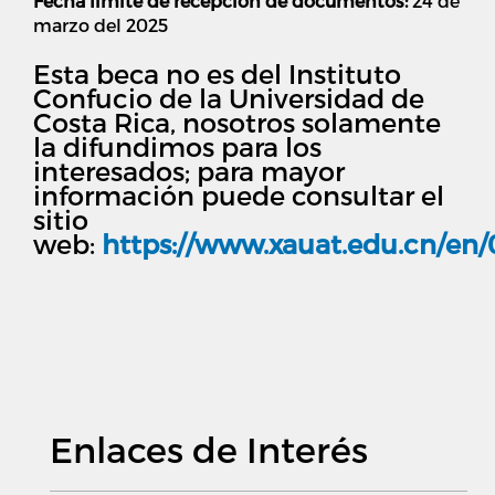
Fecha límite de recepción de documentos:
24 de
marzo del 2025
Esta beca no es del Instituto
Confucio de la Universidad de
Costa Rica, nosotros solamente
la difundimos para los
interesados; para mayor
información puede consultar el
sitio
web:
https://www.xauat.edu.cn/en/
Enlaces de Interés