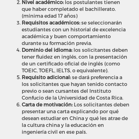
Nivel académico:
l
os postulantes tienen
que haber completado el bachillerato.
(mínima edad 17 años)
Requisitos académicos:
se seleccionarán
estudiantes con un historial de excelencia
académica y buen comportamiento
durante su formación previa.
Dominio del idioma:
l
os solicitantes deben
tener fluidez en inglés, con la presentación
de un certificado oficial de inglés (como
TOEIC, TOEFL, IELTS, o equivalente).
Requisito adicional:
se dará preferencia a
los solicitantes que hayan tenido contacto
previo o sean cursantes del Instituto
Confucio de la Universidad de Costa Rica.
Carta de motivación:
Los solicitantes deben
presentar una carta explicando por qué
desean estudiar en China y qué les atrae de
la cultura china y la educación en
ingeniería civil en ese país.