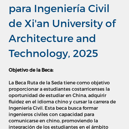
para Ingeniería Civil
de Xi'an University of
Architecture and
Technology, 2025
Objetivo de la Beca:
La Beca Ruta de la Seda tiene como objetivo
proporcionar a estudiantes costarricenses la
oportunidad de estudiar en China, adquirir
fluidez en el idioma chino y cursar la carrera de
Ingeniería Civil. Esta beca busca formar
ingenieros civiles con capacidad para
comunicarse en chino, promoviendo la
integración de los estudiantes en el ámbito