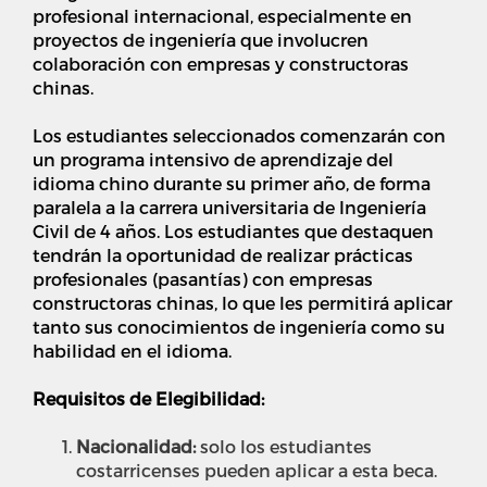
profesional internacional, especialmente en
proyectos de ingeniería que involucren
colaboración con empresas y constructoras
chinas.
Los estudiantes seleccionados comenzarán con
un programa intensivo de aprendizaje del
idioma chino durante su primer año, de forma
paralela a la carrera universitaria de Ingeniería
Civil de 4 años. Los estudiantes que destaquen
tendrán la oportunidad de realizar prácticas
profesionales (pasantías) con empresas
constructoras chinas, lo que les permitirá aplicar
tanto sus conocimientos de ingeniería como su
habilidad en el idioma.
Requisitos de Elegibilidad:
Nacionalidad:
s
olo los estudiantes
costarricenses pueden aplicar a esta beca.