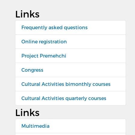
Links
Frequently asked questions
Online registration
Project Premehchi
Congress
Cultural Activities bimonthly courses
Cultural Activities quarterly courses
Links
Multimedia