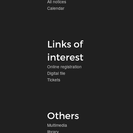
All notices
Calendar
Links of
interest
Online registration
Digital file
Tickets
Others
Multimedia
library