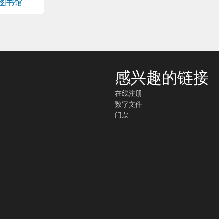
图书馆
感兴趣的链接
在线注册
数字文件
门票