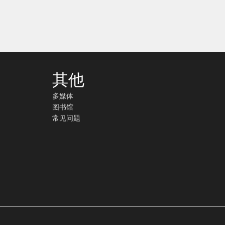
其他
多媒体
图书馆
常见问题