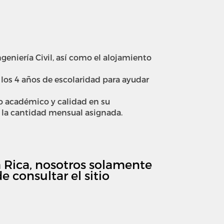
ngeniería Civil, así como el alojamiento
los 4 años de escolaridad para ayudar
o académico y calidad en su
 la cantidad mensual asignada.
a Rica, nosotros solamente
 consultar el sitio