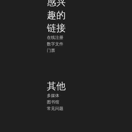
感兴
趣的
链接
在线注册
数字文件
门票
其他
多媒体
图书馆
常见问题