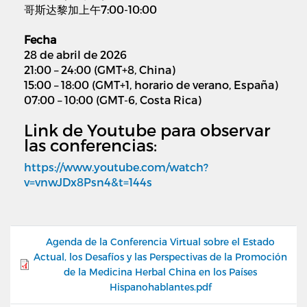
哥斯达黎加上午7:00-10:00
Fecha
28 de abril de 2026
21:00 – 24:00 (GMT+8, China)
15:00 – 18:00 (GMT+1, horario de verano, España)
07:00 – 10:00 (GMT-6, Costa Rica)
Link de Youtube para observar
las conferencias:
https://www.youtube.com/watch?
v=vnwJDx8Psn4&t=144s
Agenda de la Conferencia Virtual sobre el Estado
Actual, los Desafíos y las Perspectivas de la Promoción
de la Medicina Herbal China en los Países
Hispanohablantes.pdf