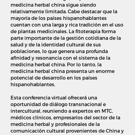
medicina herbal china sigue siendo
relativamente limitada. Cabe destacar que la
mayoría de los países hispanohablantes
cuentan con una larga y rica tradición en el uso
de plantas medicinales. La fitoterapia forma
parte importante de la gestión cotidiana de la
salud y de la identidad cultural de sus
poblaciones, lo que genera una profunda
afinidad y resonancia con el sistema de la
medicina herbal china. Por lo tanto, la
medicina herbal china presenta un enorme
potencial de desarrollo en los países
hispanohablantes.
Esta conferencia virtual ofrecerá una
oportunidad de diálogo transnacional e
intercultural, reuniendo a expertos en MTC,
médicos clínicos, empresarios del sector de la
medicina herbal y profesionales de la
comunicación cultural provenientes de China y