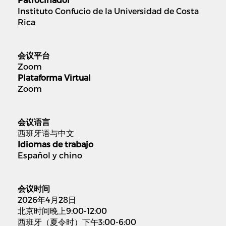
Instituto Confucio de la Universidad de Costa
Rica
会议平台
Zoom
Plataforma Virtual
Zoom
会议语言
西班牙语与中文
Idiomas de trabajo
Español y chino
会议时间
2026年4月28日
北京时间晚上9:00-12:00
西班牙（夏令时）下午3:00-6:00