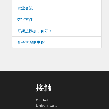
就业交流
数字文件
哥斯达黎加，你好！
孔子学院图书馆
接触
Ciudad
Universitaria