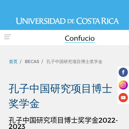
跳
转
到
主
要
内
容
首页
BECAS
孔子中国研究项目博士奖学金
孔子中国研究项目博士
奖学金
孔子中国研究项目博士奖学金
2022-
2023