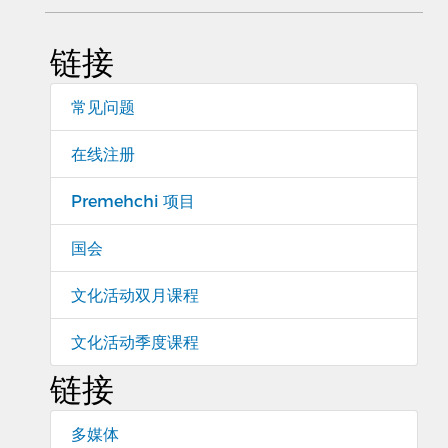
链接
常见问题
在线注册
Premehchi 项目
国会
文化活动双月课程
文化活动季度课程
链接
多媒体