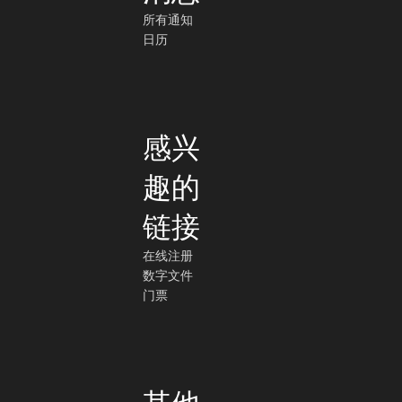
所有通知
日历
感兴
趣的
链接
在线注册
数字文件
门票