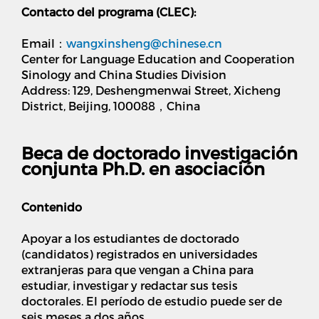
Contacto del programa (CLEC):
Email：
wangxinsheng@chinese.cn
Center for Language Education and Cooperation
Sinology and China Studies Division
Address: 129, Deshengmenwai Street, Xicheng
District, Beijing, 100088，China
Beca de doctorado investigación
conjunta Ph.D. en asociación
Contenido
Apoyar a los estudiantes de doctorado
(candidatos) registrados en universidades
extranjeras para que vengan a China para
estudiar, investigar y redactar sus tesis
doctorales. El período de estudio puede ser de
seis meses a dos años.