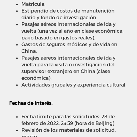
Matrícula.
Estipendio de costos de manutención
diario y fondo de investigación.
Pasajes aéreos internacionales de ida y
vuelta (una vez al año en clase económica,
pago basado en gastos reales).
Gastos de seguros médicos y de vida en
China.
Pasajes aéreos internacionales de ida y
vuelta para la visita o investigación del
supervisor extranjero en China (clase
económica).
Actividades grupales y experiencia cultural.
Fechas de interés:
Fecha límite para las solicitudes: 28 de
febrero de 2022, 23:59 (hora de Beijing)
Revisión de los materiales de solicitud:
marzo