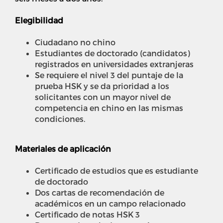
Elegibilidad
Ciudadano no chino
Estudiantes de doctorado (candidatos)
registrados en universidades extranjeras
Se requiere el nivel 3 del puntaje de la
prueba HSK y se da prioridad a los
solicitantes con un mayor nivel de
competencia en chino en las mismas
condiciones.
Materiales de aplicación
Certificado de estudios que es estudiante
de doctorado
Dos cartas de recomendación de
académicos en un campo relacionado
Certificado de notas HSK 3