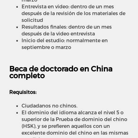
Entrevista en video: dentro de un mes
después de la revisión de los materiales de
solicitud
Resultados finales: dentro de un mes
después de la video entrevista
Inicio del estudio: normalmente en
septiembre o marzo
Beca de doctorado en China
completo
Requisitos:
Ciudadanos no chinos.
El dominio del idioma alcanza el nivel 5 o
superior de la Prueba de dominio del chino
(HSK), y se prefieren aquellos con un
excelente dominio del chino en las mismas