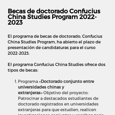
Becas de doctorado Confucius
China Studies Program 2022-
2023
El programa de becas de doctorado, Confucius
China Studies Program, ha abierto el plazo de
presentación de candidaturas para el curso
2022-2023.
El programa Confucius China Studies ofrece dos
tipos de becas:
Programa «
Doctorado conjunto entre
universidades chinas y
extranjeras
» Objetivo del proyecto:
Patrocinar a destacados estudiantes de
doctorado registrados en universidades
extranjeras para que estudien, realicen