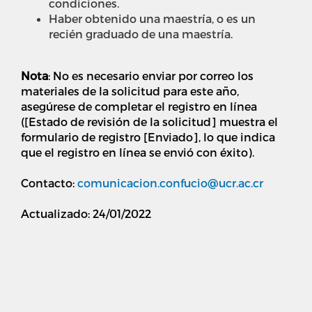
condiciones.
Haber obtenido una maestría, o es un
recién graduado de una maestría.
Nota
: No es necesario enviar por correo los
materiales de la solicitud para este año,
asegúrese de completar el registro en línea
([Estado de revisión de la solicitud] muestra el
formulario de registro [Enviado], lo que indica
que el registro en línea se envió con éxito).
Contacto:
comunicacion.confucio@ucr.ac.cr
Actualizado: 24/01/2022