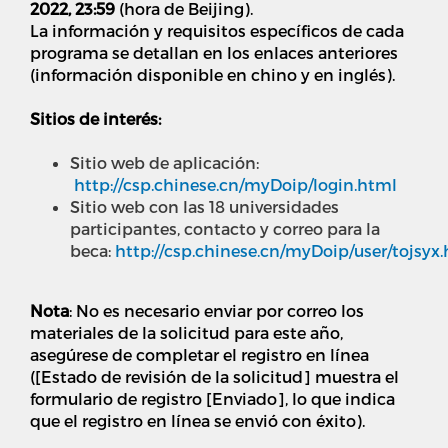
2022, 23:59
(hora de Beijing).
La información y requisitos específicos de cada
programa se detallan en los enlaces anteriores
(información disponible en chino y en inglés).
Sitios de interés:
Sitio web de aplicación:
http://csp.chinese.cn/myDoip/login.html
Sitio web con las 18 universidades
participantes, contacto y correo para la
beca:
http://csp.chinese.cn/myDoip/user/tojsyx
Nota
: No es necesario enviar por correo los
materiales de la solicitud para este año,
asegúrese de completar el registro en línea
([Estado de revisión de la solicitud] muestra el
formulario de registro [Enviado], lo que indica
que el registro en línea se envió con éxito).