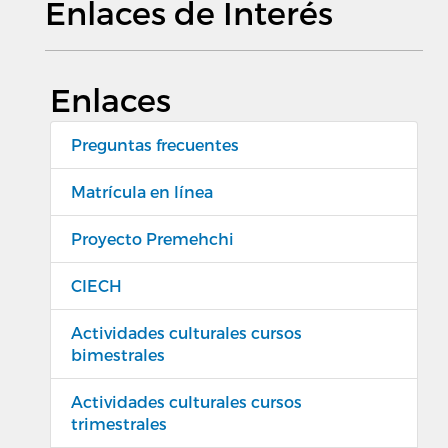
Enlaces de Interés
Enlaces
Preguntas frecuentes
Matrícula en línea
Proyecto Premehchi
CIECH
Actividades culturales cursos
bimestrales
Actividades culturales cursos
trimestrales