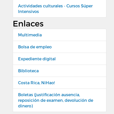
Actividades culturales - Cursos Súper
Intensivos
Enlaces
Multimedia
Bolsa de empleo
Expediente digital
Biblioteca
Costa Rica, NiHao!
Boletas (justificación ausencia,
reposición de examen, devolución de
dinero)