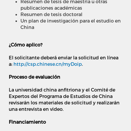
Resumen de tesis de maestría u otras
publicaciones académicas
Resumen de tesis doctoral
Un plan de investigación para el estudio en
China
¿Cómo aplico?
El solicitante deberá enviar la solicitud en línea
a:
http://csp.chinese.cn/myDoip
.
Proceso de evaluación
La universidad china anfitriona y el Comité de
Expertos del Programa de Estudios de China
revisarán los materiales de solicitud y realizarán
una entrevista en video.
Financiamiento