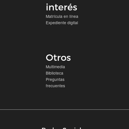
interés
Matrícula en línea
Expediente digital
Otros
Multimedia
Biblioteca
Preguntas
frecuentes