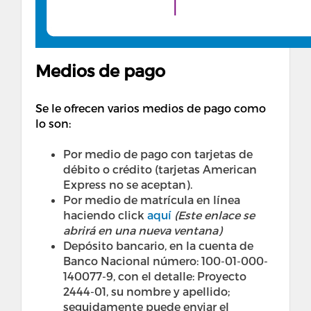
Medios de pago
Se le ofrecen varios medios de pago como
lo son:
Por medio de pago con tarjetas de
débito o crédito (tarjetas American
Express no se aceptan). ​
Por medio de matrícula en línea
haciendo click
aquí
(Este enlace se
abrirá en una nueva ventana)
Depósito bancario, en la cuenta de
Banco Nacional número: 100-01-000-
140077-9, con el detalle: Proyecto
2444-01, su nombre y apellido;
seguidamente puede enviar el