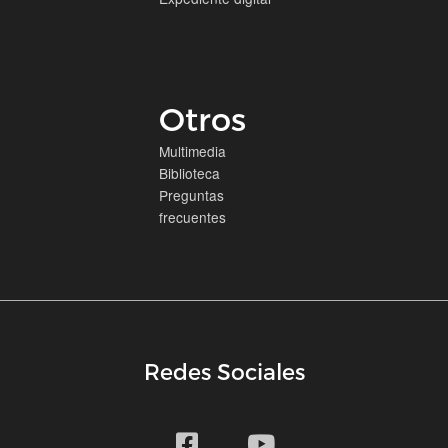
Otros
Multimedia
Biblioteca
Preguntas
frecuentes
Redes Sociales