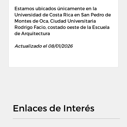
Estamos ubicados únicamente en la
Universidad de Costa Rica en San Pedro de
Montes de Oca, Ciudad Universitaria
Rodrigo Facio, costado oeste de la Escuela
de Arquitectura
Actualizado el 08/01/2026
Enlaces de Interés