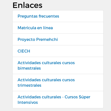
Enlaces
Preguntas frecuentes
Matrícula en línea
Proyecto Premehchi
CIECH
Actividades culturales cursos
bimestrales
Actividades culturales cursos
trimestrales
Actividades culturales - Cursos Súper
Intensivos