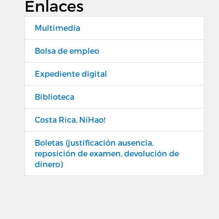
Enlaces
Multimedia
Bolsa de empleo
Expediente digital
Biblioteca
Costa Rica, NiHao!
Boletas (justificación ausencia,
reposición de examen, devolución de
dinero)