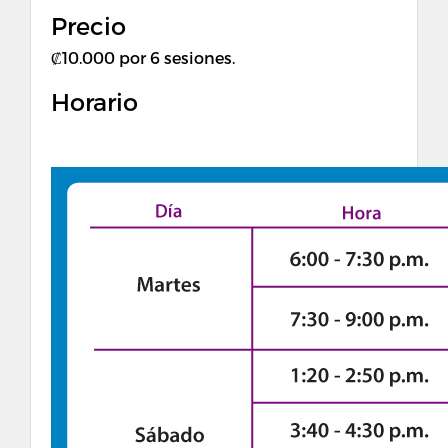
Precio
₡10.000 por 6 sesiones.
Horario