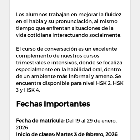
Los alumnos trabajan en mejorar la fluidez
en el habla y su pronunciación, al mismo
tiempo que enfrentan situaciones de la
vida cotidiana interactuando socialmente.
El curso de conversación es un excelente
complemento de nuestros cursos
trimestrales e intensivos, donde se focaliza
especialmente en la habilidad oral, dentro
de un ambiente más informal y ameno. Se
encuentra disponible para nivel HSK 2, HSK
3 y HSK 4.
Fechas importantes
Fecha de matrícula:
Del 19 al 29 de enero,
2026
Inicio de clases: Martes 3 de febrero, 2026