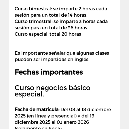
Curso bimestral: se imparte 2 horas cada
sesión para un total de 14 horas.
Curso trimestral: se imparte 3 horas cada
sesión para un total de 36 horas.
Curso especial: total 20 horas
Es importante señalar que algunas clases
pueden ser impartidas en inglés.
Fechas importantes
Curso negocios básico
especial.
Fecha de matrícula:
Del 08 al 18 diciembre
2025 (en línea y presencial) y del 19
diciembre 2025 al 03 enero 2026
(solamente en línea)