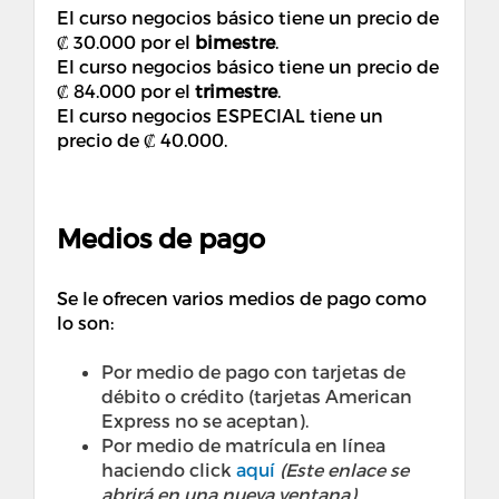
El curso negocios básico tiene un precio de
₡ 30.000 por el
bimestre
.
El curso negocios básico tiene un precio de
₡ 84.000 por el
trimestre
.
El curso negocios ESPECIAL tiene un
precio de ₡ 40.000.
Medios de pago
Se le ofrecen varios medios de pago como
lo son:
Por medio de pago con tarjetas de
débito o crédito (tarjetas American
Express no se aceptan). ​
Por medio de matrícula en línea
haciendo click
aquí
(Este enlace se
abrirá en una nueva ventana)