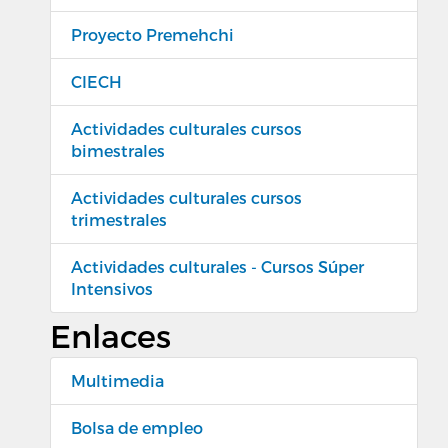
Proyecto Premehchi
CIECH
Actividades culturales cursos
bimestrales
Actividades culturales cursos
trimestrales
Actividades culturales - Cursos Súper
Intensivos
Enlaces
Multimedia
Bolsa de empleo