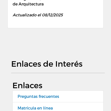
de Arquitectura
Actualizado el 08/12/2025
Enlaces de Interés
Enlaces
Preguntas frecuentes
Matrícula en línea