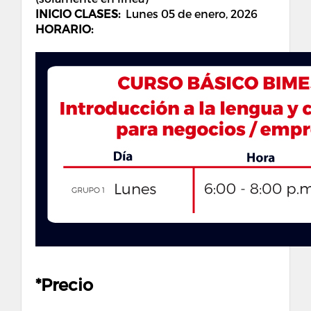
INICIO CLASES:
Lunes 05 de enero
, 2026
HORARIO:
*Precio