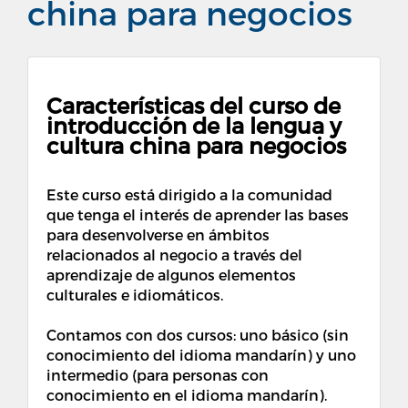
china para negocios
Características del curso de
introducción de la lengua y
cultura china para negocios
Este curso está dirigido a la comunidad
que tenga el interés de aprender las bases
para desenvolverse en ámbitos
relacionados al negocio a través del
aprendizaje de algunos elementos
culturales e idiomáticos.
Contamos con dos cursos: uno básico (sin
conocimiento del idioma mandarín) y uno
intermedio (para personas con
conocimiento en el idioma mandarín).