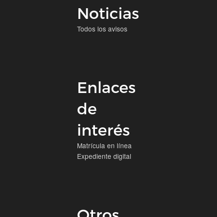
Noticias
Todos los avisos
Enlaces
de
interés
Matrícula en línea
Expediente digital
Otros