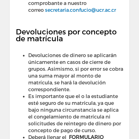
comprobante a nuestro
correo
secretaria.confucio@ucr.ac.cr
Devoluciones por concepto
de matrícula
Devoluciones de dinero se aplicarán
únicamente en casos de cierre de
grupos. Asimismo, si por error se cobra
una suma mayor al monto de
matrícula, se hará la devolución
correspondiente.
Es importante que el o la estudiante
esté seguro de su matrícula, ya que
bajo ninguna circunstancia se aplica
el congelamiento de matrícula ni
solicitudes de reintegro de dinero por
concepto de pago de curso.
Deberá llenar el
FORMULARIO