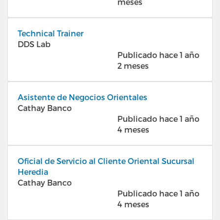
meses
Technical Trainer
DDS Lab
Publicado hace 1 año
2 meses
Asistente de Negocios Orientales
Cathay Banco
Publicado hace 1 año
4 meses
Oficial de Servicio al Cliente Oriental Sucursal
Heredia
Cathay Banco
Publicado hace 1 año
4 meses