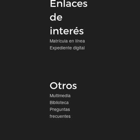
Enlaces
de
interés
Matrícula en línea
Expediente digital
Otros
Multimedia
Biblioteca
Preguntas
frecuentes