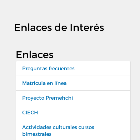
Enlaces de Interés
Enlaces
Preguntas frecuentes
Matrícula en línea
Proyecto Premehchi
CIECH
Actividades culturales cursos
bimestrales