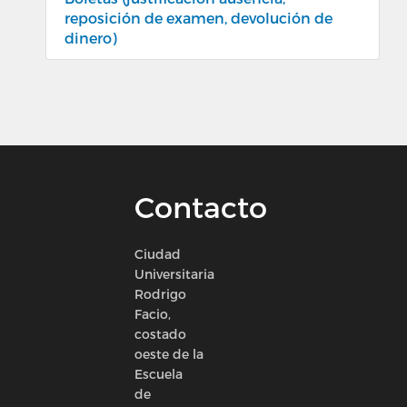
reposición de examen, devolución de
dinero)
Contacto
Ciudad
Universitaria
Rodrigo
Facio,
costado
oeste de la
Escuela
de