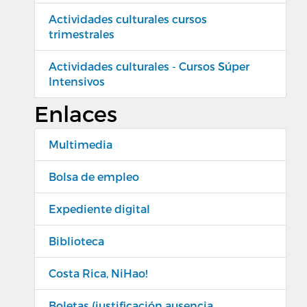
Actividades culturales cursos
trimestrales
Actividades culturales - Cursos Súper
Intensivos
Enlaces
Multimedia
Bolsa de empleo
Expediente digital
Biblioteca
Costa Rica, NiHao!
Boletas (justificación ausencia,