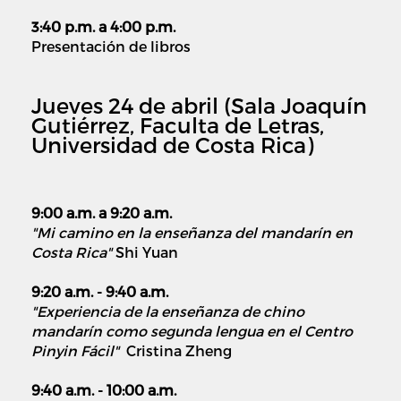
3:40 p.m. a 4:00 p.m.
Presentación de libros
Jueves 24 de abril (Sala Joaquín
Gutiérrez, Faculta de Letras,
Universidad de Costa Rica)
9:00 a.m. a 9:20 a.m.
"Mi camino en la enseñanza del mandarín en
Costa Rica"
Shi Yuan
9:20 a.m. - 9:40 a.m.
"Experiencia de la enseñanza de chino
mandarín como segunda lengua en el Centro
Pinyin Fácil"
Cristina Zheng
9:40 a.m. - 10:00 a.m.