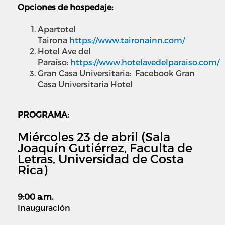
Opciones de hospedaje:
Apartotel
Tairona
https://www.taironainn.com/
Hotel Ave del
Paraíso:
https://www.hotelavedelparaiso.com/
Gran Casa Universitaria: Facebook Gran
Casa Universitaria Hotel
PROGRAMA:
Miércoles 23 de abril (Sala
Joaquín Gutiérrez, Faculta de
Letras, Universidad de Costa
Rica)
9:00 a.m.
Inauguración