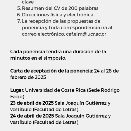
clave
Resumen del CV de 200 palabras
Direcciones física y electrónica
La recepción de las propuestas de
ponencia y toda correspondencia irá al
correo electrónico: caf.elm@ucr.ac.cr
Cada ponencia tendrá una duración de 15
minutos en el simposio.
Carta de aceptación de la ponencia:
24 al 28 de
febrero de 2025
Lugar:
Universidad de Costa Rica (Sede Rodrigo
Facio)
23 de abril de 2025
Sala Joaquín Gutiérrez y
vestíbulo (Facultad de Letras)
24 de abril de 2025
Sala Joaquín Gutiérrez y
vestíbulo (Facultad de Letras)