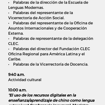
• Palabras de la dirección de la Escuela de
Lenguas Modernas.
• Palabras del representante de la
Vicerrectoría de Acción Social.
• Palabras del representante de la Oficina de
Asuntos Internacionales y de Cooperación
Externa.
• Palabras de representante de la delegación
CLEC.
• Palabras del director del Fundación CLEC
Oficina Regional para América Latina y el
Caribe.
• Palabras de la Vicerrectoría de Docencia.
9:40 a.m.
Actividad cultural
10:00 a.m.
“El uso de los recursos digitales en la
enseñanza/aprendizaje de chino como lengua