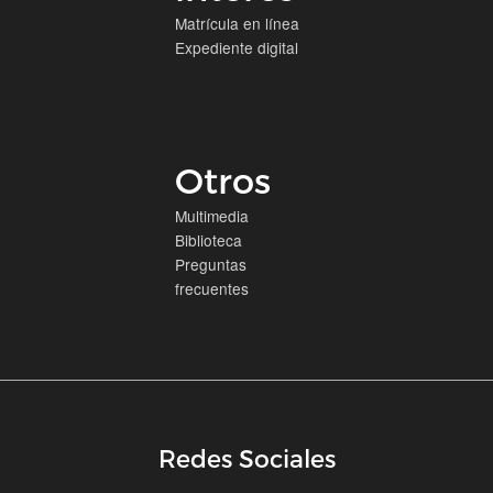
Matrícula en línea
Expediente digital
Otros
Multimedia
Biblioteca
Preguntas
frecuentes
Redes Sociales