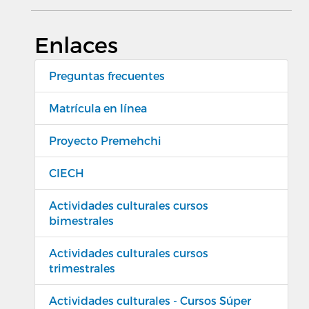
Enlaces
Preguntas frecuentes
Matrícula en línea
Proyecto Premehchi
CIECH
Actividades culturales cursos
bimestrales
Actividades culturales cursos
trimestrales
Actividades culturales - Cursos Súper