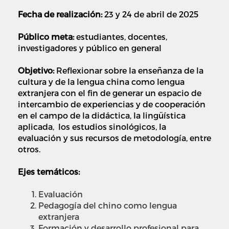
Fecha de realización:
23 y 24 de abril de 2025
Público meta:
estudiantes, docentes,
investigadores y público en general
Objetivo:
Reflexionar sobre la enseñanza de la
cultura y de la lengua china como lengua
extranjera con el fin de generar un espacio de
intercambio de experiencias y de cooperación
en el campo de la didáctica, la lingüística
aplicada, los estudios sinológicos, la
evaluación y sus recursos de metodología, entre
otros.
Ejes temáticos:
Evaluación
Pedagogía del chino como lengua
extranjera
­Formación y desarrollo profesional para