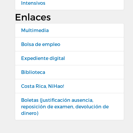
Intensivos
Enlaces
Multimedia
Bolsa de empleo
Expediente digital
Biblioteca
Costa Rica, NiHao!
Boletas (justificación ausencia,
reposición de examen, devolución de
dinero)