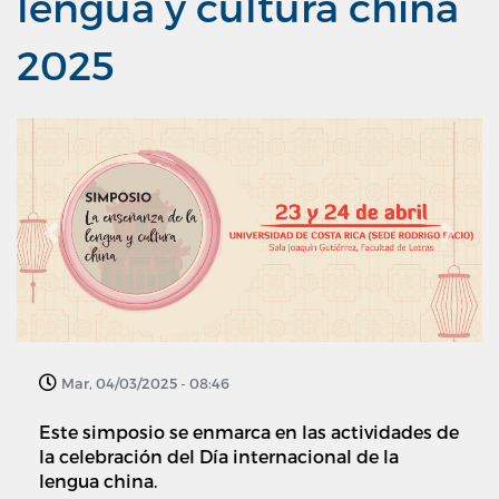
lengua y cultura china
2025
Previous
Next
Mar, 04/03/2025 - 08:46
Este simposio se enmarca en las actividades de
la celebración del Día internacional de la
lengua china.