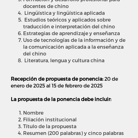
docentes de chino
­ Lingüística y lingüística aplicada
­ Estudios teóricos y aplicados sobre
traducción e interpretación del chino
Estrategias de aprendizaje y enseñanza
Uso de tecnologías de la información y de
la comunicación aplicada a la enseñanza
del chino
­ Literatura, lengua y cultura china
Recepción de propuesta de ponencia:
20 de
enero de 2025 al 15 de febrero de 2025
La propuesta de la ponencia debe incluir:
Nombre
Filiación institucional
Título de la propuesta
Resumen (200 palabras) y cinco palabras