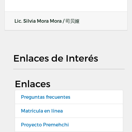
Lic. Silvia Mora Mora / 司贝娅
Enlaces de Interés
Enlaces
Preguntas frecuentes
Matrícula en línea
Proyecto Premehchi