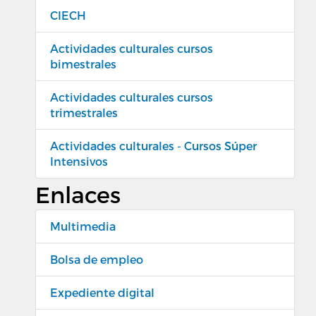
CIECH
Actividades culturales cursos
bimestrales
Actividades culturales cursos
trimestrales
Actividades culturales - Cursos Súper
Intensivos
Enlaces
Multimedia
Bolsa de empleo
Expediente digital