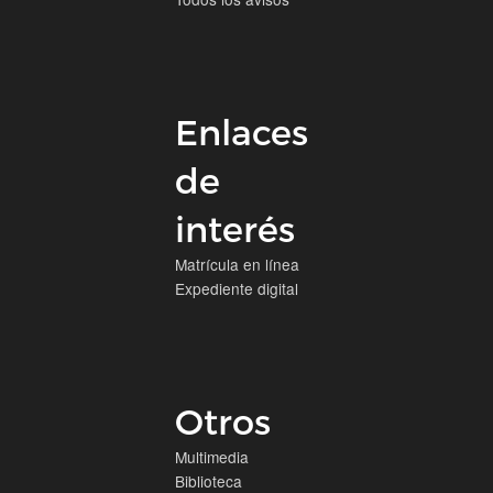
Enlaces
de
interés
Matrícula en línea
Expediente digital
Otros
Multimedia
Biblioteca