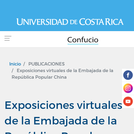
Pasar
al
contenido
principal
Inicio
PUBLICACIONES
Exposiciones virtuales de la Embajada de la
República Popular China
Exposiciones virtuales
de la Embajada de la