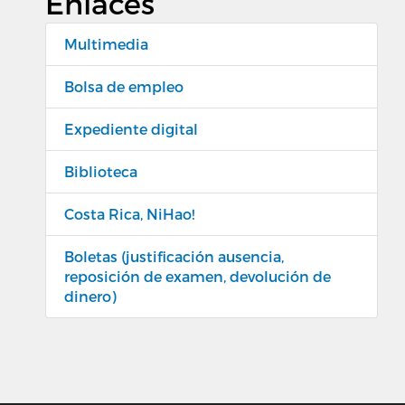
Enlaces
Multimedia
Bolsa de empleo
Expediente digital
Biblioteca
Costa Rica, NiHao!
Boletas (justificación ausencia,
reposición de examen, devolución de
dinero)