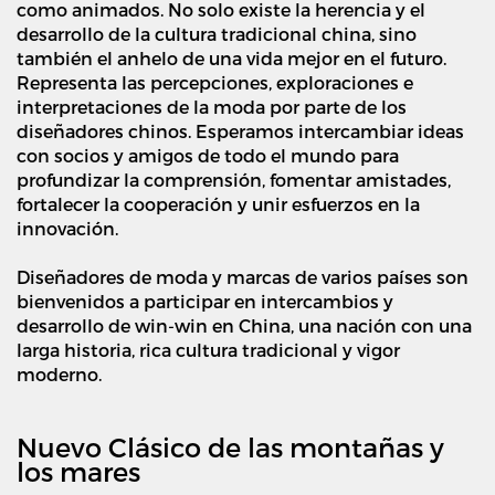
como animados. No solo existe la herencia y el
desarrollo de la cultura tradicional china, sino
también el anhelo de una vida mejor en el futuro.
Representa las percepciones, exploraciones e
interpretaciones de la moda por parte de los
diseñadores chinos. Esperamos intercambiar ideas
con socios y amigos de todo el mundo para
profundizar la comprensión, fomentar amistades,
fortalecer la cooperación y unir esfuerzos en la
innovación.
Diseñadores de moda y marcas de varios países son
bienvenidos a participar en intercambios y
desarrollo de win-win en China, una nación con una
larga historia, rica cultura tradicional y vigor
moderno.
Nuevo Clásico de las montañas y
los mares