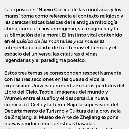
La exposición "Nuevo Clásico de las montañas y los
mares" toma como referencia el contexto religioso y
las características básicas de la antigua mitología
china, como el caos primigenio, su imaginería y la
sublimación de la moral. El instinto vital contenido
en el
Clásico de las montañas y los mares
es
interpretado a partir de tres temas: el tiempo y el
espacio del universo, las criaturas divinas
legendarias y el paradigma poético.
Estos tres temas se corresponden respectivamente
con las tres secciones en las que se divide la
exposición: Universo primordial: relatos perdidos del
Libro del Cielo, Taotie: imágenes del mundo y
Wumei; entre el sueño y el despertar.La nueva
crónica del Cielo y la Tierra. Bajo la supervisión del
Departamento de Turismo y Cultura de la provincia
de Zhejiang, el Museo de Arte de Zhejiang expone
nuevas producciones artísticas basadas