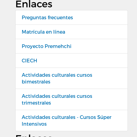
Enlaces
Preguntas frecuentes
Matrícula en línea
Proyecto Premehchi
CIECH
Actividades culturales cursos
bimestrales
Actividades culturales cursos
trimestrales
Actividades culturales - Cursos Súper
Intensivos