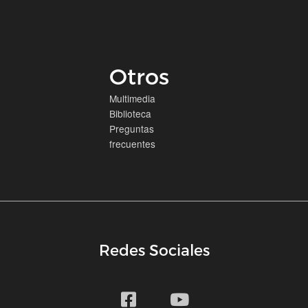
Otros
Multimedia
Biblioteca
Preguntas
frecuentes
Redes Sociales