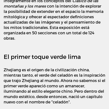
integramente en los conceptos del
Clásico de las
montañas y los mares
con la intención de explorar
la posibilidad de extender en el espacio la memoria
mitológica y ofrecer al espectador definiciones
actualizadas de las imágenes y el pensamiento de
los mitos tradicionales. Esta exposición está
organizada en 50 secciones con un total de 124
obras.
El primer toque verde lima
Zhejiang es el origen de la civilización china,
mientras tanto, el verde del celadón es la inspiración
que trajo Zhejiang al mundo. Ahora no sabemos si el
primer verde apareció como un amanecer,
iluminando al estilo elegante chino. Pero dentro del
mundo estético, desde entonces, nació un capítulo
nuevo con el nombre de "celadón".