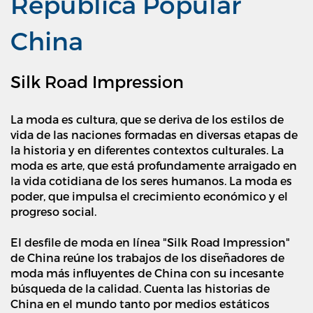
República Popular
China
Silk Road Impression
La moda es cultura, que se deriva de los estilos de
vida de las naciones formadas en diversas etapas de
la historia y en diferentes contextos culturales. La
moda es arte, que está profundamente arraigado en
la vida cotidiana de los seres humanos. La moda es
poder, que impulsa el crecimiento económico y el
progreso social.
El desfile de moda en línea "Silk Road Impression"
de China reúne los trabajos de los diseñadores de
moda más influyentes de China con su incesante
búsqueda de la calidad. Cuenta las historias de
China en el mundo tanto por medios estáticos