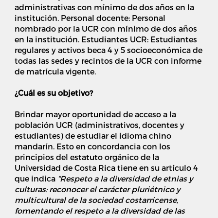
administrativas con mínimo de dos años en la
institución. Personal docente: Personal
nombrado por la UCR con mínimo de dos años
en la institución. Estudiantes UCR: Estudiantes
regulares y activos beca 4 y 5 socioeconómica de
todas las sedes y recintos de la UCR con informe
de matrícula vigente.
¿Cuál es su objetivo?
Brindar mayor oportunidad de acceso a la
población UCR (administrativos, docentes y
estudiantes) de estudiar el idioma chino
mandarín. Esto en concordancia con los
principios del estatuto orgánico de la
Universidad de Costa Rica tiene en su artículo 4
que indica
“Respeto a la diversidad de etnias y
culturas: reconocer el carácter pluriétnico y
multicultural de la sociedad costarricense,
fomentando el respeto a la diversidad de las