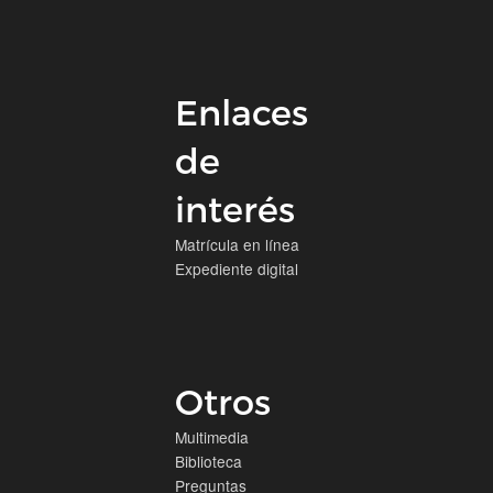
Enlaces
de
interés
Matrícula en línea
Expediente digital
Otros
Multimedia
Biblioteca
Preguntas