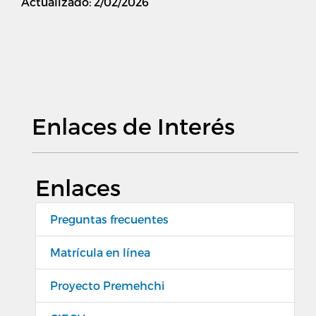
Actualizado: 2/02/2026
Enlaces de Interés
Enlaces
Preguntas frecuentes
Matrícula en línea
Proyecto Premehchi