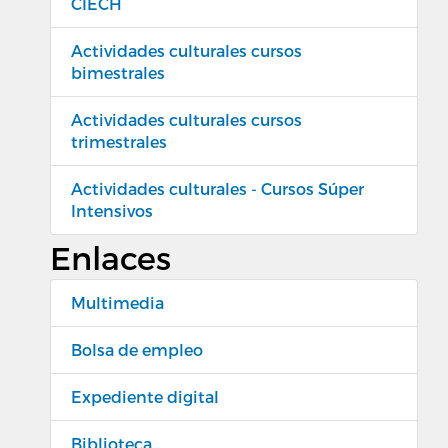
CIECH
Actividades culturales cursos
bimestrales
Actividades culturales cursos
trimestrales
Actividades culturales - Cursos Súper
Intensivos
Enlaces
Multimedia
Bolsa de empleo
Expediente digital
Biblioteca