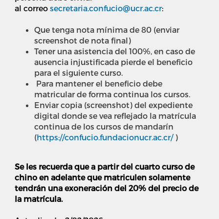
al correo
secretaria.confucio@ucr.ac.cr
:
Que tenga nota mínima de 80 (enviar
screenshot de nota final)
Tener una asistencia del 100%, en caso de
ausencia injustificada pierde el beneficio
para el siguiente curso.
Para mantener el beneficio debe
matricular de forma continua los cursos.
Enviar copia (screenshot) del expediente
digital donde se vea reflejado la matrícula
continua de los cursos de mandarín
(
https://confucio.fundacionucr.ac.cr/
)
Se les recuerda que a partir del cuarto curso de
chino en adelante que matriculen solamente
tendrán una
exoneración del
20% del precio de
la matrícula.