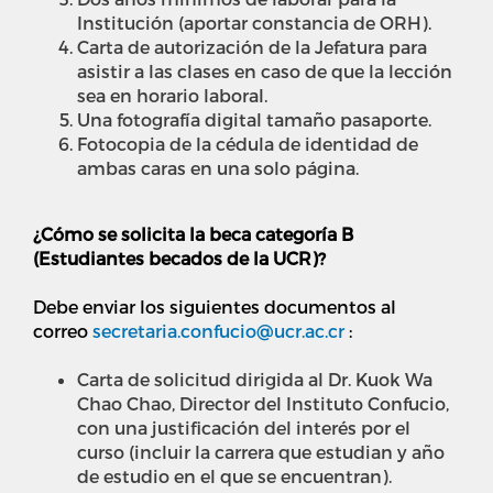
Institución (aportar constancia de ORH).
Carta de autorización de la Jefatura para
asistir a las clases en caso de que la lección
sea en horario laboral.
Una fotografía digital tamaño pasaporte.
Fotocopia de la cédula de identidad de
ambas caras en una solo página.
¿Cómo se solicita la beca categoría B
(Estudiantes becados de la UCR)?
Debe enviar los siguientes documentos al
correo
secretaria.confucio@ucr.ac.cr
:
Carta de solicitud dirigida al Dr. Kuok Wa
Chao Chao, Director del Instituto Confucio,
con una justificación del interés por el
curso (incluir la carrera que estudian y año
de estudio en el que se encuentran).