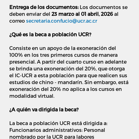
Entrega de los documentos:
Los documentos se
deben enviar del
23 marzo al 01 abril, 2026
al
correo
secretaria.confucio@ucr.ac.cr
¿Qué es la beca a población UCR?
Consiste en un apoyo de la exoneración del
100% en los tres primeros cursos de manera
presencial. A partir del cuarto curso en adelante
se brinda una exoneración del 20%, que otorga
el IC-UCR a esta población para que realicen sus
estudios de chino - mandarín. Sin embargo, está
exoneración del 20% no aplica a los cursos en
modalidad virtual.
¿A quién va dirigida la beca?
La beca a población UCR está dirigida a:
Funcionarios administrativos: Personal
nombrado por la UCR para labores