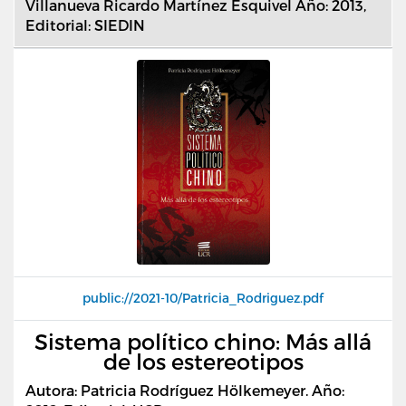
Villanueva Ricardo Martínez Esquivel Año: 2013,
Editorial: SIEDIN
public://2021-10/Patricia_Rodriguez.pdf
Sistema político chino: Más allá
de los estereotipos
Autora: Patricia Rodríguez Hölkemeyer. Año: