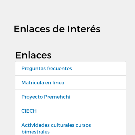
Enlaces de Interés
Enlaces
Preguntas frecuentes
Matrícula en línea
Proyecto Premehchi
CIECH
Actividades culturales cursos
bimestrales