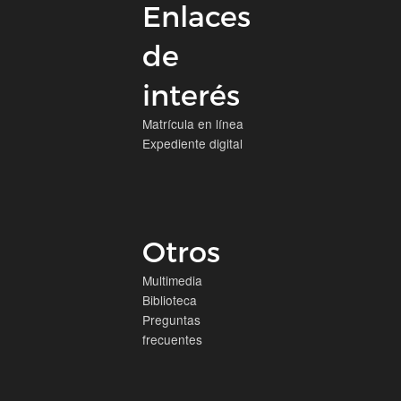
Enlaces
de
interés
Matrícula en línea
Expediente digital
Otros
Multimedia
Biblioteca
Preguntas
frecuentes