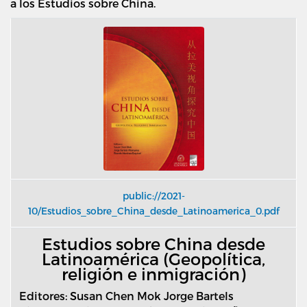
a los Estudios sobre China.
public://2021-
10/Estudios_sobre_China_desde_Latinoamerica_0.pdf
Estudios sobre China desde
Latinoamérica (Geopolítica,
religión e inmigración)
Editores: Susan Chen Mok Jorge Bartels