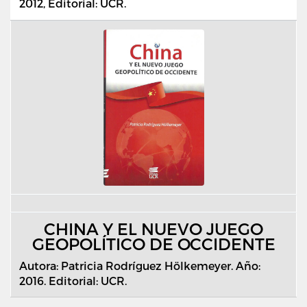
2012, Editorial: UCR.
CHINA Y EL NUEVO JUEGO
GEOPOLÍTICO DE OCCIDENTE
Autora: Patricia Rodríguez Hölkemeyer. Año:
2016. Editorial: UCR.