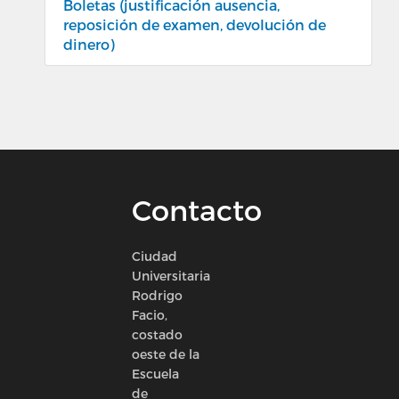
Boletas (justificación ausencia,
reposición de examen, devolución de
dinero)
Contacto
Ciudad
Universitaria
Rodrigo
Facio,
costado
oeste de la
Escuela
de