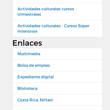
Actividades culturales cursos
trimestrales
Actividades culturales - Cursos Súper
Intensivos
Enlaces
Multimedia
Bolsa de empleo
Expediente digital
Biblioteca
Costa Rica, NiHao!