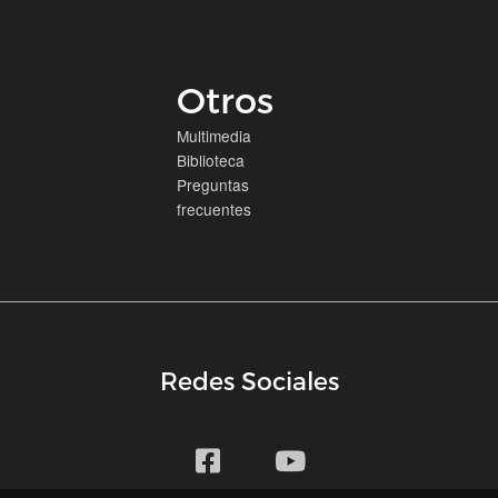
Otros
Multimedia
Biblioteca
Preguntas
frecuentes
Redes Sociales