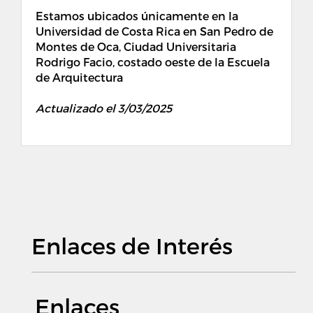
Estamos ubicados únicamente en la
Universidad de Costa Rica en San Pedro de
Montes de Oca, Ciudad Universitaria
Rodrigo Facio, costado oeste de la Escuela
de Arquitectura
Actualizado el 3/03/2025
Enlaces de Interés
Enlaces