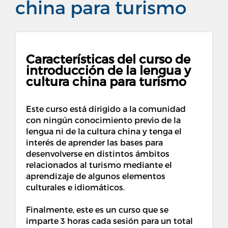
china para turismo
Características del curso de
introducción de la lengua y
cultura china para turismo
Este curso está dirigido a la comunidad
con ningún conocimiento previo de la
lengua ni de la cultura china y tenga el
interés de aprender las bases
para
desenvolverse en distintos ámbitos
relacionados al turismo mediante el
aprendizaje de algunos elementos
culturales e idiomáticos.
Finalmente, este es un curso que se
imparte 3 horas cada sesión para un total