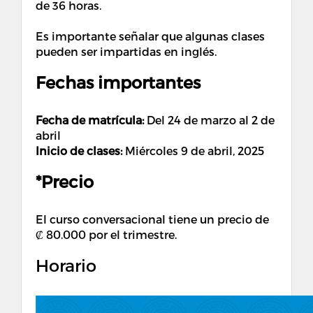
de 36 horas.
Es importante señalar que algunas clases
pueden ser impartidas en inglés.
Fechas importantes
Fecha de matrícula:
Del 24 de marzo al 2 de
abril
Inicio de clases:
Miércoles 9 de abril, 2025
*Precio
El curso conversacional tiene un precio de
₡ 80.000 por el trimestre.
Horario