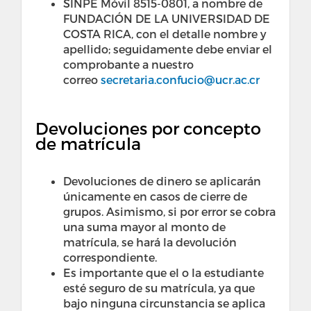
SINPE Móvil 8515-0801, a nombre de
FUNDACIÓN DE LA UNIVERSIDAD DE
COSTA RICA, con el detalle nombre y
apellido; seguidamente debe enviar el
comprobante a nuestro
correo
secretaria.confucio@ucr.ac.cr
Devoluciones por concepto
de matrícula
Devoluciones de dinero se aplicarán
únicamente en casos de cierre de
grupos. Asimismo, si por error se cobra
una suma mayor al monto de
matrícula, se hará la devolución
correspondiente.
Es importante que el o la estudiante
esté seguro de su matrícula, ya que
bajo ninguna circunstancia se aplica