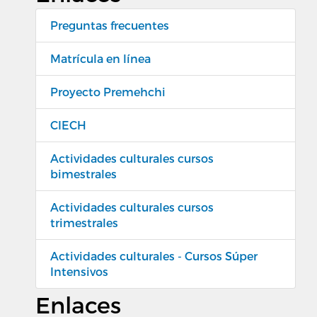
Preguntas frecuentes
Matrícula en línea
Proyecto Premehchi
CIECH
Actividades culturales cursos
bimestrales
Actividades culturales cursos
trimestrales
Actividades culturales - Cursos Súper
Intensivos
Enlaces