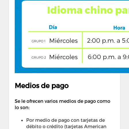
Medios de pago
Se le ofrecen varios medios de pago como
lo son:
Por medio de pago con tarjetas de
débito o crédito (tarjetas American