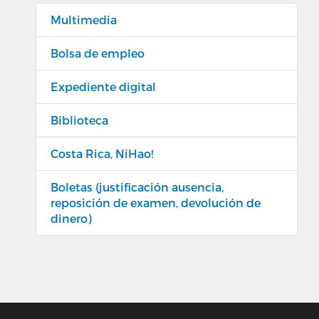
Multimedia
Bolsa de empleo
Expediente digital
Biblioteca
Costa Rica, NiHao!
Boletas (justificación ausencia,
reposición de examen, devolución de
dinero)