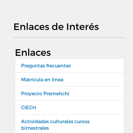
Enlaces de Interés
Enlaces
Preguntas frecuentes
Matrícula en línea
Proyecto Premehchi
CIECH
Actividades culturales cursos
bimestrales