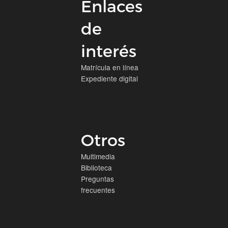
Enlaces
de
interés
Matrícula en línea
Expediente digital
Otros
Multimedia
Biblioteca
Preguntas
frecuentes