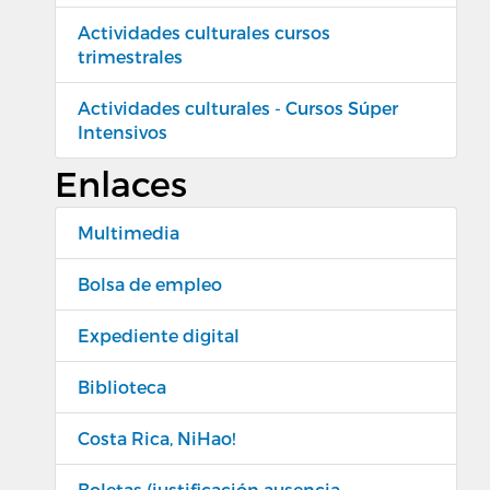
Actividades culturales cursos
trimestrales
Actividades culturales - Cursos Súper
Intensivos
Enlaces
Multimedia
Bolsa de empleo
Expediente digital
Biblioteca
Costa Rica, NiHao!
Boletas (justificación ausencia,