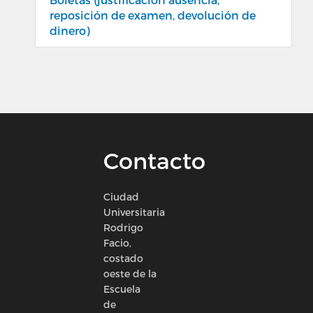
reposición de examen, devolución de
dinero)
Contacto
Ciudad
Universitaria
Rodrigo
Facio,
costado
oeste de la
Escuela
de