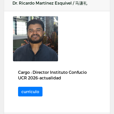
Dr. Ricardo Martínez Esquivel / 马谦礼
Cargo : Director Instituto Confucio
UCR 2026-actualidad
currículo