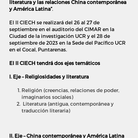
literatura y las relaciones China contemporánea
y América Latina”
.
El II CIECH se realizará del 26 al 27 de
septiembre en el auditorio del CIMAR en la
Ciudad de la investigación UCR y el
28 de
septiembre
de 2023 en la Sede del Pacífico UCR
en el Cocal, Puntarenas.
El II CIECH tendrá dos ejes temáticos
I. Eje – Religiosidades y literatura
Religión (creencias, relaciones de poder,
imaginarios sociales)
Literatura (antigua, contemporánea y
traducción literaria)
II. Eje – China contemporánea y América Latina