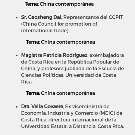
Tema:
China contemporánea
Sr. Gaosheng Dai,
Representante del CCPIT
(China Council for promotion of
international trade)
Tema:
China contemporánea
Magistra Patricia Rodríguez
,
exembajadora
de Costa Rica en la República Popular de
China, y profesora jubilada de la Escuela de
Ciencias Políticas, Universidad de Costa
Rica.
Tema:
China contemporánea
Dra. Velia Govaere
, Ex viceministra de
Economía, Industria y Comercio (MEIC) de
Costa Rica, directora internacional de la
Universidad Estatal a Distancia, Costa Rica.