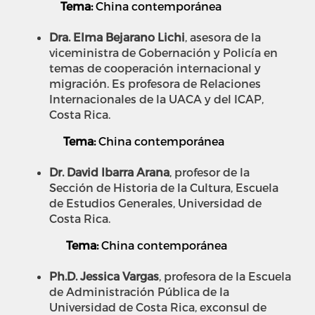
Tema:
China contemporánea
Dra. Elma Bejarano Lichi
, asesora de la
viceministra de Gobernación y Policía en
temas de cooperación internacional y
migración. Es profesora de Relaciones
Internacionales de la UACA y del ICAP,
Costa Rica.
Tema:
China contemporánea
Dr. David Ibarra Arana
,
profesor de la
Sección de Historia de la Cultura, Escuela
de Estudios Generales,
Universidad de
Costa Rica.
Tema:
China contemporánea
Ph.D. Jessica Vargas
, profesora de la Escuela
de Administración Pública de la
Universidad de Costa Rica, ex
consul de