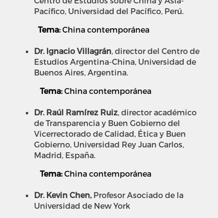
Centro de Estudios sobre China y Asia-
Pacífico, Universidad del Pacífico, Perú.
Tema:
China contemporánea
Dr. Ignacio Villagrán
, director del Centro de
Estudios Argentina-China, Universidad de
Buenos Aires, Argentina.
Tema:
China contemporánea
Dr. Raúl Ramírez Ruiz
, director académico
de Transparencia y Buen Gobierno del
Vicerrectorado de Calidad, Ética y Buen
Gobierno, Universidad Rey Juan Carlos,
Madrid, España.
Tema:
China contemporánea
Dr. Kevin Chen,
Profesor Asociado de la
Universidad de New York