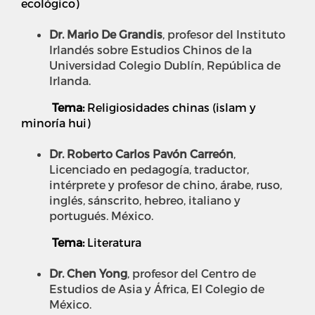
ecológico)
Dr. Mario De Grandis
, profesor del Instituto
Irlandés sobre Estudios Chinos de la
Universidad Colegio Dublín, República de
Irlanda.
Tema:
Religiosidades chinas (islam y
minoría hui)
Dr. Roberto Carlos Pavón Carreón
,
Licenciado en pedagogía, traductor,
intérprete y profesor de chino, árabe, ruso,
inglés, sánscrito, hebreo, italiano y
portugués. México.
Tema:
Literatura
Dr. Chen Yong
, profesor del Centro de
Estudios de Asia y África, El Colegio de
México.