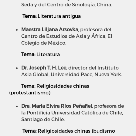
Seda y del Centro de Sinología, China.
Tema:
Literatura antigua
Maestra Liljana Arsovka
, profesora del
Centro de Estudios de Asia y África, El
Colegio de México.
Tema:
Literatura
Dr. Joseph T. H. Lee
, director del Instituto
Asia Global, Universidad Pace, Nueva York.
Tema:
Religiosidades chinas
(protestantismo)
Dra. María Elvira Ríos Peñafiel
, profesora de
la Pontificia Universidad Católica de Chile,
Santiago de Chile.
Tema:
Religiosidades chinas (budismo