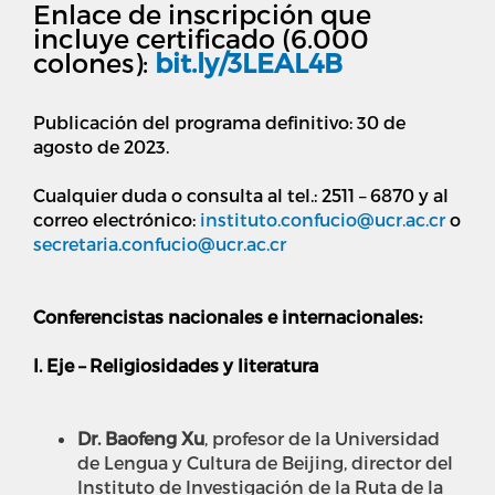
Enlace de inscripción que
incluye certificado (
6.000
colones)
:
bit.ly/3LEAL4B
Publicación del programa definitivo: 30 de
agosto de 2023.
Cualquier duda o consulta al tel.: 2511 – 6870 y al
correo electrónico:
instituto.confucio@ucr.ac.cr
o
secretaria.confucio@ucr.ac.cr
Conferencistas nacionales e internacionales:
I. Eje – Religiosidades y literatura
Dr. Baofeng Xu
, profesor de la Universidad
de Lengua y Cultura de Beijing, director del
Instituto de Investigación de la Ruta de la