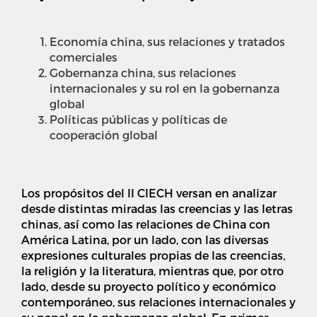
Economía china, sus relaciones y tratados
comerciales
Gobernanza china, sus relaciones
internacionales y su rol en la gobernanza
global
Políticas públicas y políticas de
cooperación global
Los propósitos del II CIECH versan en analizar
desde distintas miradas las creencias y las letras
chinas, así como las relaciones de China con
América Latina, por un lado, con las diversas
expresiones culturales propias de las creencias,
la religión y la literatura, mientras que, por otro
lado, desde su proyecto político y económico
contemporáneo, sus relaciones internacionales y