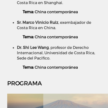
Costa Rica en Shanghai.
Tema:
China contemporánea
Sr. Marco Vinicio Ruiz
, exembajador de
Costa Rica en China.
Tema:
China contemporánea
Dr. Shi Lee Wang
, profesor de Derecho
Internacional, Universidad de Costa Rica,
Sede del Pacífico.
Tema:
China contemporánea
PROGRAMA