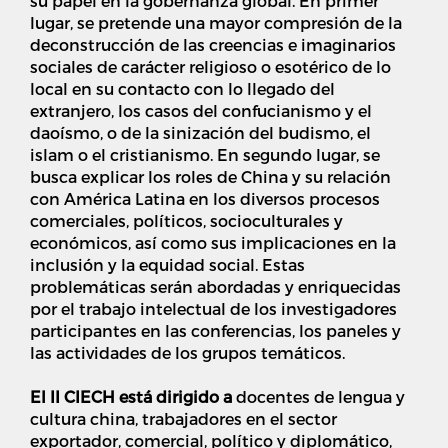
su papel en la gobernanza global. En primer
lugar, se pretende una mayor compresión de la
deconstrucción de las creencias e imaginarios
sociales de carácter religioso o esotérico de lo
local en su contacto con lo llegado del
extranjero, los casos del confucianismo y el
daoísmo, o de la sinización del budismo, el
islam o el cristianismo. En segundo lugar, se
busca explicar los roles de China y su relación
con América Latina en los diversos procesos
comerciales, políticos, socioculturales y
económicos, así como sus implicaciones en la
inclusión y la equidad social. Estas
problemáticas serán abordadas y enriquecidas
por el trabajo intelectual de los investigadores
participantes en las conferencias, los paneles y
las actividades de los grupos temáticos.
El II CIECH está dirigido a
docentes de lengua y
cultura china, trabajadores en el sector
exportador, comercial, político y diplomático,