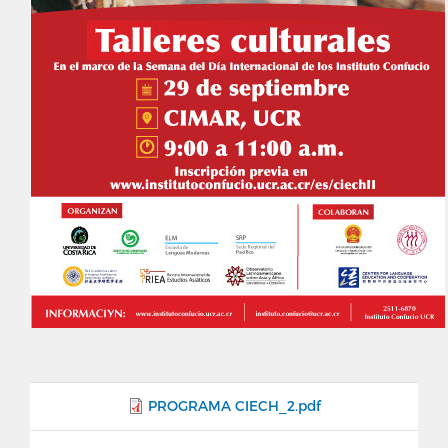
PROGRAMA CIECH_2.pdf