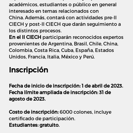
académicos, estudiantes o público en general
interesado en temas relacionados con
China.
Además, contará con actividades pre-II
CIECH y post-II CIECH que darán seguimiento a
los distintos procesos.
En el II CIECH
participarán reconocidos expertos
provenientes de Argentina, Brasil, Chile, China,
Colombia, Costa Rica, Cuba, España, Estados
Unidos, Francia, Italia, México y Perú.
Inscripción
Fecha de inicio de inscripción: 1 de abril de 2023.
Fecha límite ampliada de inscripción: 31 de
agosto de 2023.
Costo de inscripción:
6000 colones, incluye
certificado de participación.
Estudiantes: gratuito.