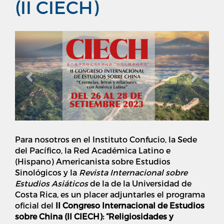
(II CIECH)
Previous
Next
Para nosotros en el Instituto Confucio, la Sede
del Pacífico, la Red Académica Latino e
(Hispano) Americanista sobre Estudios
Sinológicos y la
Revista Internacional sobre
Estudios Asiáticos
de la de la Universidad de
Costa Rica, es un placer adjuntarles el programa
oficial del
II Congreso Internacional de Estudios
sobre China (II CIECH): “Religiosidades y