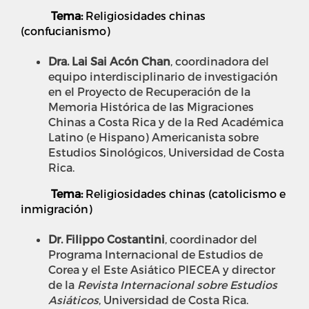
Tema:
Religiosidades chinas
(confucianismo)
Dra. Lai Sai Acón Chan
, coordinadora del
equipo interdisciplinario de investigación
en el Proyecto de Recuperación de la
Memoria Histórica de las Migraciones
Chinas a Costa Rica y de la Red Académica
Latino (e Hispano) Americanista sobre
Estudios Sinológicos, Universidad de Costa
Rica.
Tema:
Religiosidades chinas (catolicismo e
inmigración)
Dr. Filippo Costantini
, coordinador del
Programa Internacional de Estudios de
Corea y el Este Asiático PIECEA y director
de la
Revista Internacional sobre Estudios
Asiáticos
, Universidad de Costa Rica.