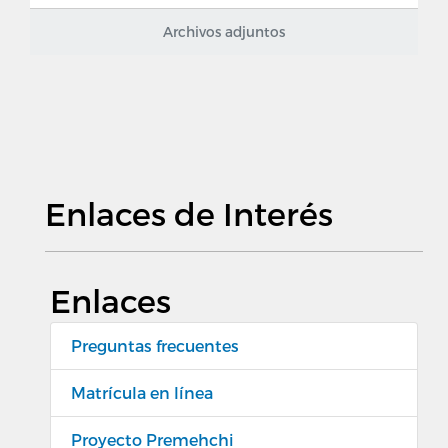
Archivos adjuntos
Enlaces de Interés
Enlaces
Preguntas frecuentes
Matrícula en línea
Proyecto Premehchi