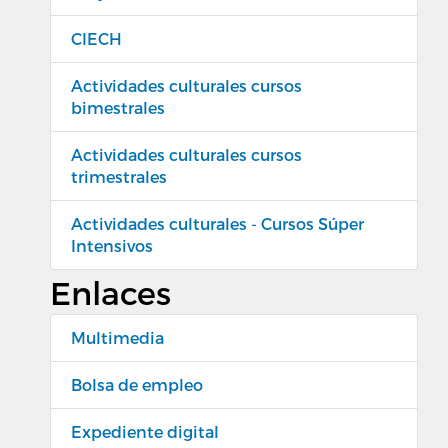
CIECH
Actividades culturales cursos
bimestrales
Actividades culturales cursos
trimestrales
Actividades culturales - Cursos Súper
Intensivos
Enlaces
Multimedia
Bolsa de empleo
Expediente digital