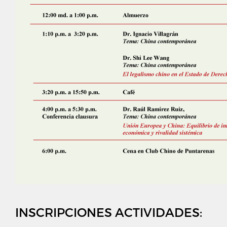
INSCRIPCIONES ACTIVIDADES: