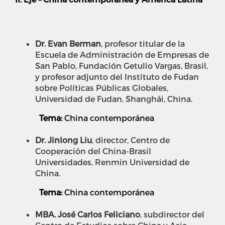
Dr. Evan Berman
, profesor titular de la
Escuela de Administración de Empresas de
San Pablo, Fundación Getulio Vargas, Brasil,
y profesor adjunto del Instituto de Fudan
sobre Políticas Públicas Globales,
Universidad de Fudan, Shanghái, China.
Tema:
China contemporánea
Dr. Jinlong Liu
, director, Centro de
Cooperación del China-Brasil
Universidades, Renmin Universidad de
China.
Tema:
China contemporánea
MBA. José Carlos Feliciano
, subdirector del