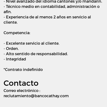
- Nivel avanzado del idioma cantonés y/o mandarín.
- Técnico medio en contabilidad, administración o
afín.
- Experiencia de al menos 2 años en servicio al
cliente.
Competencia:
- Excelente servicio al cliente.
- Orden.
- Alto sentido de responsabilidad.
- Integridad
*Contrato indefinido
Contacto
Correo electrónico :
reclutamiento@bancocathay.com