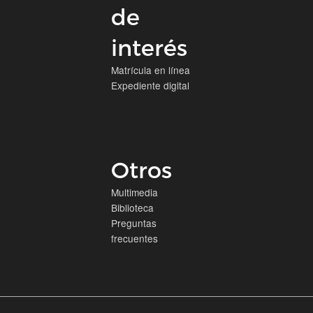
de
interés
Matrícula en línea
Expediente digital
Otros
Multimedia
Biblioteca
Preguntas
frecuentes