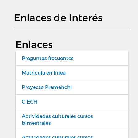
Enlaces de Interés
Enlaces
Preguntas frecuentes
Matrícula en línea
Proyecto Premehchi
CIECH
Actividades culturales cursos
bimestrales
Actividades culturales cursos