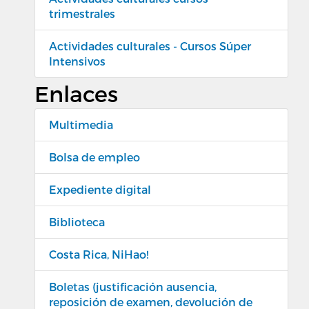
trimestrales
Actividades culturales - Cursos Súper
Intensivos
Enlaces
Multimedia
Bolsa de empleo
Expediente digital
Biblioteca
Costa Rica, NiHao!
Boletas (justificación ausencia,
reposición de examen, devolución de