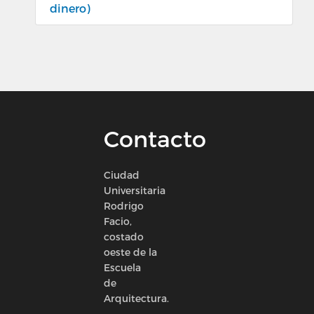
dinero)
Contacto
Ciudad
Universitaria
Rodrigo
Facio,
costado
oeste de la
Escuela
de
Arquitectura.