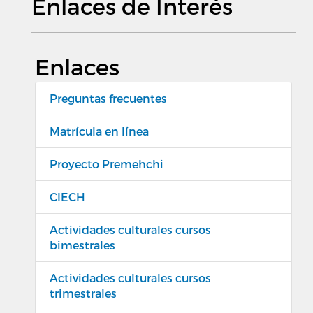
Enlaces de Interés
Enlaces
Preguntas frecuentes
Matrícula en línea
Proyecto Premehchi
CIECH
Actividades culturales cursos
bimestrales
Actividades culturales cursos
trimestrales