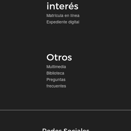
interés
Matrícula en línea
Expediente digital
Otros
Multimedia
Biblioteca
Preguntas
frecuentes
Redes Sociales