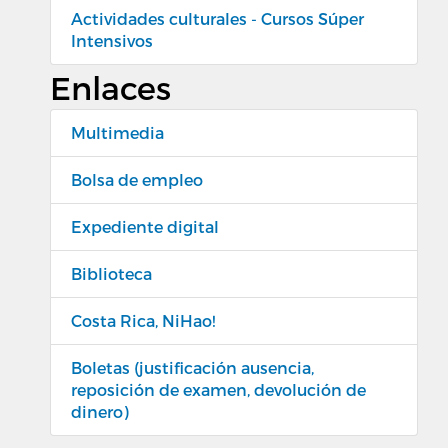
Actividades culturales - Cursos Súper
Intensivos
Enlaces
Multimedia
Bolsa de empleo
Expediente digital
Biblioteca
Costa Rica, NiHao!
Boletas (justificación ausencia,
reposición de examen, devolución de
dinero)