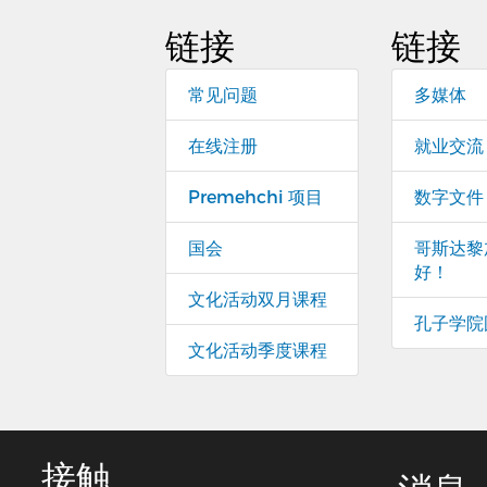
链接
链接
常见问题
多媒体
在线注册
就业交流
Premehchi 项目
数字文件
国会
哥斯达黎
好！
文化活动双月课程
孔子学院
文化活动季度课程
接触