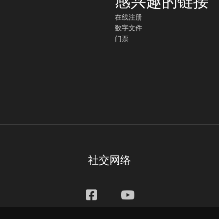
感兴趣的链接
在线注册
数字文件
门票
社交网络