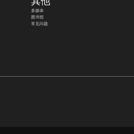
其他
多媒体
图书馆
常见问题