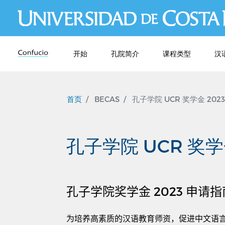
开始
孔院简介
课程类型
汉
首页
BECAS
孔子学院 UCR 奖学金 2023
孔子学院 UCR 奖学金
孔子学院奖学金
2023
申请指
为培养高素质的汉语教育师资，促进中文语