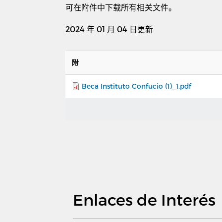
可在附件中下载所有相关文件。
2024
年 01
月
04
日更新
附
Beca Instituto Confucio (1)_1.pdf
Enlaces de Interés