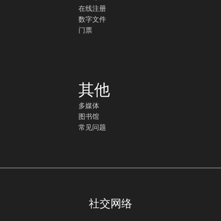
在线注册
数字文件
门票
其他
多媒体
图书馆
常见问题
社交网络