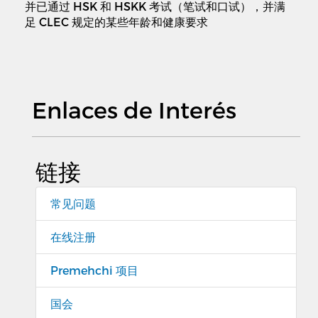
并已通过 HSK 和 HSKK 考试（笔试和口试），并满
足 CLEC 规定的某些年龄和健康要求
Enlaces de Interés
链接
常见问题
在线注册
Premehchi 项目
国会