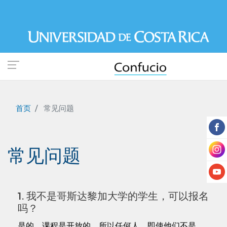
跳
转
到
主
要
内
容
首页
常见问题
常见问题
1. 我不是哥斯达黎加大学的学生，可以报名
吗？
是的，课程是开放的，所以任何人，即使他们不是