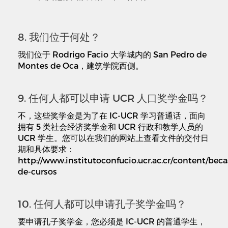
8. 我们位于何处？
我们位于 Rodrigo Facio 大学城内的 San Pedro de
Montes de Oca，建筑学院西侧。
9. 任何人都可以申请 UCR 人口奖学金吗？
不，这些奖学金是为了在 IC-UCR 学习普通话，面向
拥有 5 类社会经济奖学金和 UCR 行政和教学人员的
UCR 学生。您可以在我们的网站上查看文件的交付日
期和具体要求：
http://www.institutoconfucio.ucr.ac.cr/content/beca
de-cursos
10. 任何人都可以申请孔子奖学金吗？
要申请孔子奖学金，您必须是 IC-UCR 的普通学生，