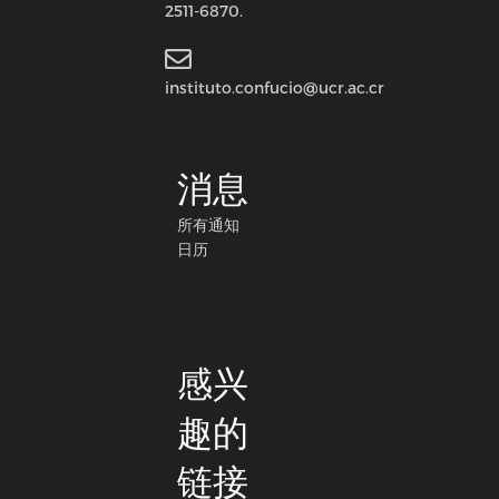
2511-6870.
instituto.confucio@ucr.ac.cr
消息
所有通知
日历
感兴
趣的
链接