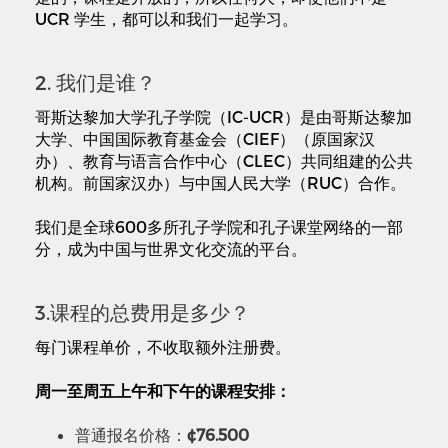
UCR 学生，都可以和我们一起学习。
2. 我们是谁？
哥斯达黎加大学孔子学院（IC-UCR）是由哥斯达黎加
大学、中国国际教育基金会（CIEF）（原国家汉
办）、教育与语言合作中心（CLEC）共同组建的公共
机构。前国家汉办）与中国人民大学（RUC）合作。
我们是全球600多所孔子学院和孔子课堂网络的一部
分，成为中国与世界文化交流的平台。
3.课程的总费用是多少？
每门课程单价，不收取额外注册费。
周一至周五上午和下午的课程安排：
普通报名价格：
¢76.500