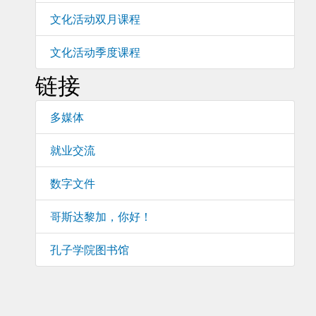
文化活动双月课程
文化活动季度课程
链接
多媒体
就业交流
数字文件
哥斯达黎加，你好！
孔子学院图书馆