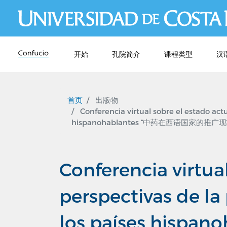
开始
孔院简介
课程类型
汉
首页
出版物
Conferencia virtual sobre el estado actu
hispanohablantes “中药在西语国家的
Conferencia virtual
perspectivas de l
los países hi