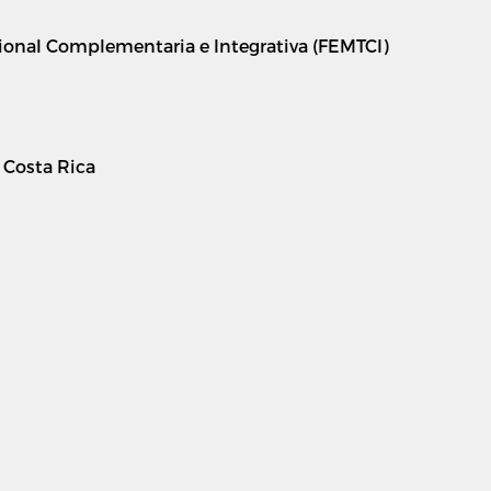
ional Complementaria e Integrativa (FEMTCI)
 Costa Rica