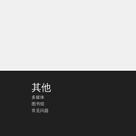
其他
多媒体
图书馆
常见问题