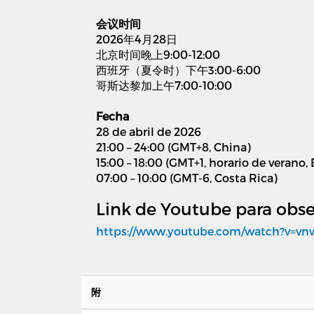
会议时间
2026年4月28日
北京时间晚上9:00-12:00
西班牙（夏令时）下午3:00-6:00
哥斯达黎加上午7:00-10:00
Fecha
28 de abril de 2026
21:00 – 24:00 (GMT+8, China)
15:00 – 18:00 (GMT+1, horario de verano,
07:00 – 10:00 (GMT-6, Costa Rica)
Link de Youtube para obse
https://www.youtube.com/watch?v=vn
附