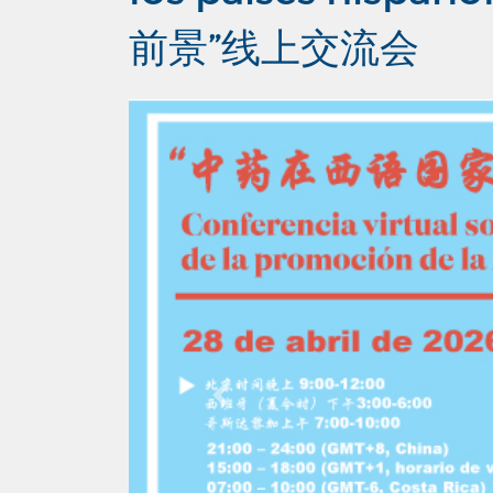
前景”线上交流会
Previous