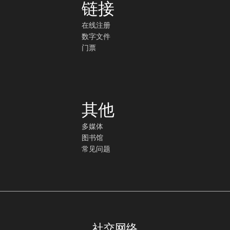
链接
在线注册
数字文件
门票
其他
多媒体
图书馆
常见问题
社交网络