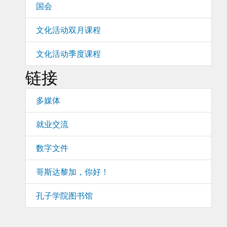
国会
文化活动双月课程
文化活动季度课程
链接
多媒体
就业交流
数字文件
哥斯达黎加，你好！
孔子学院图书馆