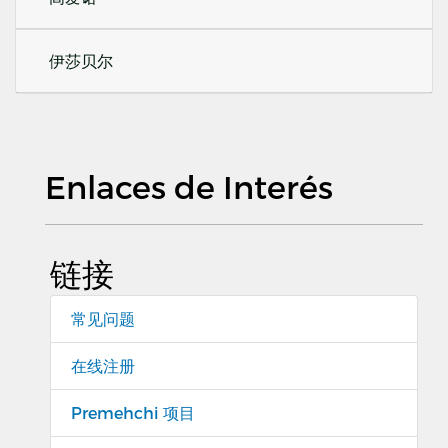
伊莎贝尔
Enlaces de Interés
链接
常见问题
在线注册
Premehchi 项目