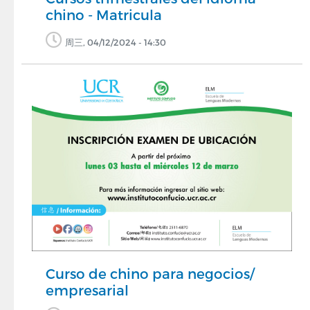
chino - Matricula
周三, 04/12/2024 - 14:30
Curso de chino para negocios/
empresarial