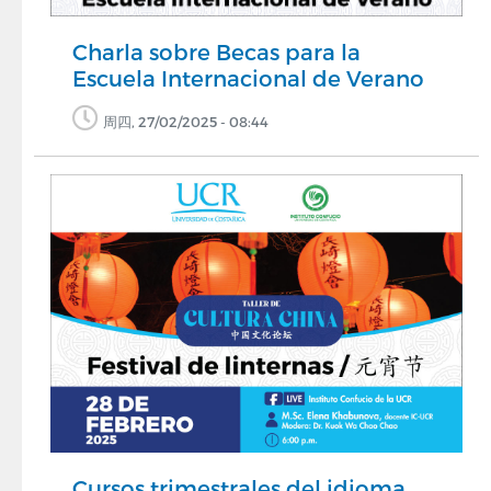
Charla sobre Becas para la
Escuela Internacional de Verano
周四, 27/02/2025 - 08:44
Cursos trimestrales del idioma