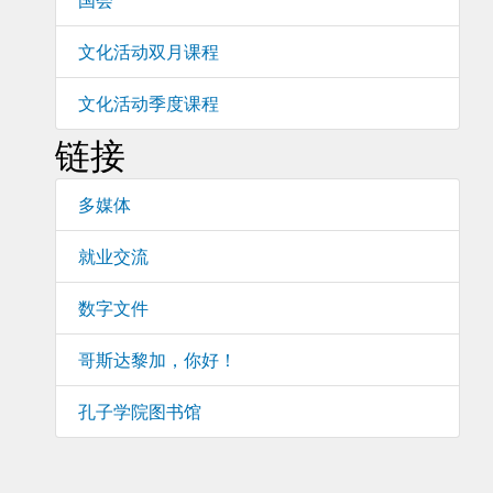
文化活动双月课程
文化活动季度课程
链接
多媒体
就业交流
数字文件
哥斯达黎加，你好！
孔子学院图书馆