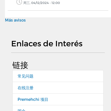
周三, 04/12/2024 - 12:00
Más avisos
Enlaces de Interés
链接
常见问题
在线注册
Premehchi 项目
国会