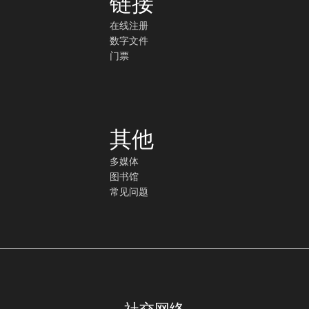
链接
在线注册
数字文件
门票
其他
多媒体
图书馆
常见问题
社交网络