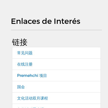
Enlaces de Interés
链接
常见问题
在线注册
Premehchi 项目
国会
文化活动双月课程