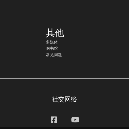
其他
多媒体
图书馆
常见问题
社交网络