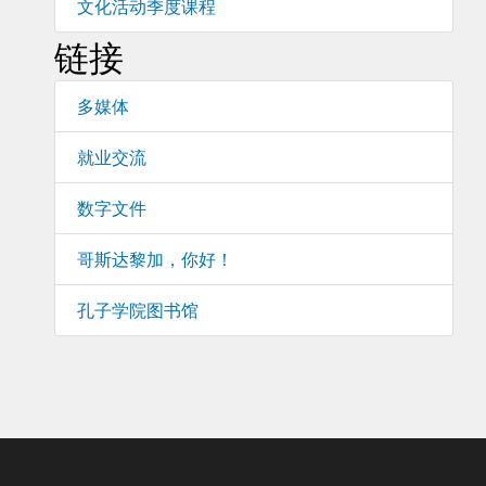
文化活动季度课程
链接
多媒体
就业交流
数字文件
哥斯达黎加，你好！
孔子学院图书馆