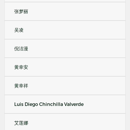
张梦丽
吴凌
倪洁漫
黄幸安
黄幸祥
Luis Diego Chinchilla Valverde
艾莲娜