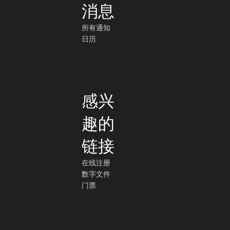
消息
所有通知
日历
感兴
趣的
链接
在线注册
数字文件
门票