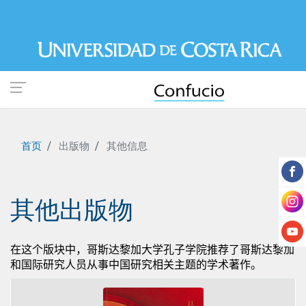
跳
转
到
主
要
内
容
首页
出版物
其他信息
其他出版物
在这个版块中，哥斯达黎加大学孔子学院推荐了哥斯达黎加
和国际研究人员从事中国研究相关主题的学术著作。