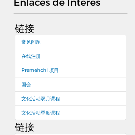
Enlaces de Interés
链接
常见问题
在线注册
Premehchi 项目
国会
文化活动双月课程
文化活动季度课程
链接