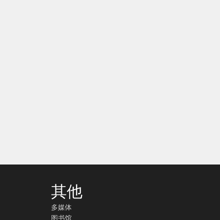
其他
多媒体
图书馆