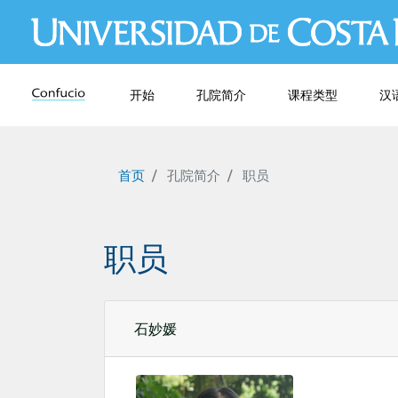
开始
孔院简介
课程类型
汉
首页
孔院简介
职员
职员
石妙媛