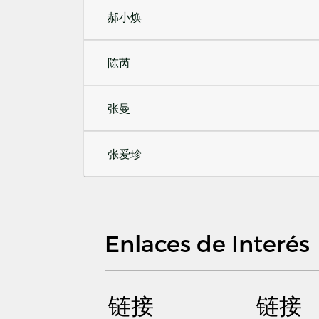
郝小焕
陈芮
张曼
张爱珍
Enlaces de Interés
链接
链接