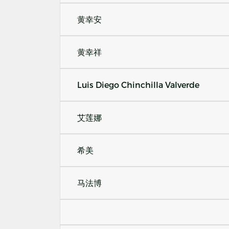
黄幸安
黄幸祥
Luis Diego Chinchilla Valverde
艾莲娜
希美
马法博