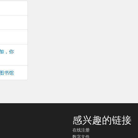
加，你
图书馆
感兴趣的链接
在线注册
数字文件