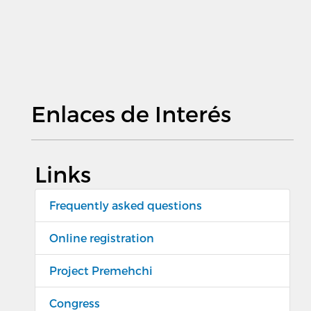
Enlaces de Interés
Links
Frequently asked questions
Online registration
Project Premehchi
Congress