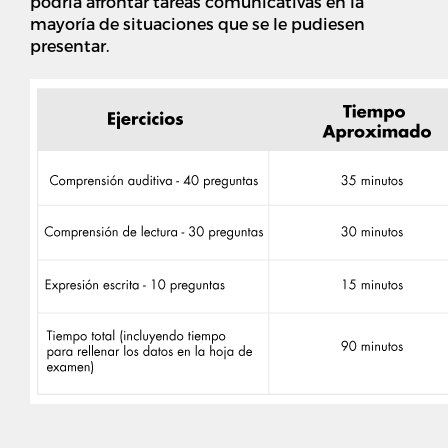
podría afrontar tareas comunicativas en la
mayoría de situaciones que se le pudiesen
presentar.