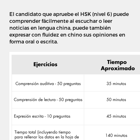
El candidato que apruebe el HSK (nivel 6) puede
comprender fácilmente al escuchar o leer
noticias en lengua china, puede también
expresar con fluidez en chino sus opiniones en
forma oral o escrita.