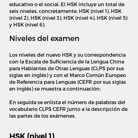
educativo o el social. El HSK incluye un total de
seis niveles, concretamente, HSK (nivel 1), HSK
(nivel 2), HSK (nivel 3), HSK (nivel 4), HSK (nivel 5)
y HSK (nivel 6).
Niveles del examen
Los niveles del nuevo HSK y su correspondencia
con la Escala de Suficiencia de la Lengua China
para Hablantes de Otras Lenguas (CLPS por sus
siglas en inglés) y con el Marco Común Europeo
de Referencia para Lenguas (CEFR por sus siglas
en inglés) se muestra a continuación:
En seguida se enlista el número de palabras del
vocabulario CLPS CEFR junto a la descripción de
las partes de los exámenes.
HSK (nivel 1)