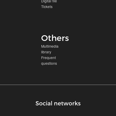
Digital file
Tickets
Others
Multimedia
library
Frequent
questions
Social networks