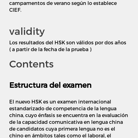
campamentos de verano según lo establece
CIEF.
validity
Los resultados del HSK son válidos por dos años
( a partir de la fecha de la prueba )
Contents
Estructura del examen
El nuevo HSK es un examen internacional
estandarizado de competencia de la lengua
china, cuyo énfasis se encuentra en la evaluación
de la capacidad comunicativa en lengua china
de candidatos cuya primera lengua no es el
chino en ámbitos tales como el laboral, el