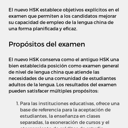
El nuevo HSK establece objetivos explícitos en el
examen que permiten a los candidatos mejorar
su capacidad de empleo de la lengua china de
una forma planificada y eficaz.
Propósitos del examen
El nuevo HSK conserva como el antiguo HSK una
bien establecida posición como examen general
de nivel de lengua china que atiende las
necesidades de una comunidad de estudiantes
adultos de la lengua. Los resultados del examen
pueden satisfacer múltiples propósitos:
Para las instituciones educativas, ofrece una
base de referencia para la aceptación de
estudiantes, la enseñanza en clases
separadas, la exoneración de cursos y el