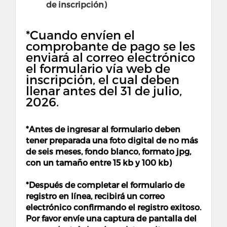
de inscripción)
*Cuando envíen el
comprobante de pago se les
enviará al correo electrónico
el formulario vía web de
inscripción, el cual deben
llenar antes del 31 de julio,
2026.
*Antes de ingresar al formulario deben
tener preparada una foto digital de no más
de seis meses, fondo blanco, formato jpg,
con un tamaño entre 15 kb y 100 kb)
*Después de completar el formulario de
registro en línea, recibirá un correo
electrónico confirmando el registro exitoso.
Por favor envíe una captura de pantalla del