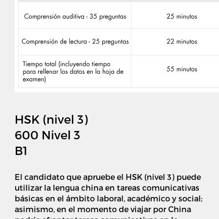
HSK (nivel 3)
600 Nivel 3
B1
El candidato que apruebe el HSK (nivel 3) puede
utilizar la lengua china en tareas comunicativas
básicas en el ámbito laboral, académico y social;
asimismo, en el momento de viajar por China