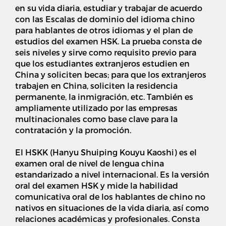
en su vida diaria, estudiar y trabajar de acuerdo
con las Escalas de dominio del idioma chino
para hablantes de otros idiomas y el plan de
estudios del examen HSK. La prueba consta de
seis niveles y sirve como requisito previo para
que los estudiantes extranjeros estudien en
China y soliciten becas; para que los extranjeros
trabajen en China, soliciten la residencia
permanente, la inmigración, etc. También es
ampliamente utilizado por las empresas
multinacionales como base clave para la
contratación y la promoción.
El HSKK (Hanyu Shuiping Kouyu Kaoshi) es el
examen oral de nivel de lengua china
estandarizado a nivel internacional. Es la versión
oral del examen HSK y mide la habilidad
comunicativa oral de los hablantes de chino no
nativos en situaciones de la vida diaria, así como
relaciones académicas y profesionales. Consta