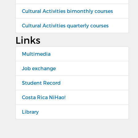
Cultural Activities bimonthly courses
Cultural Activities quarterly courses
Links
Multimedia
Job exchange
Student Record
Costa Rica NiHao!
Library