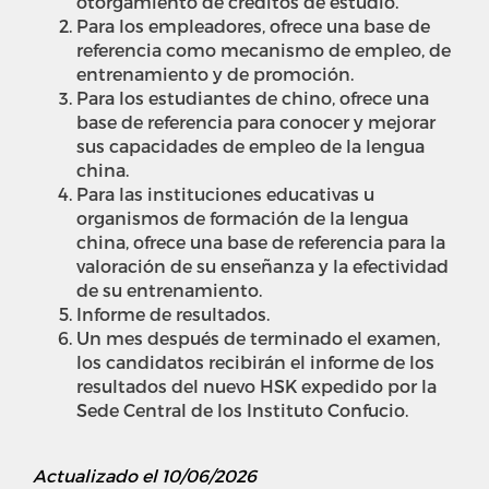
otorgamiento de créditos de estudio.
Para los empleadores, ofrece una base de
referencia como mecanismo de empleo, de
entrenamiento y de promoción.
Para los estudiantes de chino, ofrece una
base de referencia para conocer y mejorar
sus capacidades de empleo de la lengua
china.
Para las instituciones educativas u
organismos de formación de la lengua
china, ofrece una base de referencia para la
valoración de su enseñanza y la efectividad
de su entrenamiento.
Informe de resultados.
Un mes después de terminado el examen,
los candidatos recibirán el informe de los
resultados del nuevo HSK expedido por la
Sede Central de los Instituto Confucio.
Actualizado el 10/06/2026