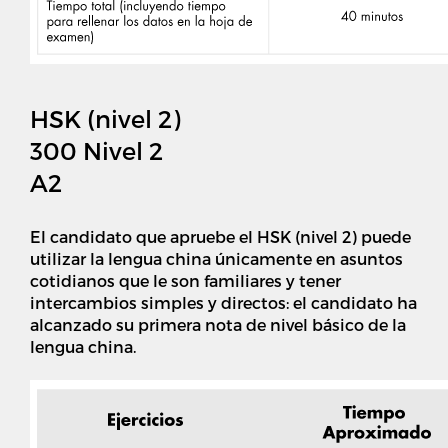
HSK (nivel 2)
300 Nivel 2
A2
El candidato que apruebe el HSK (nivel 2) puede
utilizar la lengua china únicamente en asuntos
cotidianos que le son familiares y tener
intercambios simples y directos: el candidato ha
alcanzado su primera nota de nivel básico de la
lengua china.