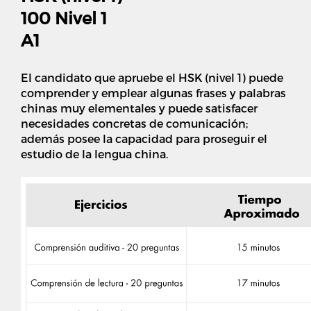
100 Nivel 1
A1
El candidato que apruebe el HSK (nivel 1) puede
comprender y emplear algunas frases y palabras
chinas muy elementales y puede satisfacer
necesidades concretas de comunicación;
además posee la capacidad para proseguir el
estudio de la lengua china.