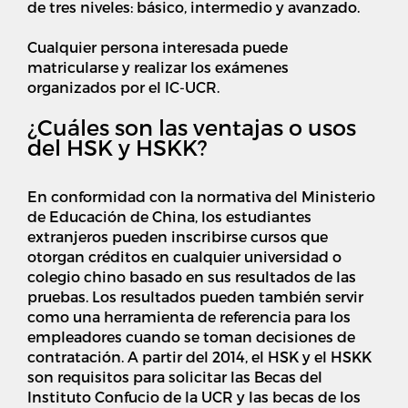
de tres niveles: básico, intermedio y avanzado.
Cualquier persona interesada puede
matricularse y realizar los exámenes
organizados por el IC-UCR.
¿Cuáles son las ventajas o usos
del HSK y HSKK?
En conformidad con la normativa del Ministerio
de Educación de China, los estudiantes
extranjeros pueden inscribirse cursos que
otorgan créditos en cualquier universidad o
colegio chino basado en sus resultados de las
pruebas. Los resultados pueden también servir
como una herramienta de referencia para los
empleadores cuando se toman decisiones de
contratación. A partir del 2014, el HSK y el HSKK
son requisitos para solicitar las Becas del
Instituto Confucio de la UCR y las becas de los