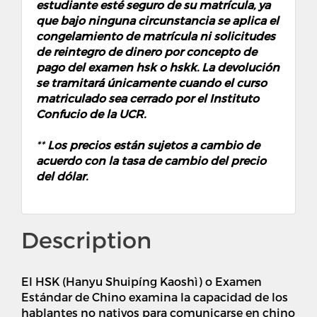
estudiante esté seguro de su matrícula, ya
que bajo ninguna circunstancia se aplica el
congelamiento de matrícula ni solicitudes
de
reintegro de dinero por concepto de
pago del examen hsk o hskk
. La devolución
se tramitará únicamente cuando el curso
matriculado sea cerrado por el Instituto
Confucio de la UCR.
**
Los precios están sujetos a cambio de
acuerdo con la tasa de cambio del precio
del dólar.
Description
El HSK (Hanyu Shuipíng Kaoshì) o Examen
Estándar de Chino examina la capacidad de los
hablantes no nativos para comunicarse en chino