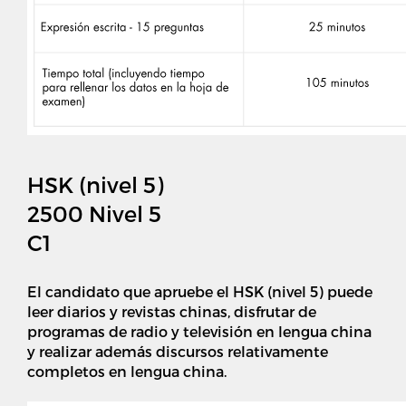
HSK (nivel 5)
2500 Nivel 5
C1
El candidato que apruebe el HSK (nivel 5) puede
leer diarios y revistas chinas, disfrutar de
programas de radio y televisión en lengua china
y realizar además discursos relativamente
completos en lengua china.