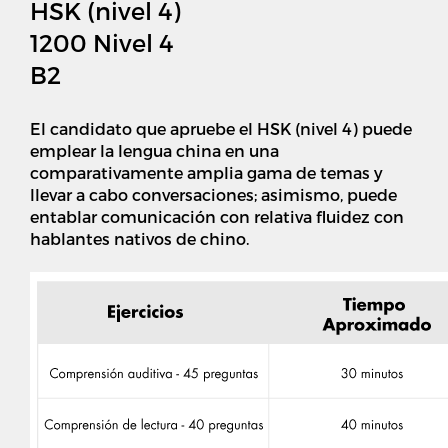
HSK (nivel 4)
1200 Nivel 4
B2
El candidato que apruebe el HSK (nivel 4) puede
emplear la lengua china en una
comparativamente amplia gama de temas y
llevar a cabo conversaciones; asimismo, puede
entablar comunicación con relativa fluidez con
hablantes nativos de chino.