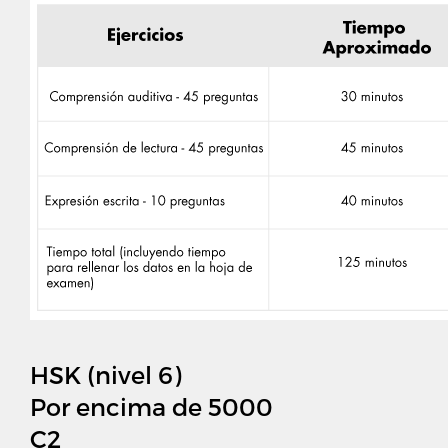
HSK (nivel 6)
Por encima de 5000
C2