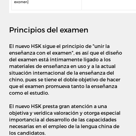
Principios del examen
El nuevo HSK sigue el principio de "unir la
enseñanza con el examen", es así que el diseño
del examen está íntimamente ligado a los
materiales de enseñanza en uso y a la actual
situación internacional de la enseñanza del
chino, pues se tiene el doble objetivo de hacer
que el examen promueva tanto la enseñanza
como el estudio.
El nuevo HSK presta gran atención a una
objetiva y verídica valoración y otorga especial
importancia al desarrollo de las capacidades
necesarias en el empleo de la lengua china de
los candidatos.