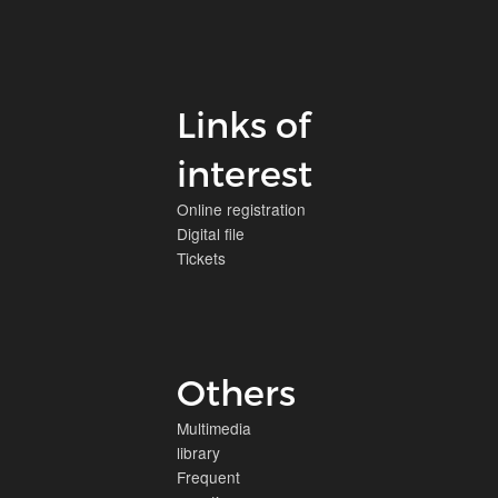
Links of
interest
Online registration
Digital file
Tickets
Others
Multimedia
library
Frequent