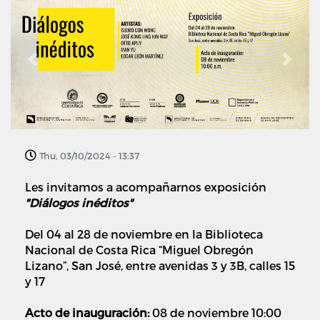
Previous
Next
Thu, 03/10/2024 - 13:37
Les invitamos a acompañarnos exposición
"Diálogos inéditos"
Del 04 al 28 de noviembre en la Biblioteca
Nacional de Costa Rica “Miguel Obregón
Lizano”, San José, entre avenidas 3 y 3B, calles 15
y 17
Acto de inauguración:
08 de noviembre 10:00