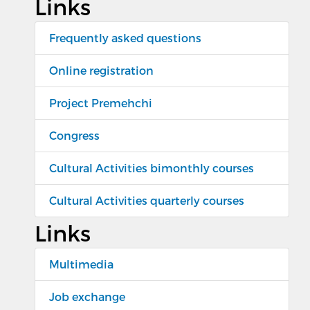
Links
Frequently asked questions
Online registration
Project Premehchi
Congress
Cultural Activities bimonthly courses
Cultural Activities quarterly courses
Links
Multimedia
Job exchange