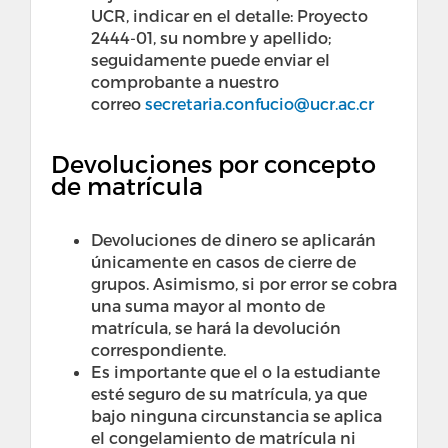
UCR, indicar en el detalle: Proyecto
2444-01, su nombre y apellido;
seguidamente puede enviar el
comprobante a nuestro
correo
secretaria.confucio@ucr.ac.cr
Devoluciones por concepto
de matrícula
Devoluciones de dinero se aplicarán
únicamente en casos de cierre de
grupos. Asimismo, si por error se cobra
una suma mayor al monto de
matrícula, se hará la devolución
correspondiente.
Es importante que el o la estudiante
esté seguro de su matrícula, ya que
bajo ninguna circunstancia se aplica
el congelamiento de matrícula ni