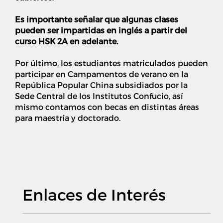
Es importante señalar que algunas clases
pueden ser impartidas en inglés a partir del
curso HSK 2A en adelante.
Por último, los estudiantes matriculados pueden
participar en Campamentos de verano en la
República Popular China subsidiados por la
Sede Central de los Institutos Confucio, así
mismo contamos con becas en distintas áreas
para maestría y doctorado.
Enlaces de Interés