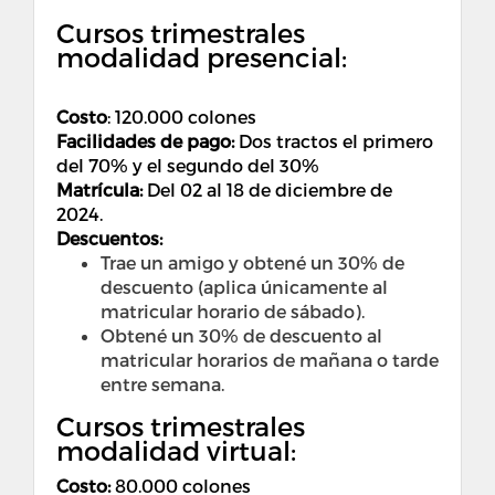
Cursos trimestrales
modalidad presencial:
Costo
:
120.000 colones
Facilidades de pago:
Dos tractos el primero
del 70% y el segundo del 30%
Matrícula:
Del 02 al 18 de diciembre de
2024.
Descuentos:
Trae un amigo y obtené un 30% de
descuento (aplica únicamente al
matricular horario de sábado).
Obtené un 30% de descuento al
matricular horarios de mañana o tarde
entre semana.
Cursos trimestrales
modalidad virtual:
Costo
:
80.000 colones