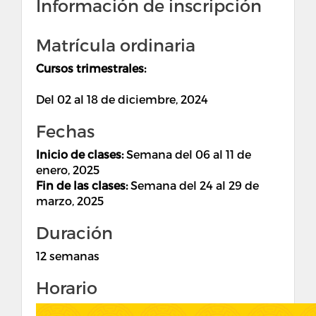
Información de inscripción
Matrícula ordinaria
Cursos trimestrales:
Del 02 al 18 de diciembre, 2024
Fechas
Inicio de clases:
Semana del 06 al 11 de
enero, 2025
Fin de las clases:
Semana del 24 al 29 de
marzo, 2025
Duración
12 semanas
Horario