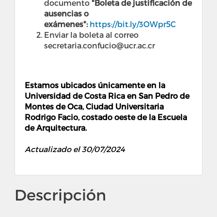
documento
"Boleta de justificación de
ausencias o
exámenes":
https://bit.ly/3OWpr5C
Enviar la boleta al correo
secretaria.confucio@ucr.ac.cr
Estamos ubicados únicamente en la
Universidad de Costa Rica en San Pedro de
Montes de Oca, Ciudad Universitaria
Rodrigo Facio, costado oeste de la Escuela
de Arquitectura.
Actualizado el 30/07/2024
Descripción