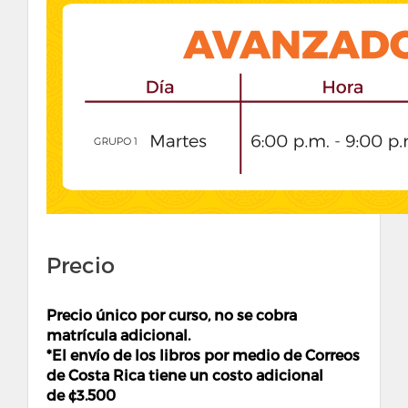
Precio
Precio único por curso, no se cobra
matrícula adicional.
*El envío de los libros por medio de Correos
de Costa Rica tiene un costo adicional
de ¢
3.500