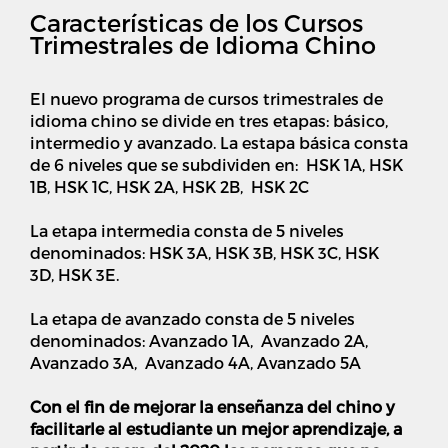
Características de los Cursos
Trimestrales de Idioma Chino
El nuevo programa de cursos trimestrales de
idioma chino se divide en tres etapas: básico,
intermedio y avanzado. La estapa básica consta
de 6 niveles que se subdividen en: HSK 1A, HSK
1B, HSK 1C, HSK 2A, HSK 2B, HSK 2C
La etapa intermedia consta de 5 niveles
denominados: HSK 3A, HSK 3B, HSK 3C, HSK
3D, HSK 3E.
La etapa de avanzado consta de 5 niveles
denominados: Avanzado 1A, Avanzado 2A,
Avanzado 3A, Avanzado 4A, Avanzado 5A
Con el fin de mejorar la enseñanza del chino y
facilitarle al estudiante un mejor aprendizaje, a