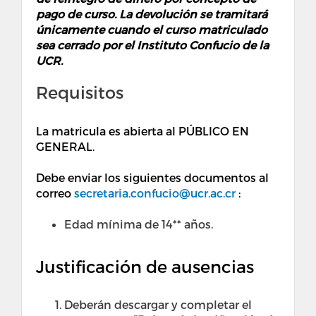
pago de curso. La devolución se tramitará
únicamente cuando el curso matriculado
sea cerrado por el Instituto Confucio de la
UCR.
Requisitos
La matricula es abierta al PÚBLICO EN
GENERAL.
Debe enviar los siguientes documentos al
correo
secretaria.confucio@ucr.ac.cr
:
Edad mínima de 14** años.
Justificación de ausencias
Deberán descargar y completar el