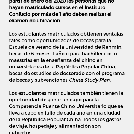
partir de enero del 2020 las personas que no
hayan matriculado cursos en el Instituto
Confucio por más de 1 año deben realizar el
examen de ubicación.
Los estudiantes matriculados obtienen ventajas
tales como oportunidades de becas para la
Escuela de verano de la Universidad de Renmin,
becas de 6 meses, 1 año o para bachilleratos o
maestrías en la enseñanza del chino en
universidades de la República Popular China,
becas de estudios de doctorado con el programa
de becas y subvenciones
China Study Plan
.
Los estudiantes matriculados también tienen la
oportunidad de ganar un cupo para la
Competencia Puente Chino Universitario que se
lleva a cabo en julio de cada año en una ciudad
de la República Popular China. Todos los gastos
de viaje, hospedaje y alimentación son
cubiertos.