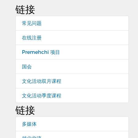
链接
常见问题
在线注册
Premehchi 项目
国会
文化活动双月课程
文化活动季度课程
链接
多媒体