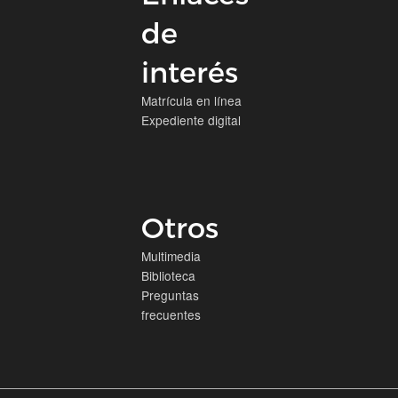
de
interés
Matrícula en línea
Expediente digital
Otros
Multimedia
Biblioteca
Preguntas
frecuentes