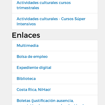
Actividades culturales cursos
trimestrales
Actividades culturales - Cursos Súper
Intensivos
Enlaces
Multimedia
Bolsa de empleo
Expediente digital
Biblioteca
Costa Rica, NiHao!
Boletas (justificación ausencia,