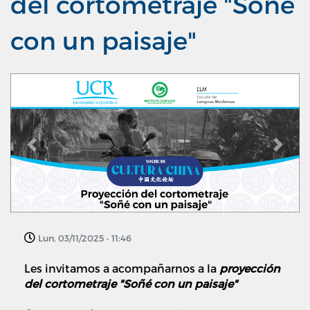
del cortometraje "Soñé
con un paisaje"
Previous
Next
Lun, 03/11/2025 - 11:46
Les invitamos a acompañarnos a la
proyección
del cortometraje "Soñé con un paisaje"