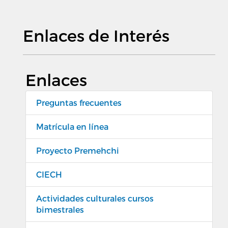
Enlaces de Interés
Enlaces
Preguntas frecuentes
Matrícula en línea
Proyecto Premehchi
CIECH
Actividades culturales cursos
bimestrales