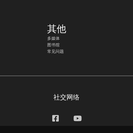
其他
多媒体
图书馆
常见问题
社交网络