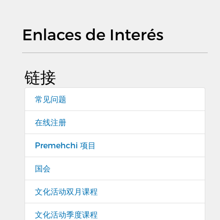
Enlaces de Interés
链接
常见问题
在线注册
Premehchi 项目
国会
文化活动双月课程
文化活动季度课程