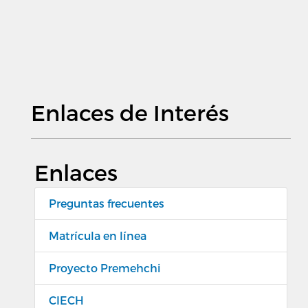
Enlaces de Interés
Enlaces
Preguntas frecuentes
Matrícula en línea
Proyecto Premehchi
CIECH