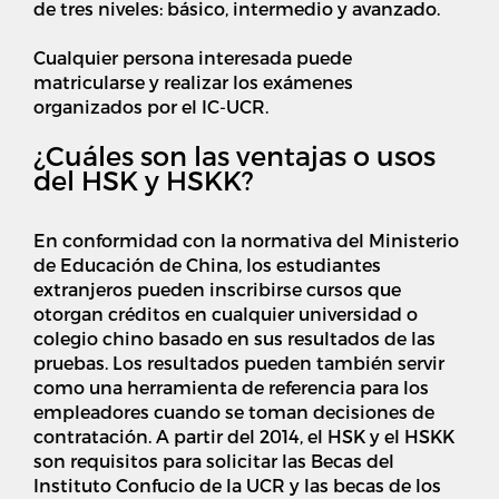
de tres niveles: básico, intermedio y avanzado.
Cualquier persona interesada puede
matricularse y realizar los exámenes
organizados por el IC-UCR.
¿Cuáles son las ventajas o usos
del HSK y HSKK?
En conformidad con la normativa del Ministerio
de Educación de China, los estudiantes
extranjeros pueden inscribirse cursos que
otorgan créditos en cualquier universidad o
colegio chino basado en sus resultados de las
pruebas. Los resultados pueden también servir
como una herramienta de referencia para los
empleadores cuando se toman decisiones de
contratación. A partir del 2014, el HSK y el HSKK
son requisitos para solicitar las Becas del
Instituto Confucio de la UCR y las becas de los