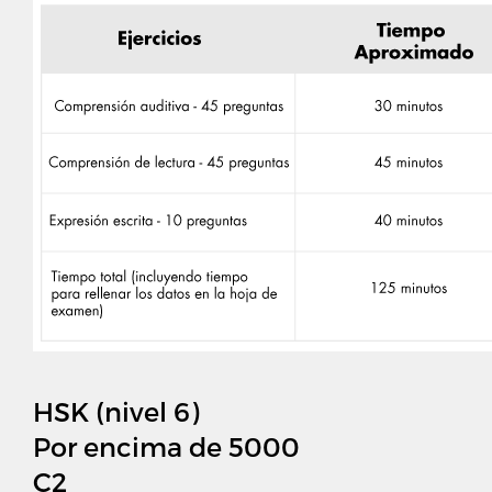
HSK (nivel 6)
Por encima de 5000
C2