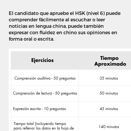
El candidato que apruebe el HSK (nivel 6) puede
comprender fácilmente al escuchar o leer
noticias en lengua china, puede también
expresar con fluidez en chino sus opiniones en
forma oral o escrita.