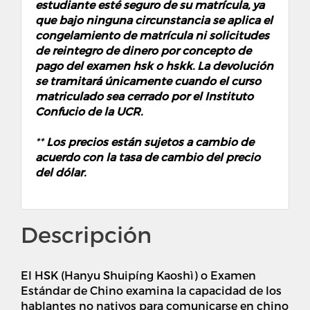
estudiante esté seguro de su matrícula, ya
que bajo ninguna circunstancia se aplica el
congelamiento de matrícula ni solicitudes
de
reintegro de dinero por concepto de
pago del examen hsk o hskk
. La devolución
se tramitará únicamente cuando el curso
matriculado sea cerrado por el Instituto
Confucio de la UCR.
**
Los precios están sujetos a cambio de
acuerdo con la tasa de cambio del precio
del dólar.
Descripción
El HSK (Hanyu Shuipíng Kaoshì) o Examen
Estándar de Chino examina la capacidad de los
hablantes no nativos para comunicarse en chino