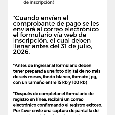
de inscripción)
*Cuando envíen el
comprobante de pago se les
enviará al correo electrónico
el formulario vía web de
inscripción, el cual deben
llenar antes del 31 de julio,
2026.
*Antes de ingresar al formulario deben
tener preparada una foto digital de no más
de seis meses, fondo blanco, formato jpg,
con un tamaño entre 15 kb y 100 kb)
*Después de completar el formulario de
registro en línea, recibirá un correo
electrónico confirmando el registro exitoso.
Por favor envíe una captura de pantalla del