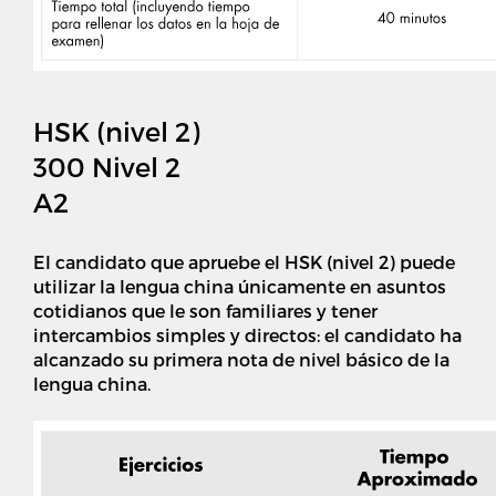
HSK (nivel 2)
300 Nivel 2
A2
El candidato que apruebe el HSK (nivel 2) puede
utilizar la lengua china únicamente en asuntos
cotidianos que le son familiares y tener
intercambios simples y directos: el candidato ha
alcanzado su primera nota de nivel básico de la
lengua china.