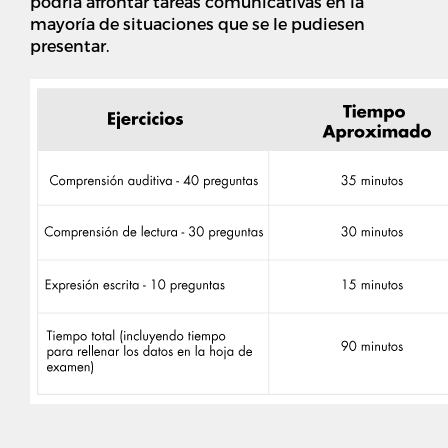
podría afrontar tareas comunicativas en la
mayoría de situaciones que se le pudiesen
presentar.