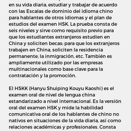
en su vida diaria, estudiar y trabajar de acuerdo
con las Escalas de dominio del idioma chino
para hablantes de otros idiomas y el plan de
estudios del examen HSK. La prueba consta de
seis niveles y sirve como requisito previo para
que los estudiantes extranjeros estudien en
China y soliciten becas; para que los extranjeros
trabajen en China, soliciten la residencia
permanente, la inmigración, etc. También es
ampliamente utilizado por las empresas
multinacionales como base clave para la
contratación y la promoción.
El HSKK (Hanyu Shuiping Kouyu Kaoshi) es el
examen oral de nivel de lengua china
estandarizado a nivel internacional. Es la versión
oral del examen HSK y mide la habilidad
comunicativa oral de los hablantes de chino no
nativos en situaciones de la vida diaria, así como
relaciones académicas y profesionales. Consta