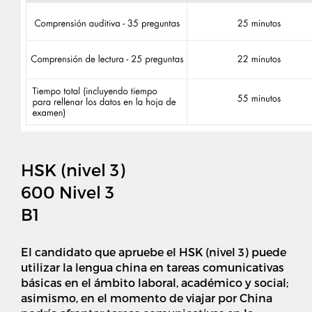
HSK (nivel 3)
600 Nivel 3
B1
El candidato que apruebe el HSK (nivel 3) puede
utilizar la lengua china en tareas comunicativas
básicas en el ámbito laboral, académico y social;
asimismo, en el momento de viajar por China