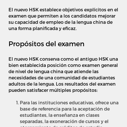
El nuevo HSK establece objetivos explícitos en el
examen que permiten a los candidatos mejorar
su capacidad de empleo de la lengua china de
una forma planificada y eficaz.
Propósitos del examen
El nuevo HSK conserva como el antiguo HSK una
bien establecida posición como examen general
de nivel de lengua china que atiende las
necesidades de una comunidad de estudiantes
adultos de la lengua. Los resultados del examen
pueden satisfacer múltiples propósitos:
Para las instituciones educativas, ofrece una
base de referencia para la aceptación de
estudiantes, la enseñanza en clases
separadas, la exoneración de cursos y el