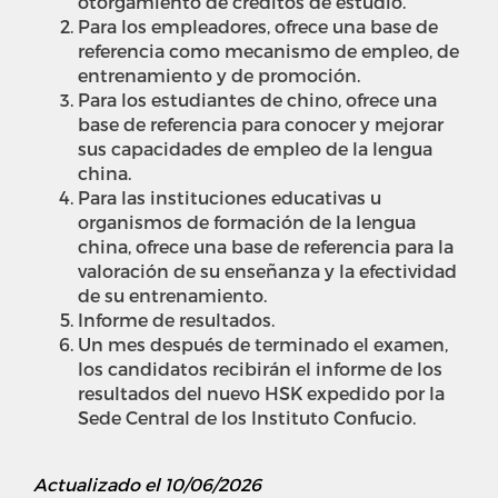
otorgamiento de créditos de estudio.
Para los empleadores, ofrece una base de
referencia como mecanismo de empleo, de
entrenamiento y de promoción.
Para los estudiantes de chino, ofrece una
base de referencia para conocer y mejorar
sus capacidades de empleo de la lengua
china.
Para las instituciones educativas u
organismos de formación de la lengua
china, ofrece una base de referencia para la
valoración de su enseñanza y la efectividad
de su entrenamiento.
Informe de resultados.
Un mes después de terminado el examen,
los candidatos recibirán el informe de los
resultados del nuevo HSK expedido por la
Sede Central de los Instituto Confucio.
Actualizado el 10/06/2026