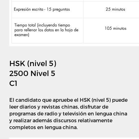
HSK (nivel 5)
2500 Nivel 5
C1
El candidato que apruebe el HSK (nivel 5) puede
leer diarios y revistas chinas, disfrutar de
programas de radio y televisión en lengua china
y realizar además discursos relativamente
completos en lengua china.