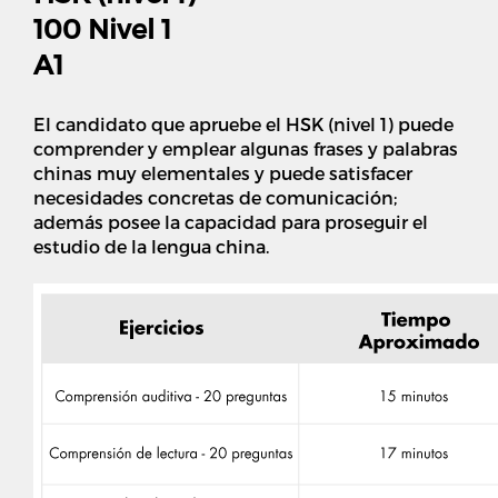
100 Nivel 1
A1
El candidato que apruebe el HSK (nivel 1) puede
comprender y emplear algunas frases y palabras
chinas muy elementales y puede satisfacer
necesidades concretas de comunicación;
además posee la capacidad para proseguir el
estudio de la lengua china.