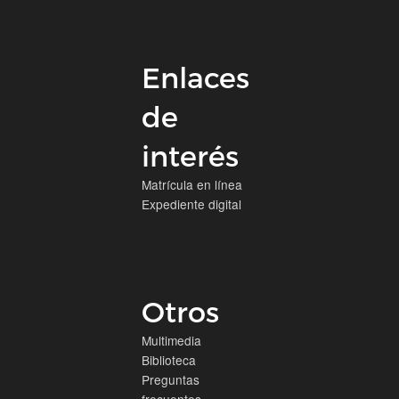
Enlaces
de
interés
Matrícula en línea
Expediente digital
Otros
Multimedia
Biblioteca
Preguntas