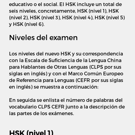
educativo o el social. El HSK incluye un total de
seis niveles, concretamente, HSK (nivel 1), HSK
(nivel 2), HSK (nivel 3), HSK (nivel 4), HSK (nivel 5)
y HSK (nivel 6).
Niveles del examen
Los niveles del nuevo HSK y su correspondencia
con la Escala de Suficiencia de la Lengua China
para Hablantes de Otras Lenguas (CLPS por sus
siglas en inglés) y con el Marco Común Europeo
de Referencia para Lenguas (CEFR por sus siglas
en inglés) se muestra a continuación:
En seguida se enlista el número de palabras del
vocabulario CLPS CEFR junto a la descripción de
las partes de los exámenes.
HSK (nivel 1)