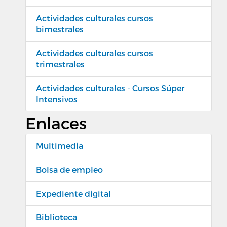
Actividades culturales cursos
bimestrales
Actividades culturales cursos
trimestrales
Actividades culturales - Cursos Súper
Intensivos
Enlaces
Multimedia
Bolsa de empleo
Expediente digital
Biblioteca