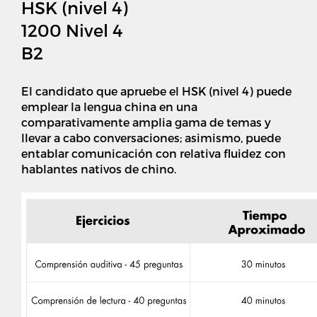
HSK (nivel 4)
1200 Nivel 4
B2
El candidato que apruebe el HSK (nivel 4) puede
emplear la lengua china en una
comparativamente amplia gama de temas y
llevar a cabo conversaciones; asimismo, puede
entablar comunicación con relativa fluidez con
hablantes nativos de chino.