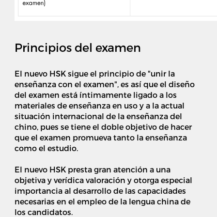
Principios del examen
El nuevo HSK sigue el principio de "unir la
enseñanza con el examen", es así que el diseño
del examen está íntimamente ligado a los
materiales de enseñanza en uso y a la actual
situación internacional de la enseñanza del
chino, pues se tiene el doble objetivo de hacer
que el examen promueva tanto la enseñanza
como el estudio.
El nuevo HSK presta gran atención a una
objetiva y verídica valoración y otorga especial
importancia al desarrollo de las capacidades
necesarias en el empleo de la lengua china de
los candidatos.