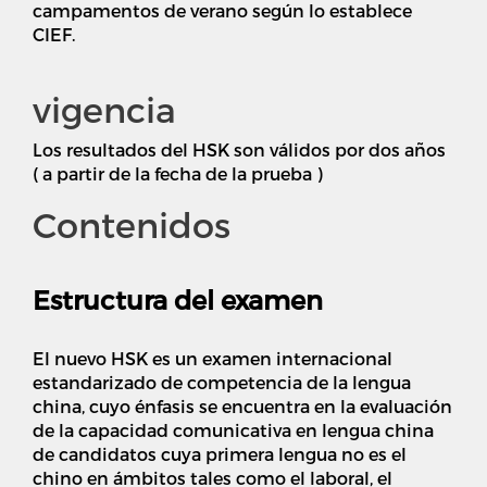
campamentos de verano según lo establece
CIEF.
vigencia
Los resultados del HSK son válidos por dos años
( a partir de la fecha de la prueba )
Contenidos
Estructura del examen
El nuevo HSK es un examen internacional
estandarizado de competencia de la lengua
china, cuyo énfasis se encuentra en la evaluación
de la capacidad comunicativa en lengua china
de candidatos cuya primera lengua no es el
chino en ámbitos tales como el laboral, el