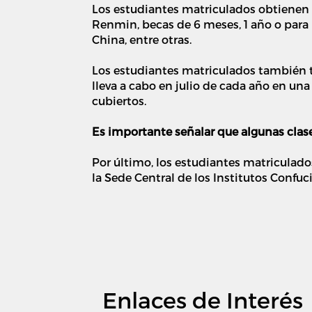
Los estudiantes matriculados obtienen 
Renmin, becas de 6 meses, 1 año o para 
China, entre otras.
Los estudiantes matriculados también t
lleva a cabo en julio de cada año en un
cubiertos.
Es importante señalar que algunas clas
Por último, los estudiantes matricula
la Sede Central de los Institutos Confuci
Enlaces de Interés