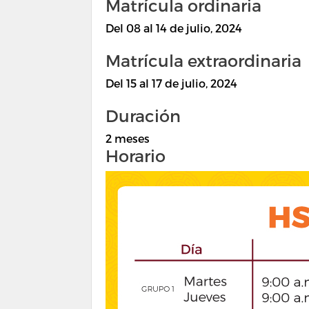
Matrícula ordinaria
Del 08 al 14 de julio, 2024
Matrícula extraordinaria
Del 15 al 17 de julio, 2024
Duración
2 meses
Horario