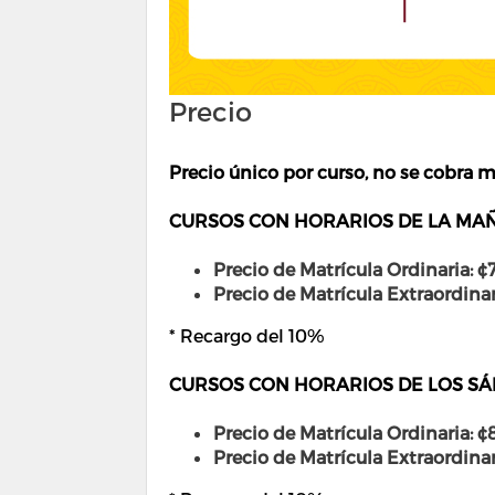
Precio
Precio único por curso, no se cobra m
CURSOS CON HORARIOS DE LA MAÑ
Precio de Matrícula Ordinaria: ¢
Precio de Matrícula
Extraordinar
* Recargo del 10%
CURSOS CON HORARIOS DE LOS SÁ
Precio de Matrícula Ordinaria: ¢
Precio de Matrícula
Extraordinar