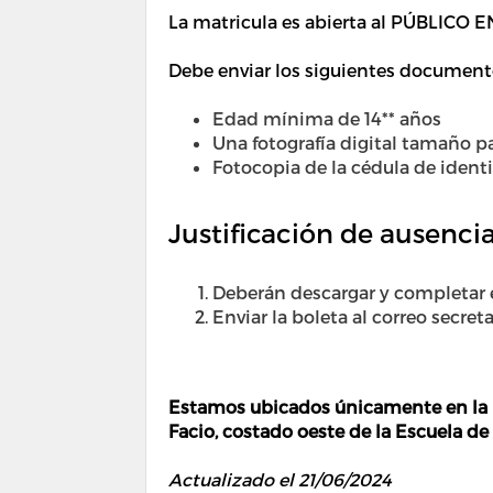
La matricula es abierta al PÚBLICO
Debe enviar los siguientes document
Edad mínima de 14** años
Una fotografía digital tamaño pa
Fotocopia de la cédula de ident
Justificación de ausenci
Deberán descargar y completar
Enviar la boleta al correo secret
Estamos ubicados únicamente en la U
Facio, costado oeste de la Escuela de
Actualizado el 21/06/2024