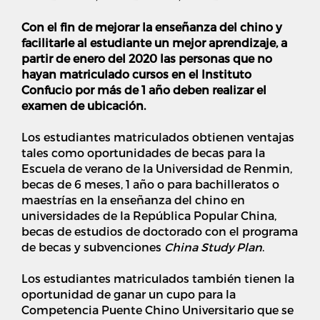
Con el fin de mejorar la enseñanza del chino y
facilitarle al estudiante un mejor aprendizaje, a
partir de enero del 2020 las personas que no
hayan matriculado cursos en el Instituto
Confucio por más de 1 año deben realizar el
examen de ubicación.
Los estudiantes matriculados obtienen ventajas
tales como oportunidades de becas para la
Escuela de verano de la Universidad de Renmin,
becas de 6 meses, 1 año o para bachilleratos o
maestrías en la enseñanza del chino en
universidades de la República Popular China,
becas de estudios de doctorado con el programa
de becas y subvenciones
China Study Plan
.
Los estudiantes matriculados también tienen la
oportunidad de ganar un cupo para la
Competencia Puente Chino Universitario que se