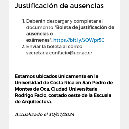
Justificación de ausencias
Deberán descargar y completar el
documento
"Boleta de justificación de
ausencias o
exámenes":
https://bit.ly/3OWpr5C
Enviar la boleta al correo
secretaria.confucio@ucr.ac.cr
Estamos ubicados únicamente en la
Universidad de Costa Rica en San Pedro de
Montes de Oca, Ciudad Universitaria
Rodrigo Facio, costado oeste de la Escuela
de Arquitectura.
Actualizado el 30/07/2024