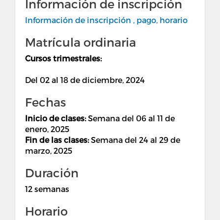
Información de inscripción
Información de inscripción , pago, horario
Matrícula ordinaria
Cursos trimestrales:
Del 02 al 18 de diciembre, 2024
Fechas
Inicio de clases:
Semana del 06 al 11 de
enero, 2025
Fin de las clases:
Semana del 24 al 29 de
marzo, 2025
Duración
12 semanas
Horario