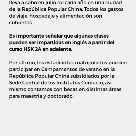
lleva a cabo en julio de cada año en una ciudad
de la República Popular China. Todos los gastos
de viaje, hospedaje y alimentación son
cubiertos.
Es importante señalar que algunas clases
pueden ser impartidas en inglés a partir del
curso HSK 2A en adelante.
Por último, los estudiantes matriculados pueden
participar en Campamentos de verano en la
República Popular China subsidiados por la
Sede Central de los Institutos Confucio, así
mismo contamos con becas en distintas áreas
para maestría y doctorado.