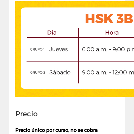
Precio
Precio único por curso, no se cobra