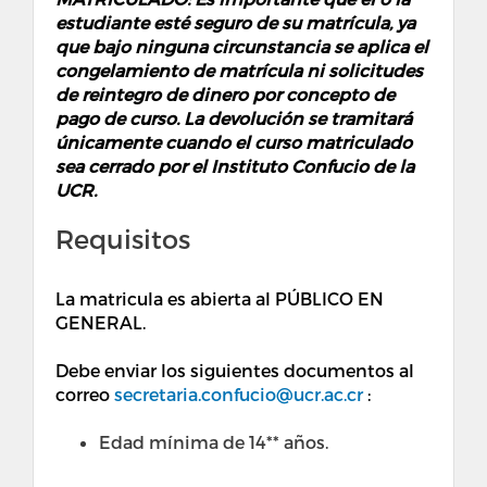
estudiante esté seguro de su matrícula, ya
que bajo ninguna circunstancia se aplica el
congelamiento de matrícula ni solicitudes
de reintegro de dinero por concepto de
pago de curso. La devolución se tramitará
únicamente cuando el curso matriculado
sea cerrado por el Instituto Confucio de la
UCR.
Requisitos
La matricula es abierta al PÚBLICO EN
GENERAL.
Debe enviar los siguientes documentos al
correo
secretaria.confucio@ucr.ac.cr
:
Edad mínima de 14** años.