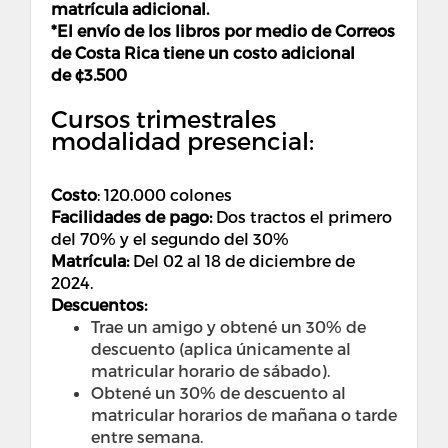
matrícula adicional.
*El envío de los libros por medio de Correos
de Costa Rica tiene un costo adicional
de ¢
3.500
Cursos trimestrales
modalidad presencial:
Costo
:
120.000 colones
Facilidades de pago:
Dos tractos el primero
del 70% y el segundo del 30%
Matrícula:
Del 02 al 18 de diciembre de
2024.
Descuentos:
Trae un amigo y obtené un 30% de
descuento (aplica únicamente al
matricular horario de sábado).
Obtené un 30% de descuento al
matricular horarios de mañana o tarde
entre semana.