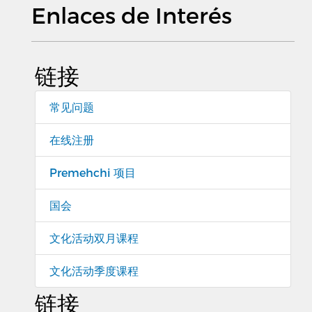
Enlaces de Interés
链接
常见问题
在线注册
Premehchi 项目
国会
文化活动双月课程
文化活动季度课程
链接