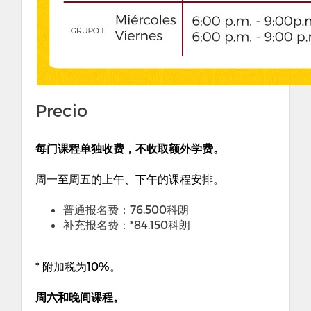
Precio
每门课程单独收费，不收取额外学费。
周一至周五的上午、下午的课程安排。
普通报名费：76.500科朗
补充报名费：*84.150科朗
* 附加税为10%。
周六和晚间课程。