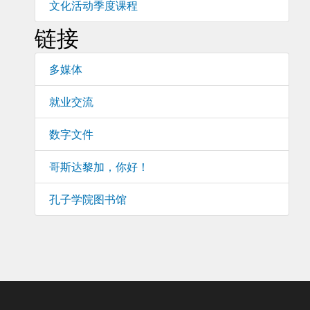
文化活动季度课程
链接
多媒体
就业交流
数字文件
哥斯达黎加，你好！
孔子学院图书馆