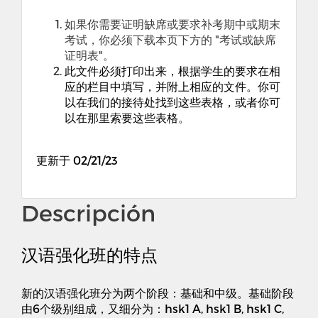
如果你需要证明缺席或要求补考期中或期末
考试，你必须下载本页下方的 "考试或缺席
证明表"。
此文件必须打印出来，根据学生的要求在相
应的栏目中填写，并附上相应的文件。你可
以在我们的接待处找到这些表格，或者你可
以在那里索要这些表格。
更新于 02/21/23
Descripción
汉语强化班的特点
新的汉语强化班分为两个阶段：基础和中级。基础阶段
由6个级别组成，又细分为：hsk1 A, hsk1 B, hsk1 C,