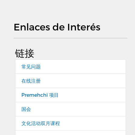
Enlaces de Interés
链接
常见问题
在线注册
Premehchi 项目
国会
文化活动双月课程