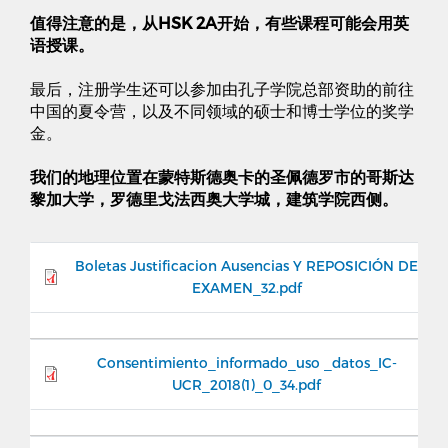
值得注意的是，从HSK 2A开始，有些课程可能会用英
语授课。
最后，注册学生还可以参加由孔子学院总部资助的前往
中国的夏令营，以及不同领域的硕士和博士学位的奖学
金。
我们的地理位置在蒙特斯德奥卡的圣佩德罗市的哥斯达
黎加大学，罗德里戈法西奥大学城，建筑学院西侧。
Boletas Justificacion Ausencias Y REPOSICIÓN DE
EXAMEN_32.pdf
Consentimiento_informado_uso _datos_IC-
UCR_2018(1)_0_34.pdf