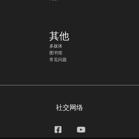
其他
多媒体
图书馆
常见问题
社交网络