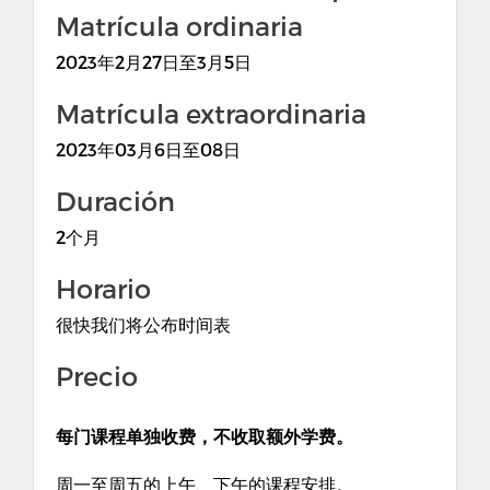
Matrícula ordinaria
2023年2月27日至3月5日
Matrícula extraordinaria
2023年03月6日至08日
Duración
2个月
Horario
很快我们将公布时间表
Precio
每门课程单独收费
，
不收取额外学费。
周一至周五的上午、下午的课程安排。