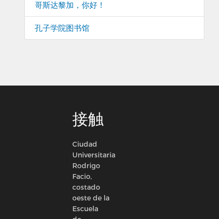
哥斯达黎加，你好！
孔子学院图书馆
接触
Ciudad
Universitaria
Rodrigo
Facio,
costado
oeste de la
Escuela