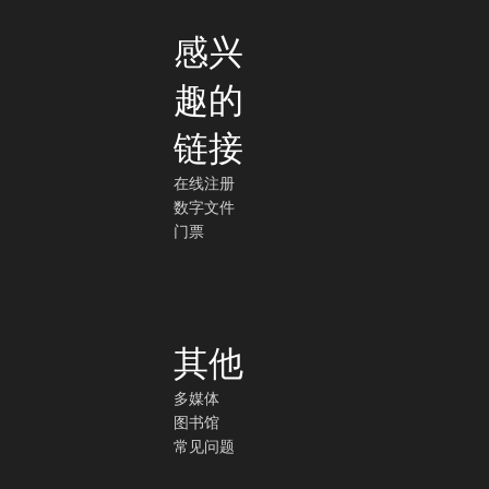
感兴
趣的
链接
在线注册
数字文件
门票
其他
多媒体
图书馆
常见问题