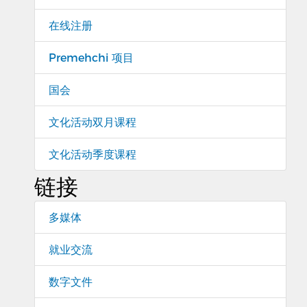
在线注册
Premehchi 项目
国会
文化活动双月课程
文化活动季度课程
链接
多媒体
就业交流
数字文件