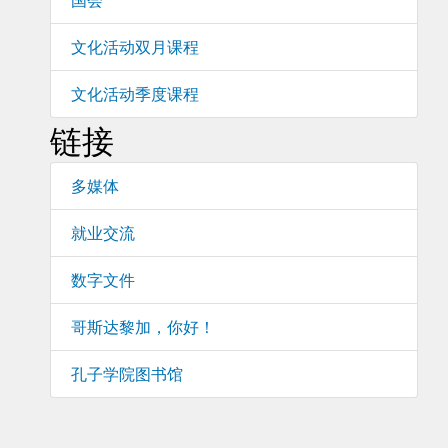
文化活动双月课程
文化活动季度课程
链接
多媒体
就业交流
数字文件
哥斯达黎加，你好！
孔子学院图书馆