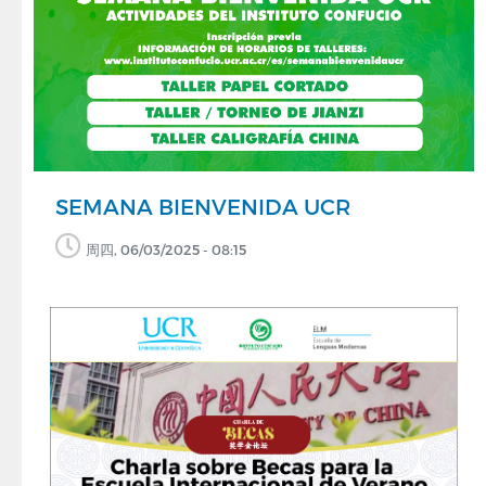
SEMANA BIENVENIDA UCR
周四, 06/03/2025 - 08:15