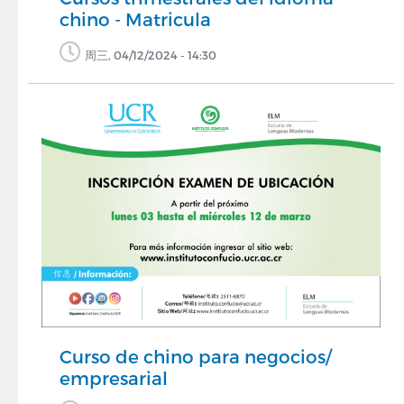
chino - Matricula
周三, 04/12/2024 - 14:30
Curso de chino para negocios/
empresarial