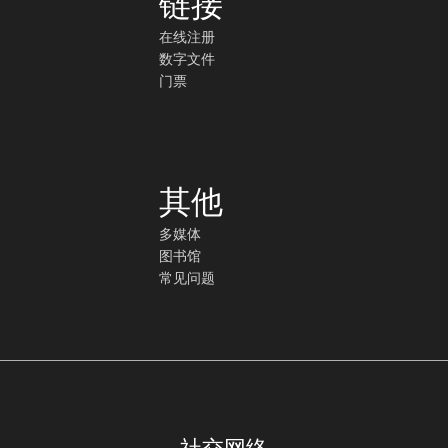
链接
在线注册
数字文件
门票
其他
多媒体
图书馆
常见问题
社交网络