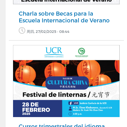
Charla sobre Becas para la
Escuela Internacional de Verano
周四, 27/02/2025 - 08:44
Cursos trimestrales del idioma