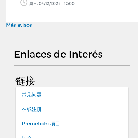
周三, 04/12/2024 - 12:00
Más avisos
Enlaces de Interés
链接
常见问题
在线注册
Premehchi 项目
国会