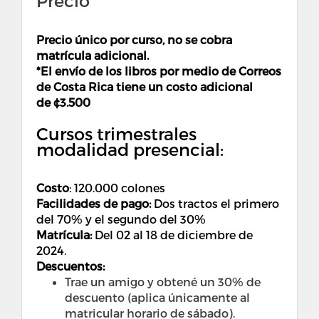
Precio
Precio único por curso, no se cobra
matrícula adicional.
*El envío de los libros por medio de Correos
de Costa Rica tiene un costo adicional
de ¢
3.500
Cursos trimestrales
modalidad presencial:
Costo
:
120.000 colones
Facilidades de pago:
Dos tractos el primero
del 70% y el segundo del 30%
Matrícula:
Del 02 al 18 de diciembre de
2024.
Descuentos:
Trae un amigo y obtené un 30% de
descuento (aplica únicamente al
matricular horario de sábado).