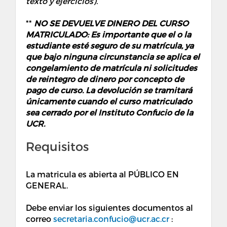
texto y ejercicios).
**
NO SE DEVUELVE DINERO DEL CURSO
MATRICULADO: Es importante que el o la
estudiante esté seguro de su matrícula, ya
que bajo ninguna circunstancia se aplica el
congelamiento de matrícula ni solicitudes
de reintegro de dinero por concepto de
pago de curso. La devolución se tramitará
únicamente cuando el curso matriculado
sea cerrado por el Instituto Confucio de la
UCR.
Requisitos
La matricula es abierta al PÚBLICO EN
GENERAL.
Debe enviar los siguientes documentos al
correo
secretaria.confucio@ucr.ac.cr
: