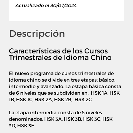
Actualizado el 30/07/2024
Descripción
Características de los Cursos
Trimestrales de Idioma Chino
El nuevo programa de cursos trimestrales de
idioma chino se divide en tres etapas: básico,
intermedio y avanzado. La estapa básica consta
de 6 niveles que se subdividen en: HSK 1A, HSK
1B, HSK 1C, HSK 2A, HSK 2B, HSK 2C
La etapa intermedia consta de 5 niveles
denominados: HSK 3A, HSK 3B, HSK 3C, HSK
3D, HSK 3E.