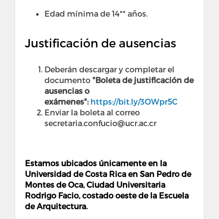
Edad mínima de 14** años.
Justificación de ausencias
Deberán descargar y completar el
documento
"Boleta de justificación de
ausencias o
exámenes":
https://bit.ly/3OWpr5C
Enviar la boleta al correo
secretaria.confucio@ucr.ac.cr
Estamos ubicados únicamente en la
Universidad de Costa Rica en San Pedro de
Montes de Oca, Ciudad Universitaria
Rodrigo Facio, costado oeste de la Escuela
de Arquitectura.