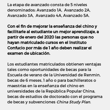
La etapa de avanzado consta de 5 niveles
denominados: Avanzado 1A, Avanzado 2A,
Avanzado 3A, Avanzado 4A, Avanzado 5A.
Con el fin de mejorar la enseñanza del chino y
facilitarle al estudiante un mejor aprendizaje, a
partir de enero del 2020 las personas que no
hayan matriculado cursos en el Instituto
Confucio por más de 1 año deben realizar el
examen de ubicación.
Los estudiantes matriculados obtienen ventajas
tales como oportunidades de becas para la
Escuela de verano de la Universidad de Renmin,
becas de 6 meses, 1 año o para bachilleratos o
maestrías en la enseñanza del chino en
universidades de la República Popular China,
becas de estudios de doctorado con el programa
de becas y subvenciones
China Study Plan
.