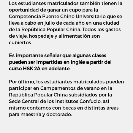
Los estudiantes matriculados también tienen la
oportunidad de ganar un cupo para la
Competencia Puente Chino Universitario que se
lleva a cabo en julio de cada año en una ciudad
de la República Popular China. Todos los gastos
de viaje, hospedaje y alimentación son
cubiertos.
Es importante señalar que algunas clases
pueden ser impartidas en inglés a partir del
curso HSK 2A en adelante.
Por último, los estudiantes matriculados pueden
participar en Campamentos de verano en la
República Popular China subsidiados por la
Sede Central de los Institutos Confucio, así
mismo contamos con becas en distintas áreas
para maestría y doctorado.