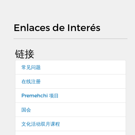
Enlaces de Interés
链接
常见问题
在线注册
Premehchi 项目
国会
文化活动双月课程