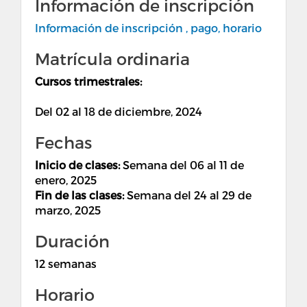
Información de inscripción
Información de inscripción , pago, horario
Matrícula ordinaria
Cursos trimestrales:
Del 02 al 18 de diciembre, 2024
Fechas
Inicio de clases:
Semana del 06 al 11 de
enero, 2025
Fin de las clases:
Semana del 24 al 29 de
marzo, 2025
Duración
12 semanas
Horario