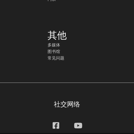
其他
多媒体
图书馆
常见问题
社交网络