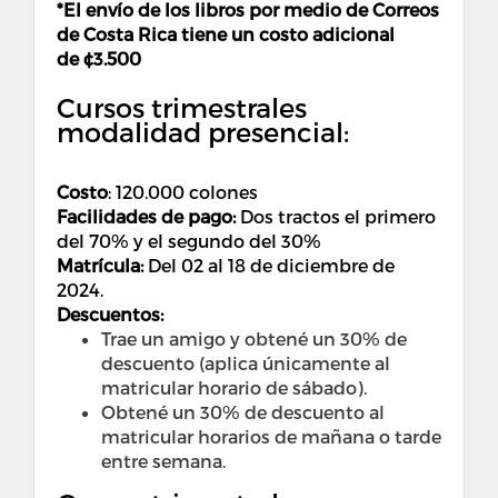
*El envío de los libros por medio de Correos
de Costa Rica tiene un costo adicional
de ¢
3.500
Cursos trimestrales
modalidad presencial:
Costo
:
120.000 colones
Facilidades de pago:
Dos tractos el primero
del 70% y el segundo del 30%
Matrícula:
Del 02 al 18 de diciembre de
2024.
Descuentos:
Trae un amigo y obtené un 30% de
descuento (aplica únicamente al
matricular horario de sábado).
Obtené un 30% de descuento al
matricular horarios de mañana o tarde
entre semana.