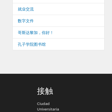
就业交流
数字文件
哥斯达黎加，你好！
孔子学院图书馆
接触
Ciudad
Universitaria