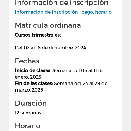
Información de inscripción
Información de inscripción , pago, horario
Matrícula ordinaria
Cursos trimestrales:
Del 02 al 18 de diciembre, 2024
Fechas
Inicio de clases:
Semana del 06 al 11 de
enero, 2025
Fin de las clases:
Semana del 24 al 29 de
marzo, 2025
Duración
12 semanas
Horario