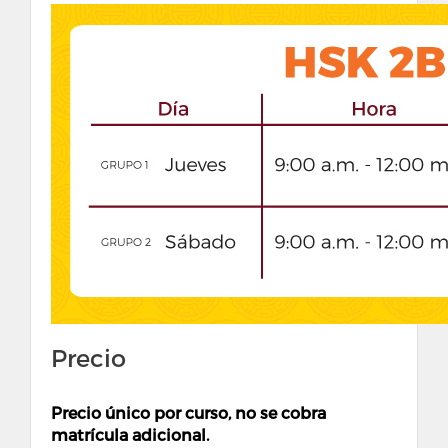
Precio
Precio único por curso, no se cobra
matrícula adicional.