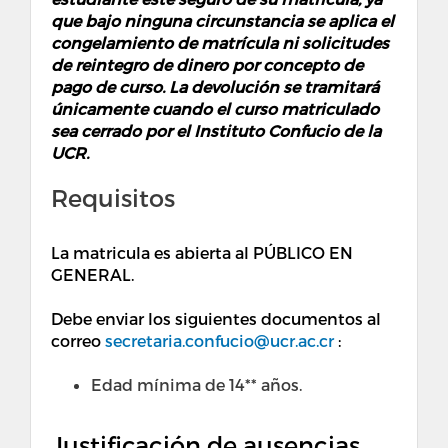
que bajo ninguna circunstancia se aplica el
congelamiento de matrícula ni solicitudes
de reintegro de dinero por concepto de
pago de curso. La devolución se tramitará
únicamente cuando el curso matriculado
sea cerrado por el Instituto Confucio de la
UCR.
Requisitos
La matricula es abierta al PÚBLICO EN
GENERAL.
Debe enviar los siguientes documentos al
correo
secretaria.confucio@ucr.ac.cr
:
Edad mínima de 14** años.
Justificación de ausencias