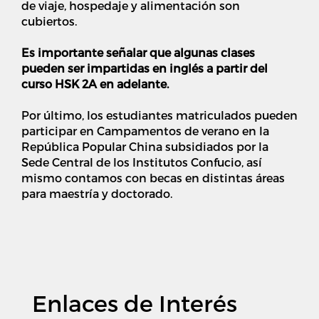
de viaje, hospedaje y alimentación son
cubiertos.
Es importante señalar que algunas clases
pueden ser impartidas en inglés a partir del
curso HSK 2A en adelante.
Por último, los estudiantes matriculados pueden
participar en Campamentos de verano en la
República Popular China subsidiados por la
Sede Central de los Institutos Confucio, así
mismo contamos con becas en distintas áreas
para maestría y doctorado.
Enlaces de Interés