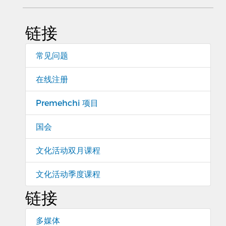
链接
常见问题
在线注册
Premehchi 项目
国会
文化活动双月课程
文化活动季度课程
链接
多媒体