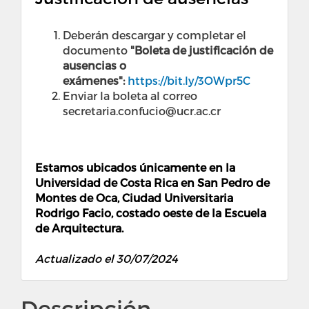
Deberán descargar y completar el
documento
"Boleta de justificación de
ausencias o
exámenes":
https://bit.ly/3OWpr5C
Enviar la boleta al correo
secretaria.confucio@ucr.ac.cr
Estamos ubicados únicamente en la
Universidad de Costa Rica en San Pedro de
Montes de Oca, Ciudad Universitaria
Rodrigo Facio, costado oeste de la Escuela
de Arquitectura.
Actualizado el 30/07/2024
Descripción