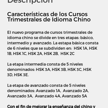
Características de los Cursos
Trimestrales de Idioma Chino
El nuevo programa de cursos trimestrales de
idioma chino se divide en tres etapas: básico,
intermedio y avanzado. La estapa básica consta
de 6 niveles que se subdividen en: HSK 1A, HSK
1B, HSK 1C, HSK 2A, HSK 2B, HSK 2C
La etapa intermedia consta de 5 niveles
denominados: HSK 3A, HSK 3B, HSK 3C, HSK
3D, HSK 3E.
La etapa de avanzado consta de 5 niveles
denominados: Avanzado 1A, Avanzado 2A,
Avanzado 3A, Avanzado 4A, Avanzado 5A
Con el fin de mejorar la enseñanza del chino y