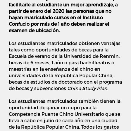
facilitarle al estudiante un mejor aprendizaje, a
partir de enero del 2020 las personas que no
hayan matriculado cursos en el Instituto
Confucio por más de 1 año deben realizar el
examen de ubicación.
Los estudiantes matriculados obtienen ventajas
tales como oportunidades de becas para la
Escuela de verano de la Universidad de Renmin,
becas de 6 meses, 1 año o para bachilleratos o
maestrías en la enseñanza del chino en
universidades de la República Popular China,
becas de estudios de doctorado con el programa
de becas y subvenciones
China Study Plan
.
Los estudiantes matriculados también tienen la
oportunidad de ganar un cupo para la
Competencia Puente Chino Universitario que se
lleva a cabo en julio de cada año en una ciudad
de la República Popular China. Todos los gastos