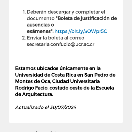
Deberán descargar y completar el
documento
"Boleta de justificación de
ausencias o
exámenes":
https://bit.ly/3OWpr5C
Enviar la boleta al correo
secretaria.confucio@ucr.ac.cr
Estamos ubicados únicamente en la
Universidad de Costa Rica en San Pedro de
Montes de Oca, Ciudad Universitaria
Rodrigo Facio, costado oeste de la Escuela
de Arquitectura.
Actualizado el 30/07/2024