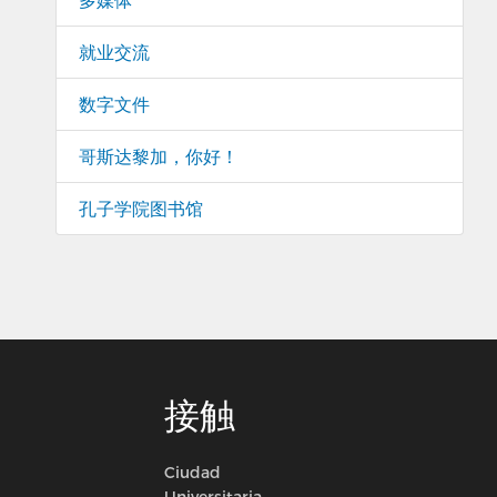
就业交流
数字文件
哥斯达黎加，你好！
孔子学院图书馆
接触
Ciudad
Universitaria