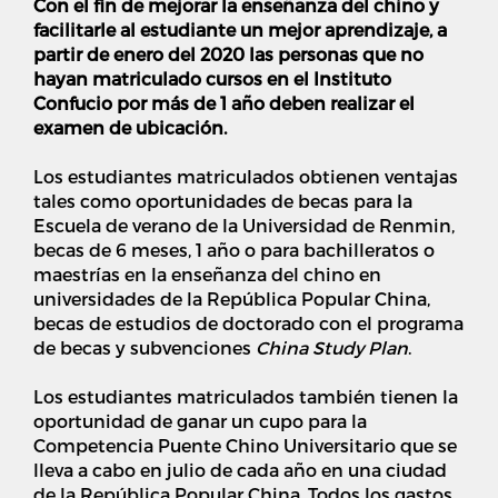
Con el fin de mejorar la enseñanza del chino y
facilitarle al estudiante un mejor aprendizaje, a
partir de enero del 2020 las personas que no
hayan matriculado cursos en el Instituto
Confucio por más de 1 año deben realizar el
examen de ubicación.
Los estudiantes matriculados obtienen ventajas
tales como oportunidades de becas para la
Escuela de verano de la Universidad de Renmin,
becas de 6 meses, 1 año o para bachilleratos o
maestrías en la enseñanza del chino en
universidades de la República Popular China,
becas de estudios de doctorado con el programa
de becas y subvenciones
China Study Plan
.
Los estudiantes matriculados también tienen la
oportunidad de ganar un cupo para la
Competencia Puente Chino Universitario que se
lleva a cabo en julio de cada año en una ciudad
de la República Popular China. Todos los gastos