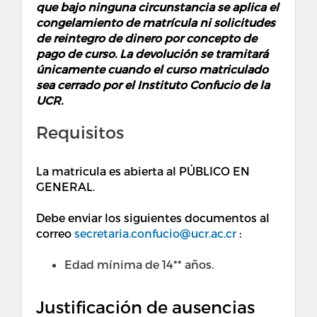
que bajo ninguna circunstancia se aplica el
congelamiento de matrícula ni solicitudes
de reintegro de dinero por concepto de
pago de curso. La devolución se tramitará
únicamente cuando el curso matriculado
sea cerrado por el Instituto Confucio de la
UCR.
Requisitos
La matricula es abierta al PÚBLICO EN
GENERAL.
Debe enviar los siguientes documentos al
correo
secretaria.confucio@ucr.ac.cr
:
Edad mínima de 14** años.
Justificación de ausencias