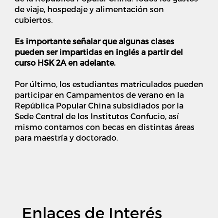
de viaje, hospedaje y alimentación son
cubiertos.
Es importante señalar que algunas clases
pueden ser impartidas en inglés a partir del
curso HSK 2A en adelante.
Por último, los estudiantes matriculados pueden
participar en Campamentos de verano en la
República Popular China subsidiados por la
Sede Central de los Institutos Confucio, así
mismo contamos con becas en distintas áreas
para maestría y doctorado.
Enlaces de Interés