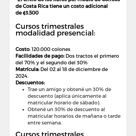
de Costa Rica tiene un costo adicional
de ¢
3.500
Cursos trimestrales
modalidad presencial:
Costo
:
120.000 colones
Facilidades de pago:
Dos tractos el primero
del 70% y el segundo del 30%
Matrícula:
Del 02 al 18 de diciembre de
2024.
Descuentos:
Trae un amigo y obtené un 30% de
descuento (aplica únicamente al
matricular horario de sábado).
Obtené un 30% de descuento al
matricular horarios de mañana o tarde
entre semana.
Cursos trimestrales