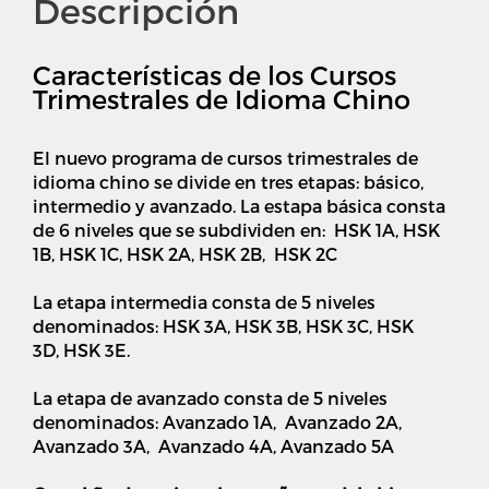
Descripción
Características de los Cursos
Trimestrales de Idioma Chino
El nuevo programa de cursos trimestrales de
idioma chino se divide en tres etapas: básico,
intermedio y avanzado. La estapa básica consta
de 6 niveles que se subdividen en: HSK 1A, HSK
1B, HSK 1C, HSK 2A, HSK 2B, HSK 2C
La etapa intermedia consta de 5 niveles
denominados: HSK 3A, HSK 3B, HSK 3C, HSK
3D, HSK 3E.
La etapa de avanzado consta de 5 niveles
denominados: Avanzado 1A, Avanzado 2A,
Avanzado 3A, Avanzado 4A, Avanzado 5A