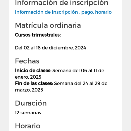
Información de inscripción
Información de inscripción , pago, horario
Matrícula ordinaria
Cursos trimestrales:
Del 02 al 18 de diciembre, 2024
Fechas
Inicio de clases:
Semana del 06 al 11 de
enero, 2025
Fin de las clases:
Semana del 24 al 29 de
marzo, 2025
Duración
12 semanas
Horario