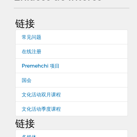
链接
常见问题
在线注册
Premehchi 项目
国会
文化活动双月课程
文化活动季度课程
链接
多媒体