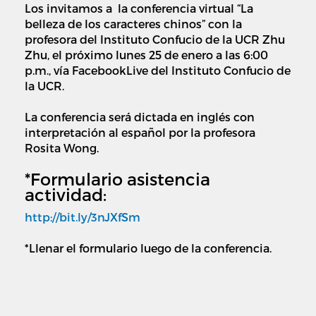
Los invitamos a la conferencia virtual “La
belleza de los caracteres chinos” con la
profesora del Instituto Confucio de la UCR Zhu
Zhu, el próximo lunes 25 de enero a las 6:00
p.m., vía FacebookLive del Instituto Confucio de
la UCR.
La conferencia será dictada en inglés con
interpretación al español por la profesora
Rosita Wong.
*Formulario asistencia
actividad:
http://bit.ly/3nJXfSm
*Llenar el formulario luego de la conferencia.