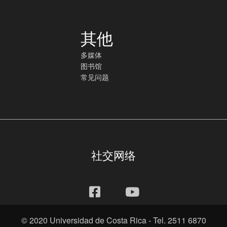
其他
多媒体
图书馆
常见问题
社交网络
© 2020 Universidad de Costa Rica - Tel. 2511 6870