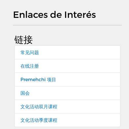
Enlaces de Interés
链接
常见问题
在线注册
Premehchi 项目
国会
文化活动双月课程
文化活动季度课程