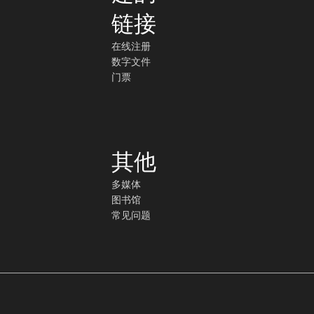
链接
在线注册
数字文件
门票
其他
多媒体
图书馆
常见问题