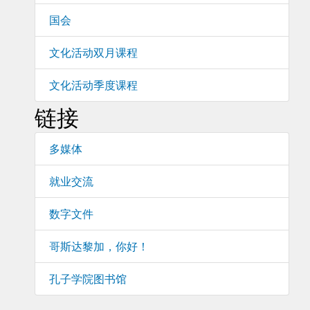
国会
文化活动双月课程
文化活动季度课程
链接
多媒体
就业交流
数字文件
哥斯达黎加，你好！
孔子学院图书馆