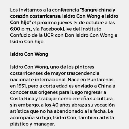
Los invitamos a la conferencia
“Sangre china y
corazón costarricense: Isidro Con Wong e Isidro
Con hijo”
el próximo jueves 14 de octubre a las
6:00 p.m., vía FacebookLive del Instituto
Confucio de la UCR con Don Isidro Con Wong e
Isidro Con hijo.
Isidro Con Wong
Isidro Con Wong, uno de los pintores
costarricenses de mayor trascendencia
nacional e internacional. Nace en Puntarenas
en 1931, pero a corta edad es enviado a China a
conocer sus orígenes para luego regresar a
Costa Rica y trabajar como enseña su cultura,
sin embargo, a los 40 años abraza su vocación
artística que no ha abandonado a la fecha. Le
acompaña su hijo, Isidro Con, también artista
plástico y manager.