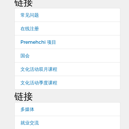
链接
常见问题
在线注册
Premehchi 项目
国会
文化活动双月课程
文化活动季度课程
链接
多媒体
就业交流