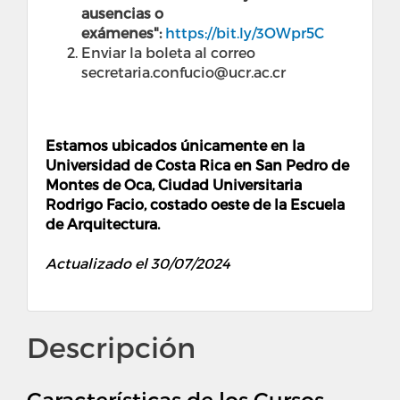
ausencias o
exámenes":
https://bit.ly/3OWpr5C
Enviar la boleta al correo
secretaria.confucio@ucr.ac.cr
Estamos ubicados únicamente en la
Universidad de Costa Rica en San Pedro de
Montes de Oca, Ciudad Universitaria
Rodrigo Facio, costado oeste de la Escuela
de Arquitectura.
Actualizado el 30/07/2024
Descripción
Características de los Cursos