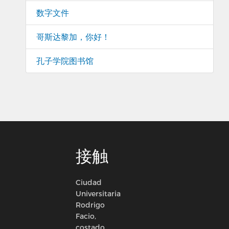
数字文件
哥斯达黎加，你好！
孔子学院图书馆
接触
Ciudad
Universitaria
Rodrigo
Facio,
costado