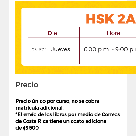
Precio
Precio único por curso, no se cobra
matrícula adicional.
*El envío de los libros por medio de Correos
de Costa Rica tiene un costo adicional
de ¢
3.500