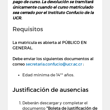
pago de curso. La devolución se tramitará
únicamente cuando el curso matriculado
sea cerrado por el Instituto Confucio de la
UCR.
Requisitos
La matricula es abierta al PÚBLICO EN
GENERAL.
Debe enviar los siguientes documentos al
correo
secretaria.confucio@ucr.ac.cr
:
Edad mínima de 14** años.
Justificación de ausencias
Deberán descargar y completar el
documento
"Boleta de justificación de