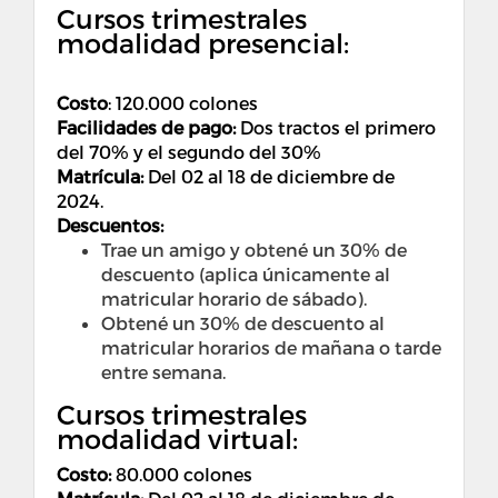
Cursos trimestrales
modalidad presencial:
Costo
:
120.000 colones
Facilidades de pago:
Dos tractos el primero
del 70% y el segundo del 30%
Matrícula:
Del 02 al 18 de diciembre de
2024.
Descuentos:
Trae un amigo y obtené un 30% de
descuento (aplica únicamente al
matricular horario de sábado).
Obtené un 30% de descuento al
matricular horarios de mañana o tarde
entre semana.
Cursos trimestrales
modalidad virtual:
Costo
:
80.000 colones