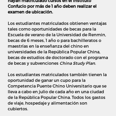
hayan matriculado cursos en el Instituto
Confucio por más de 1 año deben realizar el
examen de ubicación.
Los estudiantes matriculados obtienen ventajas
tales como oportunidades de becas para la
Escuela de verano de la Universidad de Renmin,
becas de 6 meses, 1 año o para bachilleratos o
maestrías en la enseñanza del chino en
universidades de la República Popular China,
becas de estudios de doctorado con el programa
de becas y subvenciones
China Study Plan
.
Los estudiantes matriculados también tienen la
oportunidad de ganar un cupo para la
Competencia Puente Chino Universitario que se
lleva a cabo en julio de cada año en una ciudad
de la República Popular China. Todos los gastos
de viaje, hospedaje y alimentación son
cubiertos.