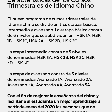
Trimestrales de Idioma Chino
El nuevo programa de cursos trimestrales de
idioma chino se divide en tres etapas: básico,
intermedio y avanzado. La estapa básica consta
de 6 niveles que se subdividen en: HSK 1A, HSK
1B, HSK 1C, HSK 2A, HSK 2B, HSK 2C
La etapa intermedia consta de 5 niveles
denominados: HSK 3A, HSK 3B, HSK 3C, HSK
3D, HSK 3E.
La etapa de avanzado consta de 5 niveles
denominados: Avanzado 1A, Avanzado 2A,
Avanzado 3A, Avanzado 4A, Avanzado 5A
Con el fin de mejorar la enseñanza del chino y
facilitarle al estudiante un mejor aprendizaje, a
partir de enero del 2020 las personas que no