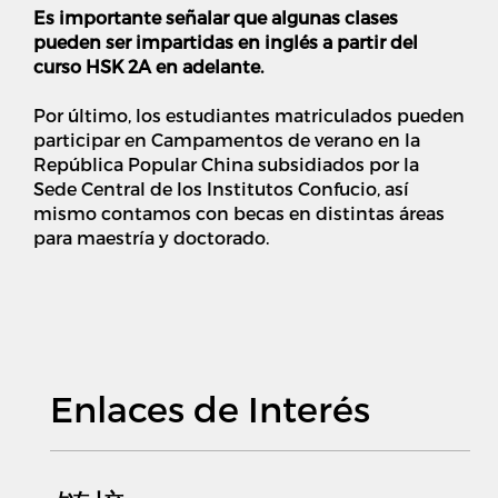
Es importante señalar que algunas clases
pueden ser impartidas en inglés a partir del
curso HSK 2A en adelante.
Por último, los estudiantes matriculados pueden
participar en Campamentos de verano en la
República Popular China subsidiados por la
Sede Central de los Institutos Confucio, así
mismo contamos con becas en distintas áreas
para maestría y doctorado.
Enlaces de Interés