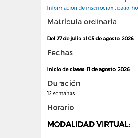
Información de inscripción , pago, ho
Matrícula ordinaria
Del 27 de julio al 05 de agosto, 2026
Fechas
Inicio de clases: 11 de agosto, 2026
Duración
12 semanas
Horario
MODALIDAD VIRTUAL: