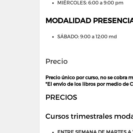
MIÉRCOLES: 6:00 a 9:00 pm
MODALIDAD PRESENCIA
SÁBADO: 9:00 a 12:00 md
Precio
Precio único por curso, no se cobra m
*El envío de los libros por medio de 
PRECIOS
Cursos trimestrales moda
ENTRE SEMANA DE MARTES A 