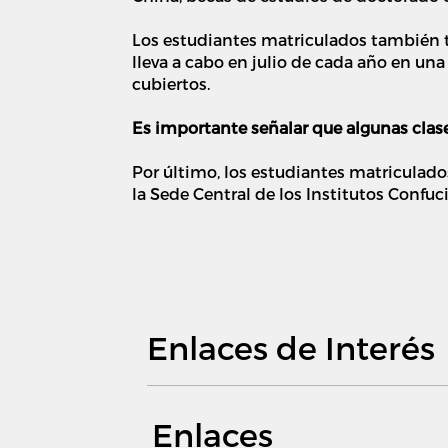
Los estudiantes matriculados también t
lleva a cabo en julio de cada año en un
cubiertos.
Es importante señalar que algunas clase
Por último, los estudiantes matricula
la Sede Central de los Institutos Confu
Enlaces de Interés
Enlaces