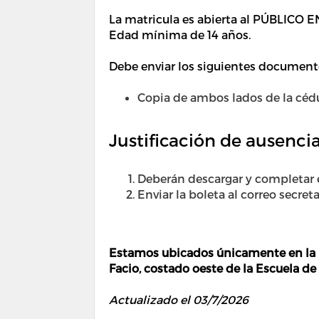
La matricula es abierta al PÚBLICO
Edad mínima de 14 años.
Debe enviar los siguientes document
Copia de ambos lados de la cédu
Justificación de ausenci
Deberán descargar y completar
Enviar la boleta al correo secret
Estamos ubicados únicamente en la U
Facio, costado oeste de la Escuela de
Actualizado el 03/7/2026