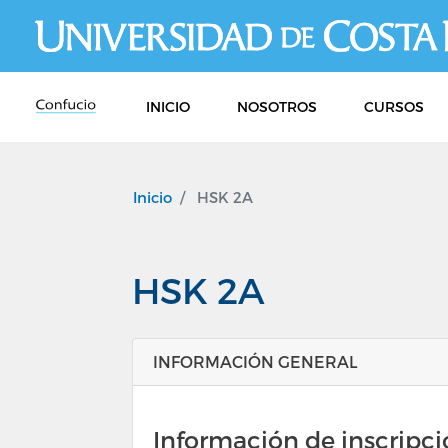
INICIO
NOSOTROS
CURSOS
Inicio
HSK 2A
HSK 2A
INFORMACIÓN GENERAL
Información de inscripc