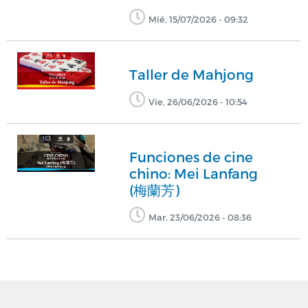
Mié, 15/07/2026 - 09:32
Taller de Mahjong
Vie, 26/06/2026 - 10:54
Funciones de cine
chino: Mei Lanfang
(梅蘭芳)
Mar, 23/06/2026 - 08:36